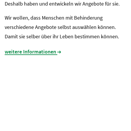
Deshalb haben und entwickeln wir Angebote für sie.
Wir wollen, dass Menschen mit Behinderung
verschiedene Angebote selbst auswählen können.
Damit sie selber über ihr Leben bestimmen können.
weitere Informationen