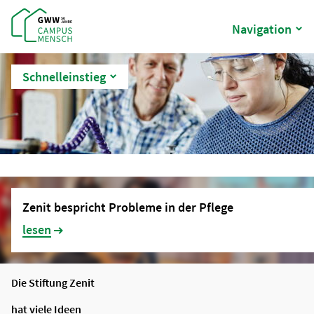
Navigation
Schnelleinstieg
Für Menschen mit Behinderung
Zenit bespricht Probleme in der Pflege
lesen
Die Stiftung Zenit
hat viele Ideen