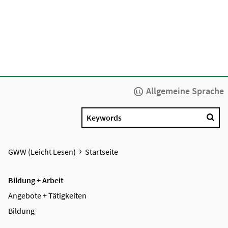
Allgemeine Sprache
Keywords
GWW (Leicht Lesen)
Startseite
Bildung + Arbeit
Angebote + Tätigkeiten
Bildung