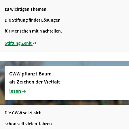
zu wichtigen Themen.
Die Stiftung findet Lösungen
für Menschen mit Nachteilen.
Stiftung Zenit
(Link öffnet in neuem Tab)
GWW pflanzt Baum
als Zeichen der Vielfalt
lesen
Die GWW setzt sich
schon seit vielen Jahren