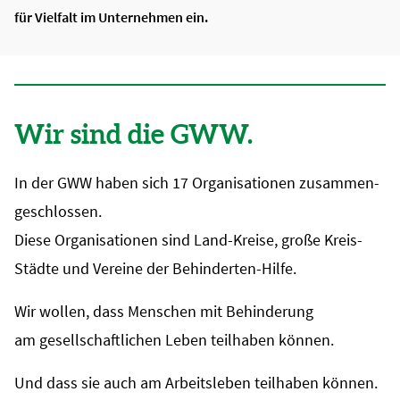
für Vielfalt im Unternehmen ein.
Wir sind die GWW.
In der GWW haben sich 17 Organisationen zusammen-
geschlossen.
Diese Organisationen sind Land-Kreise, große Kreis-
Städte und Vereine der Behinderten-Hilfe.
Wir wollen, dass Menschen mit Behinderung
am gesellschaftlichen Leben teilhaben können.
Und dass sie auch am Arbeitsleben teilhaben können.