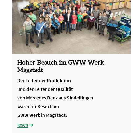
Hoher Besuch im GWW Werk
Magstadt
Der Leiter der Produktion
und der Leiter der Qualität
von Mercedes Benz aus Sindelfingen
waren zu Besuch im
GWW Werk in Magstadt.
lesen