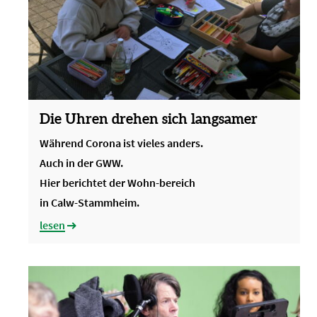
Die Uhren drehen sich langsamer
Während Corona ist vieles anders.
Auch in der GWW.
Hier berichtet der Wohn-bereich
in Calw-Stammheim.
lesen