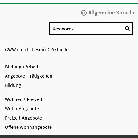
Allgemeine Sprache
Keywords
GWW (Leicht Lesen)
Aktuelles
Bildung + Arbeit
Angebote + Tätigkeiten
Bildung
Wohnen + Freizeit
Wohn-Angebote
Freizeit-Angebote
Offene Wohnangebote