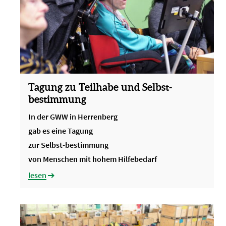
Tagung zu Teilhabe und Selbst-
bestimmung
In der GWW in Herrenberg
gab es eine Tagung
zur Selbst-bestimmung
von Menschen mit hohem Hilfebedarf
lesen