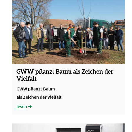
GWW pflanzt Baum als Zeichen der
Vielfalt
GWW pflanzt Baum
als Zeichen der Vielfalt
lesen