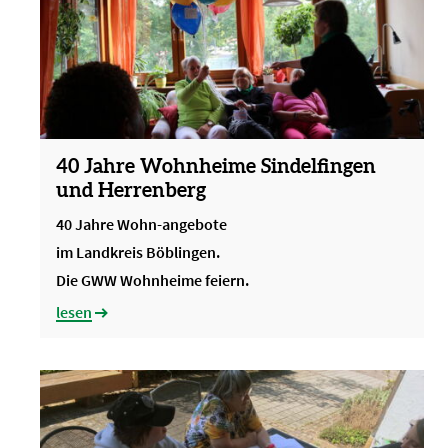
40 Jahre Wohnheime Sindelfingen
und Herrenberg
40 Jahre Wohn-angebote
im Landkreis Böblingen.
Die GWW Wohnheime feiern.
lesen