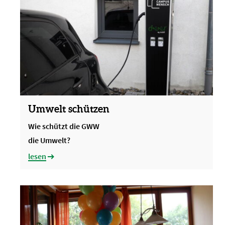
Umwelt schützen
Wie schützt die GWW
die Umwelt?
lesen