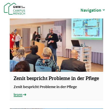
Navigation
Aktuelles
Zenit bespricht Probleme in der Pflege
Zenit bespricht Probleme in der Pflege
lesen