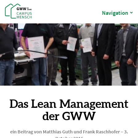
Navigation
Das Lean Management
der GWW
ein Beitrag von Matthias Guth und Frank Raschhofer
–
3.