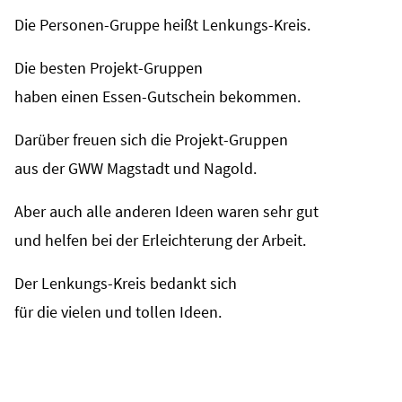
Die Personen-Gruppe heißt Lenkungs-Kreis.
Die besten Projekt-Gruppen
haben einen Essen-Gutschein bekommen.
Darüber freuen sich die Projekt-Gruppen
aus der GWW Magstadt und Nagold.
Aber auch alle anderen Ideen waren sehr gut
und helfen bei der Erleichterung der Arbeit.
Der Lenkungs-Kreis bedankt sich
für die vielen und tollen Ideen.