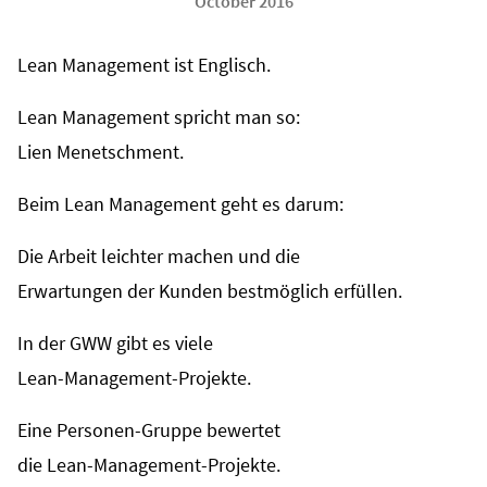
October 2016
Lean Management ist Englisch.
Lean Management spricht man so:
Lien Menetschment.
Beim Lean Management geht es darum:
Die Arbeit leichter machen und die
Erwartungen der Kunden bestmöglich erfüllen.
In der GWW gibt es viele
Lean-Management-Projekte.
Eine Personen-Gruppe bewertet
die Lean-Management-Projekte.