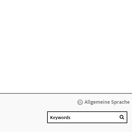
Allgemeine Sprache
Keywords