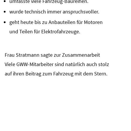
umfasste viele Fahrzeug-Baureihen.
wurde technisch immer anspruchsvoller.
geht heute bis zu Anbauteilen für Motoren
und Teilen für Elektrofahrzeuge.
Frau Stratmann sagte zur Zusammenarbeit
Viele GWW-Mitarbeiter sind natürlich auch stolz
auf ihren Beitrag zum Fahrzeug mit dem Stern.