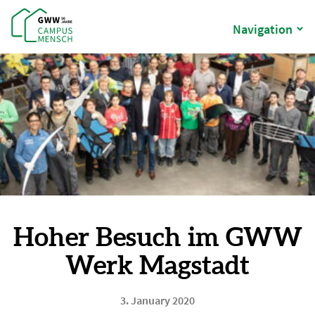
Navigation
Hoher Besuch im GWW
Werk Magstadt
3. January 2020