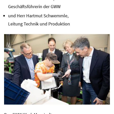
Geschäftsführerin der GWW
und Herr Hartmut Schwemmle,
Leitung Technik und Produktion