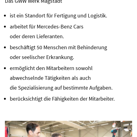
Das GWW Werk Magstadt
ist ein Standort für Fertigung und Logistik.
arbeitet für Mercedes-Benz Cars
oder deren Lieferanten.
beschäftigt 50 Menschen mit Behinderung
oder seelischer Erkrankung.
ermöglicht den Mitarbeitern sowohl
abwechselnde Tätigkeiten als auch
die Spezialisierung auf bestimmte Aufgaben.
berücksichtigt die Fähigkeiten der Mitarbeiter.