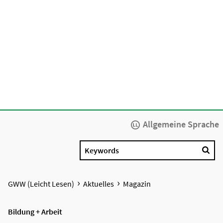
Allgemeine Sprache
Keywords
GWW (Leicht Lesen)
Aktuelles
Magazin
Bildung + Arbeit