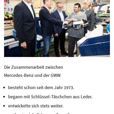
Die Zusammenarbeit zwischen
Mercedes-Benz und der GWW
besteht schon seit dem Jahr 1973.
begann mit Schlüssel-Täschchen aus Leder.
entwickelte sich stets weiter.