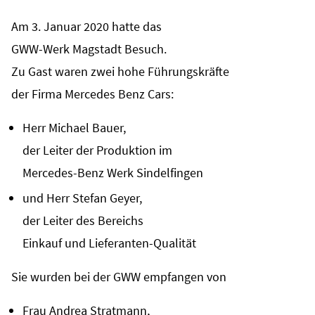
Am 3. Januar 2020 hatte das
GWW-Werk Magstadt Besuch.
Zu Gast waren zwei hohe Führungskräfte
der Firma Mercedes Benz Cars:
Herr Michael Bauer,
der Leiter der Produktion im
Mercedes-Benz Werk Sindelfingen
und Herr Stefan Geyer,
der Leiter des Bereichs
Einkauf und Lieferanten-Qualität
Sie wurden bei der GWW empfangen von
Frau Andrea Stratmann,