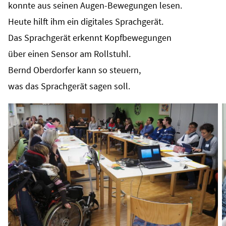
konnte aus seinen Augen-Bewegungen lesen.
Heute hilft ihm ein digitales Sprachgerät.
Das Sprachgerät erkennt Kopfbewegungen
über einen Sensor am Rollstuhl.
Bernd Oberdorfer kann so steuern,
was das Sprachgerät sagen soll.