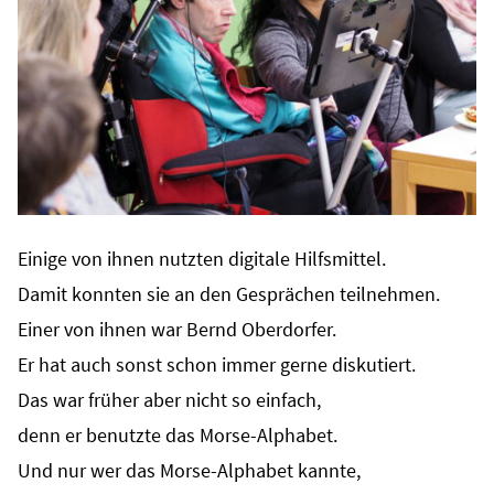
Einige von ihnen nutzten digitale Hilfsmittel.
Damit konnten sie an den Gesprächen teilnehmen.
Einer von ihnen war Bernd Oberdorfer.
Er hat auch sonst schon immer gerne diskutiert.
Das war früher aber nicht so einfach,
denn er benutzte das Morse-Alphabet.
Und nur wer das Morse-Alphabet kannte,