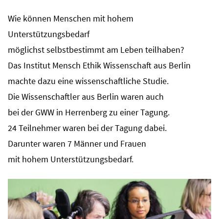
Wie können Menschen mit hohem
Unterstützungsbedarf
möglichst selbstbestimmt am Leben teilhaben?
Das Institut Mensch Ethik Wissenschaft aus Berlin
machte dazu eine wissenschaftliche Studie.
Die Wissenschaftler aus Berlin waren auch
bei der GWW in Herrenberg zu einer Tagung.
24 Teilnehmer waren bei der Tagung dabei.
Darunter waren 7 Männer und Frauen
mit hohem Unterstützungsbedarf.