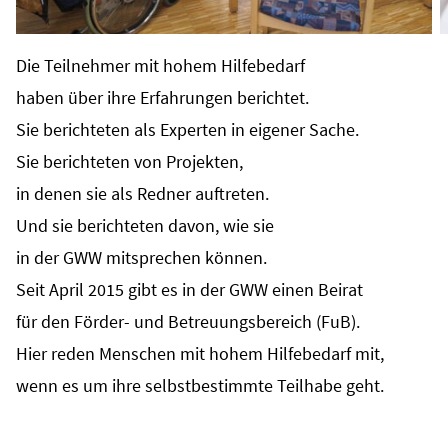
Die Teilnehmer mit hohem Hilfebedarf
haben über ihre Erfahrungen berichtet.
Sie berichteten als Experten in eigener Sache.
Sie berichteten von Projekten,
in denen sie als Redner auftreten.
Und sie berichteten davon, wie sie
in der GWW mitsprechen können.
Seit April 2015 gibt es in der GWW einen Beirat
für den Förder- und Betreuungsbereich (FuB).
Hier reden Menschen mit hohem Hilfebedarf mit,
wenn es um ihre selbstbestimmte Teilhabe geht.