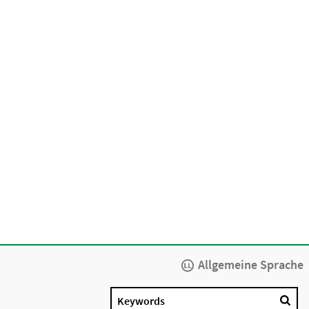
Allgemeine Sprache
Keywords