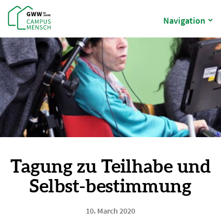
Navigation
Tagung zu Teilhabe und
Selbst-bestimmung
10. March 2020