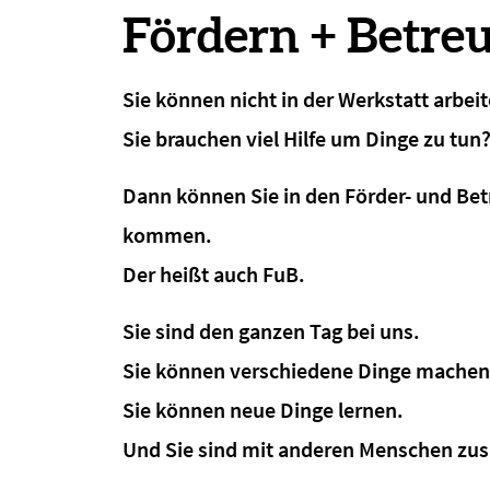
Fördern + Betre
Sie können nicht in der Werkstatt arbei
Sie brauchen viel Hilfe um Dinge zu tun
Dann können Sie in den Förder- und Be
kommen.
Der heißt auch FuB.
Sie sind den ganzen Tag bei uns.
Sie können verschiedene Dinge machen
Sie können neue Dinge lernen.
Und Sie sind mit anderen Menschen z