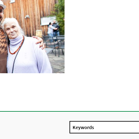
Keywords