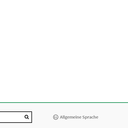
Allgemeine Sprache