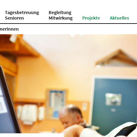
Tagesbetreuung
Begleitung
Senioren
Mitwirkung
Projekte
Aktuelles
nerinnen