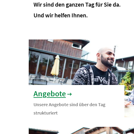
Wir sind den ganzen Tag für Sie da.
Und wir helfen Ihnen.
Angebote
Unsere Angebote sind über den Tag
strukturiert