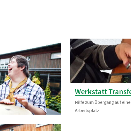
Werkstatt Transf
Hilfe zum Übergang auf eine
Arbeitsplatz