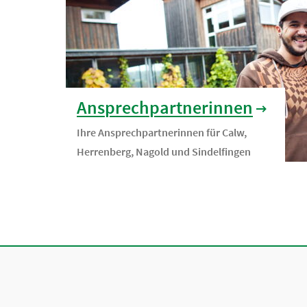
Ansprechpartnerinnen
Ihre Ansprechpartnerinnen für Calw,
Herrenberg, Nagold und Sindelfingen