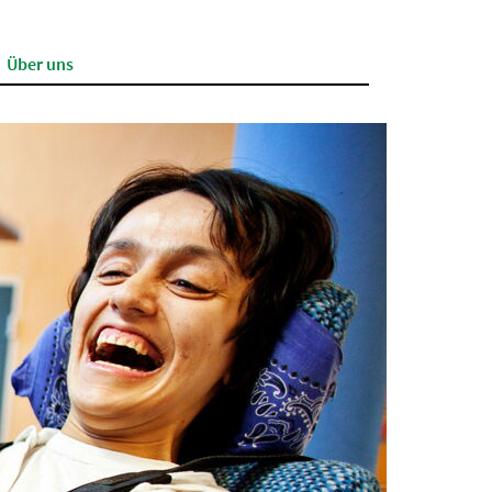
Über uns