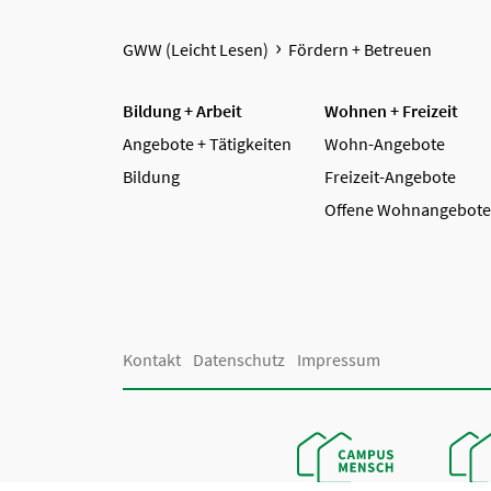
GWW (Leicht Lesen)
Fördern + Betreuen
Bildung + Arbeit
Wohnen + Freizeit
Angebote + Tätigkeiten
Wohn-Angebote
Bildung
Freizeit-Angebote
Offene Wohnangebote
Kontakt
Datenschutz
Impressum