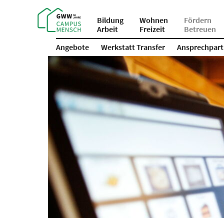
Bildung
Wohnen
Fördern
Arbeit
Freizeit
Betreuen
Angebote
Werkstatt Transfer
Ansprechpart