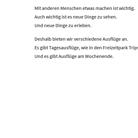
Mit anderen Menschen etwas machen ist wichtig.
Auch wichtig ist es neue Dinge zu sehen.
Und neue Dinge zu erleben.
Deshalb bieten wir verschiedene Ausflüge an.
Es gibt Tagesausflüge, wie in den Freizeitpark Trips
Und es gibt Ausflüge am Wochenende.