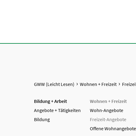
GWW (Leicht Lesen)
Wohnen + Freizeit
Freize
Bildung + Arbeit
Wohnen + Freizeit
Angebote + Tätigkeiten
Wohn-Angebote
Bildung
Freizeit-Angebote
Offene Wohnangebote