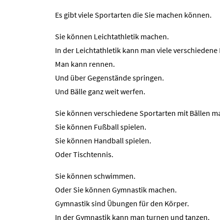
Es gibt viele Sportarten die Sie machen können.
Sie können Leichtathletik machen.
In der Leichtathletik kann man viele verschieden
Man kann rennen.
Und über Gegenstände springen.
Und Bälle ganz weit werfen.
Sie können verschiedene Sportarten mit Bällen m
Sie können Fußball spielen.
Sie können Handball spielen.
Oder Tischtennis.
Sie können schwimmen.
Oder Sie können Gymnastik machen.
Gymnastik sind Übungen für den Körper.
In der Gymnastik kann man turnen und tanzen.