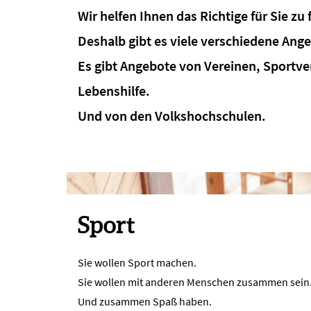
Wir helfen Ihnen das Richtige für Sie zu 
Deshalb gibt es viele verschiedene Ange
Es gibt Angebote von Vereinen, Sportve
Lebenshilfe.
Und von den Volkshochschulen.
Sport
Sie wollen Sport machen.
Sie wollen mit anderen Menschen zusammen sein
Und zusammen Spaß haben.