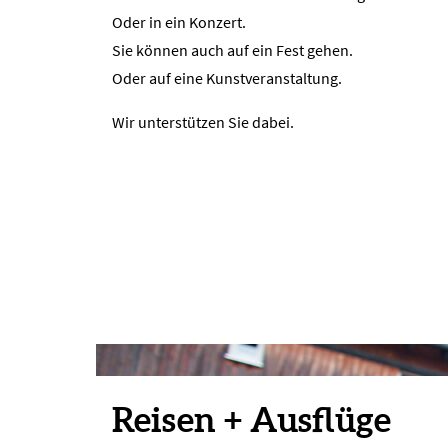
Oder in ein Konzert.
Sie können auch auf ein Fest gehen.
Oder auf eine Kunstveranstaltung.
Wir unterstützen Sie dabei.
Reisen + Ausflüge