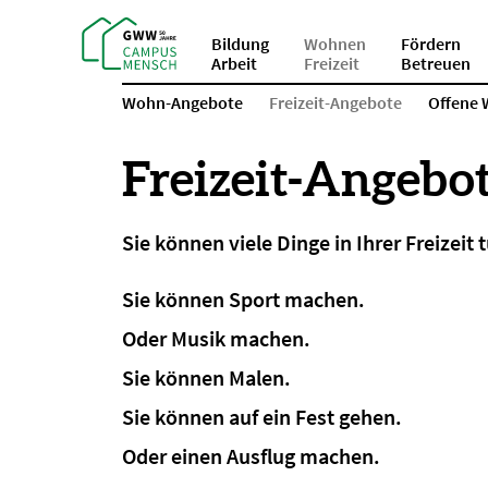
Bildung
Wohnen
Fördern
Arbeit
Freizeit
Betreuen
Wohn-Angebote
Freizeit-Angebote
Offene
Freizeit-Angebo
Sie können viele Dinge in Ihrer Freizeit 
Sie können Sport machen.
Oder Musik machen.
Sie können Malen.
Sie können auf ein Fest gehen.
Oder einen Ausflug machen.