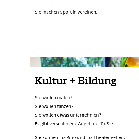
Sie machen Sport in Vereinen.
Kultur + Bildung
Sie wollen malen?
Sie wollen tanzen?
Sie wollen etwas unternehmen?
Es gibt verschiedene Angebote für Sie.
Sie können ins Kino und ins Theater gehen.