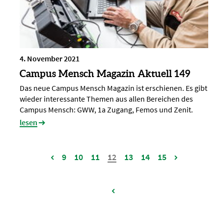
4. November 2021
Campus Mensch Magazin Aktuell 149
Das neue Campus Mensch Magazin ist erschienen. Es gibt
wieder interessante Themen aus allen Bereichen des
Campus Mensch: GWW, 1a Zugang, Femos und Zenit.
lesen
9
10
11
12
13
14
15