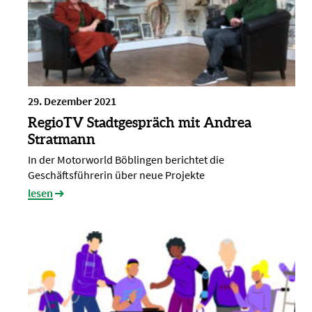
29. Dezember 2021
RegioTV Stadtgespräch mit Andrea
Stratmann
In der Motorworld Böblingen berichtet die
Geschäftsführerin über neue Projekte
lesen