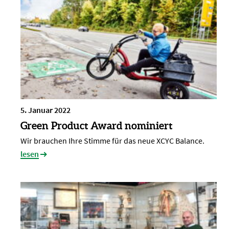
5. Januar 2022
Green Product Award nominiert
Wir brauchen Ihre Stimme für das neue XCYC Balance.
lesen