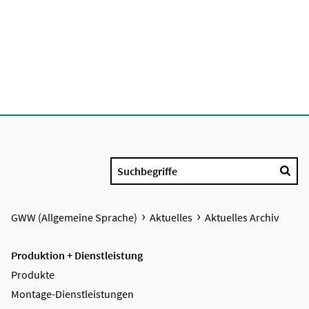
Suchbegriffe
GWW (Allgemeine Sprache)
Aktuelles
Aktuelles Archiv
Produktion + Dienstleistung
Produkte
Montage-Dienstleistungen