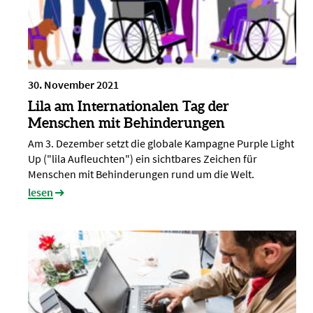
30. November 2021
Lila am Internationalen Tag der
Menschen mit Behinderungen
Am 3. Dezember setzt die globale Kampagne Purple Light
Up ("lila Aufleuchten") ein sichtbares Zeichen für
Menschen mit Behinderungen rund um die Welt.
lesen