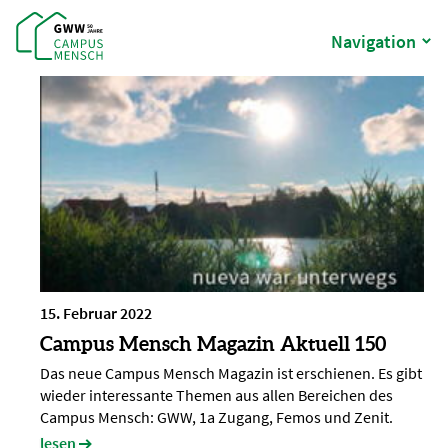
Navigation
Aktuelles Archiv
15. Februar 2022
Campus Mensch Magazin Aktuell 150
Das neue Campus Mensch Magazin ist erschienen. Es gibt
wieder interessante Themen aus allen Bereichen des
Campus Mensch: GWW, 1a Zugang, Femos und Zenit.
lesen