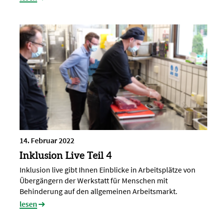
14. Februar 2022
Inklusion Live Teil 4
Inklusion live gibt Ihnen Einblicke in Arbeitsplätze von
Übergängern der Werkstatt für Menschen mit
Behinderung auf den allgemeinen Arbeitsmarkt.
lesen