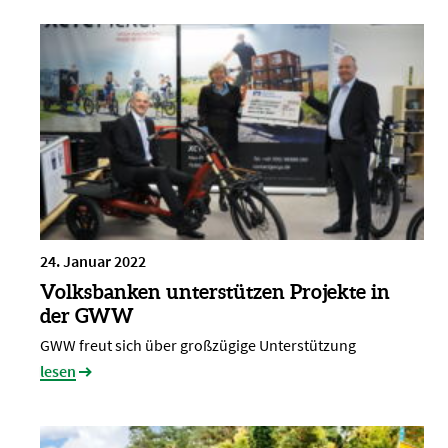
24. Januar 2022
Volksbanken unterstützen Projekte in
der GWW
GWW freut sich über großzügige Unterstützung
lesen