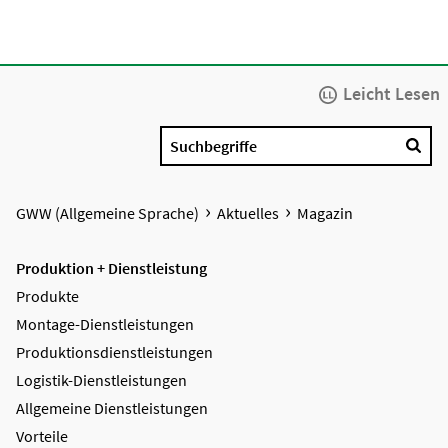
Leicht Lesen
Suchbegriffe
GWW (Allgemeine Sprache)
Aktuelles
Magazin
Produktion + Dienstleistung
Produkte
Montage-Dienstleistungen
Produktions­dienstleistungen
Logistik-Dienstleistungen
Allgemeine Dienstleistungen
Vorteile