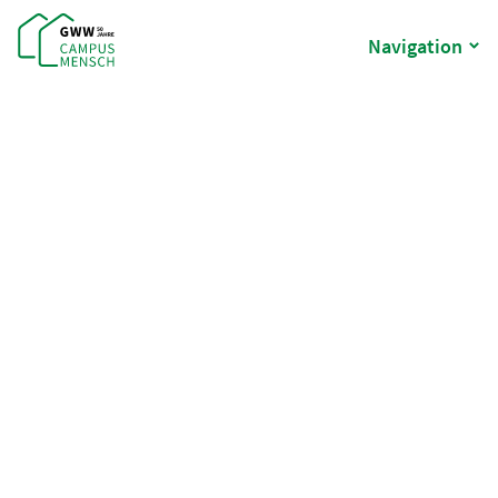
Navigation