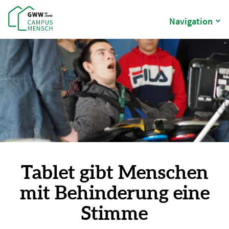
Navigation
Tablet gibt Menschen
mit Behinderung eine
Stimme