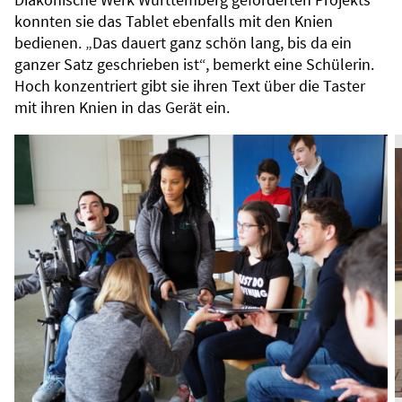
konnten sie das Tablet ebenfalls mit den Knien
bedienen. „Das dauert ganz schön lang, bis da ein
ganzer Satz geschrieben ist“, bemerkt eine Schülerin.
Hoch konzentriert gibt sie ihren Text über die Taster
mit ihren Knien in das Gerät ein.