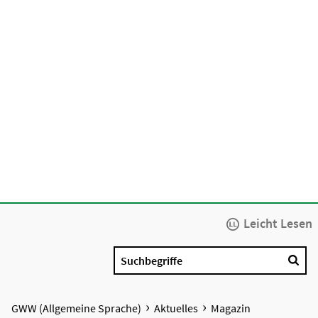
Leicht Lesen
Suchbegriffe
GWW (Allgemeine Sprache)
Aktuelles
Magazin