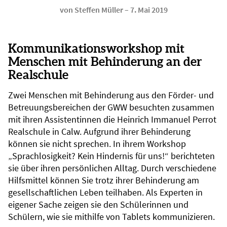
von Steffen Müller
–
7. Mai 2019
Kommunikationsworkshop mit
Menschen mit Behinderung an der
Realschule
Zwei Menschen mit Behinderung aus den Förder- und
Betreuungsbereichen der GWW besuchten zusammen
mit ihren Assistentinnen die Heinrich Immanuel Perrot
Realschule in Calw. Aufgrund ihrer Behinderung
können sie nicht sprechen. In ihrem Workshop
„Sprachlosigkeit? Kein Hindernis für uns!“ berichteten
sie über ihren persönlichen Alltag. Durch verschiedene
Hilfsmittel können Sie trotz ihrer Behinderung am
gesellschaftlichen Leben teilhaben. Als Experten in
eigener Sache zeigen sie den Schülerinnen und
Schülern, wie sie mithilfe von Tablets kommunizieren.