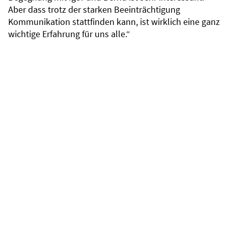
Aber dass trotz der starken Beeinträchtigung
Kommunikation stattfinden kann, ist wirklich eine ganz
wichtige Erfahrung für uns alle.“