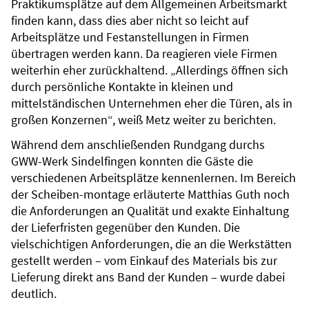
Praktikumsplätze auf dem Allgemeinen Arbeitsmarkt
finden kann, dass dies aber nicht so leicht auf
Arbeitsplätze und Festanstellungen in Firmen
übertragen werden kann. Da reagieren viele Firmen
weiterhin eher zurückhaltend. „Allerdings öffnen sich
durch persönliche Kontakte in kleinen und
mittelständischen Unternehmen eher die Türen, als in
großen Konzernen“, weiß Metz weiter zu berichten.
Während dem anschließenden Rundgang durchs
GWW-Werk Sindelfingen konnten die Gäste die
verschiedenen Arbeitsplätze kennenlernen. Im Bereich
der Scheiben-montage erläuterte Matthias Guth noch
die Anforderungen an Qualität und exakte Einhaltung
der Lieferfristen gegenüber den Kunden. Die
vielschichtigen Anforderungen, die an die Werkstätten
gestellt werden – vom Einkauf des Materials bis zur
Lieferung direkt ans Band der Kunden – wurde dabei
deutlich.