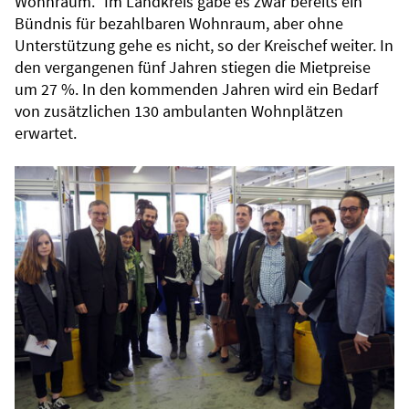
Wohnraum.“ Im Landkreis gäbe es zwar bereits ein
Bündnis für bezahlbaren Wohnraum, aber ohne
Unterstützung gehe es nicht, so der Kreischef weiter. In
den vergangenen fünf Jahren stiegen die Mietpreise
um 27 %. In den kommenden Jahren wird ein Bedarf
von zusätzlichen 130 ambulanten Wohnplätzen
erwartet.