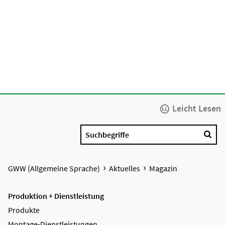
Leicht Lesen
Suchbegriffe
GWW (Allgemeine Sprache)
Aktuelles
Magazin
Produktion + Dienstleistung
Produkte
Montage-Dienstleistungen