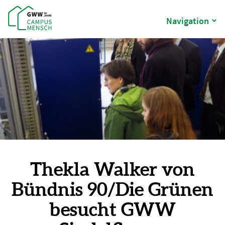
Navigation
Thekla Walker von
Bündnis 90/Die Grünen
besucht GWW