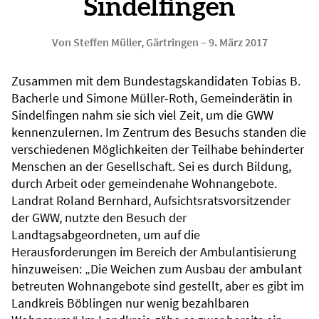
Sindelfingen
Von Steffen Müller, Gärtringen
–
9. März 2017
Zusammen mit dem Bundestagskandidaten Tobias B.
Bacherle und Simone Müller-Roth, Gemeinderätin in
Sindelfingen nahm sie sich viel Zeit, um die GWW
kennenzulernen. Im Zentrum des Besuchs standen die
verschiedenen Möglichkeiten der Teilhabe behinderter
Menschen an der Gesellschaft. Sei es durch Bildung,
durch Arbeit oder gemeindenahe Wohnangebote.
Landrat Roland Bernhard, Aufsichtsratsvorsitzender
der GWW, nutzte den Besuch der
Landtagsabgeordneten, um auf die
Herausforderungen im Bereich der Ambulantisierung
hinzuweisen: „Die Weichen zum Ausbau der ambulant
betreuten Wohnangebote sind gestellt, aber es gibt im
Landkreis Böblingen nur wenig bezahlbaren