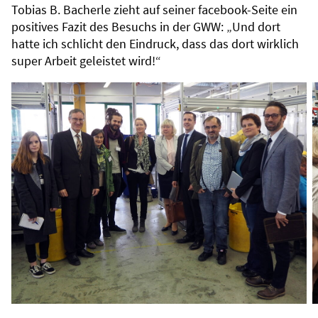
Tobias B. Bacherle zieht auf seiner facebook-Seite ein
positives Fazit des Besuchs in der GWW: „Und dort
hatte ich schlicht den Eindruck, dass das dort wirklich
super Arbeit geleistet wird!“