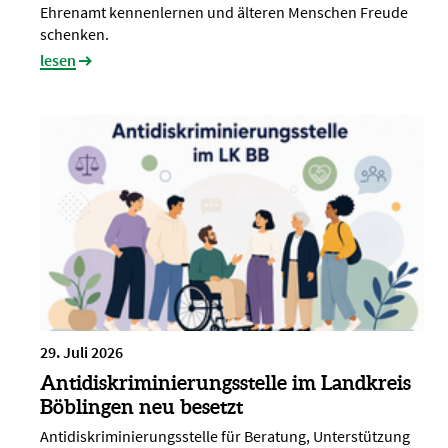
Ehrenamt kennenlernen und älteren Menschen Freude
schenken.
lesen
29. Juli 2026
Antidiskriminierungsstelle im Landkreis
Böblingen neu besetzt
Antidiskriminierungsstelle für Beratung, Unterstützung