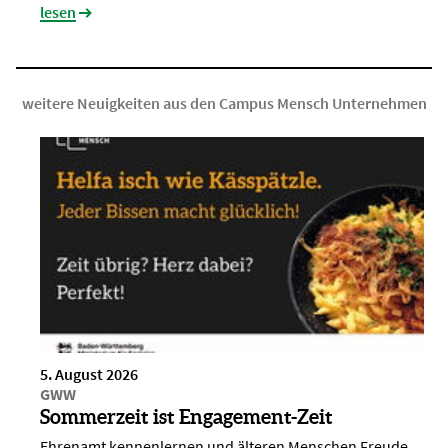
lesen
weitere Neuigkeiten aus den Campus Mensch Unternehmen
5. August 2026
GWW
Sommerzeit ist Engagement-Zeit
Ehrenamt kennenlernen und älteren Menschen Freude