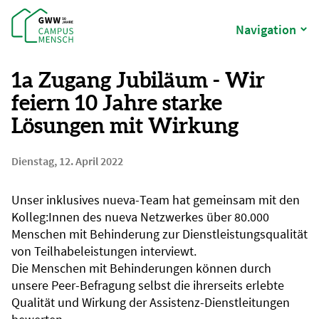
Navigation
1a Zugang Jubiläum - Wir
feiern 10 Jahre starke
Lösungen mit Wirkung
Dienstag, 12. April 2022
Unser inklusives nueva-Team hat gemeinsam mit den
Kolleg:Innen des nueva Netzwerkes über 80.000
Menschen mit Behinderung zur Dienstleistungsqualität
von Teilhabeleistungen interviewt.
Die Menschen mit Behinderungen können durch
unsere Peer-Befragung selbst die ihrerseits erlebte
Qualität und Wirkung der Assistenz-Dienstleitungen