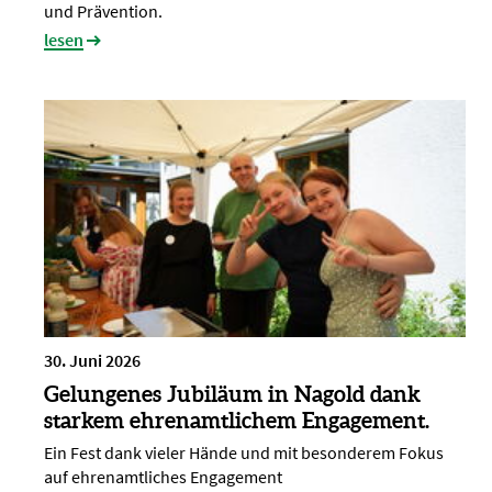
und Prävention.
lesen
30. Juni 2026
Gelungenes Jubiläum in Nagold dank
starkem ehrenamtlichem Engagement.
Ein Fest dank vieler Hände und mit besonderem Fokus
auf ehrenamtliches Engagement