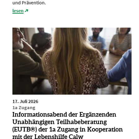
und Prävention.
lesen
17. Juli 2026
1a Zugang
Informationsabend der Ergänzenden
Unabhängigen Teilhabeberatung
(EUTB®) der 1a Zugang in Kooperation
mit der Lebenshilfe Calw