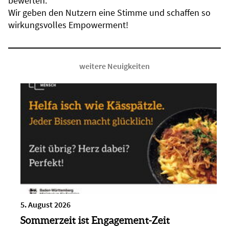
bewerten.
Wir geben den Nutzern eine Stimme und schaffen so
wirkungsvolles Empowerment!
weitere Neuigkeiten
5. August 2026
Sommerzeit ist Engagement-Zeit