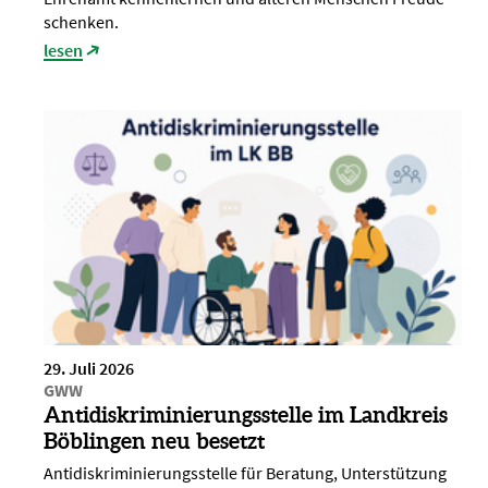
schenken.
lesen
29. Juli 2026
GWW
Antidiskriminierungsstelle im Landkreis
Böblingen neu besetzt
Antidiskriminierungsstelle für Beratung, Unterstützung