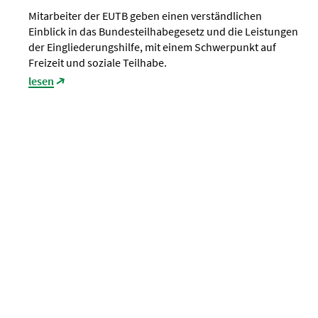
Mitarbeiter der EUTB geben einen verständlichen
Einblick in das Bundesteilhabegesetz und die Leistungen
der Eingliederungshilfe, mit einem Schwerpunkt auf
Freizeit und soziale Teilhabe.
lesen