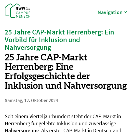
Navigation
25 Jahre CAP-Markt Herrenberg: Ein
Vorbild für Inklusion und
Nahversorgung
25 Jahre CAP-Markt
Herrenberg: Eine
Erfolgsgeschichte der
Inklusion und Nahversorgung
Samstag, 12. Oktober 2024
Seit einem Vierteljahrhundert steht der CAP-Markt in
Herrenberg für gelebte Inklusion und zuverlässige
Nahversorgung. Als erster CAP-Markt in Deutschland