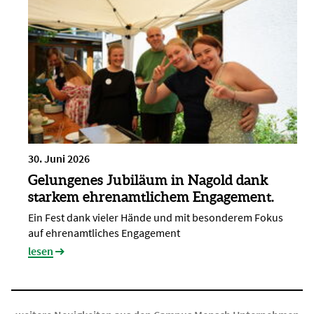
30. Juni 2026
Gelungenes Jubiläum in Nagold dank
starkem ehrenamtlichem Engagement.
Ein Fest dank vieler Hände und mit besonderem Fokus
auf ehrenamtliches Engagement
lesen