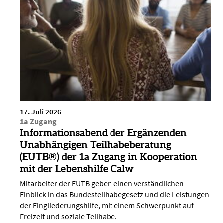
17. Juli 2026
1a Zugang
Informationsabend der Ergänzenden
Unabhängigen Teilhabeberatung
(EUTB®) der 1a Zugang in Kooperation
mit der Lebenshilfe Calw
Mitarbeiter der EUTB geben einen verständlichen
Einblick in das Bundesteilhabegesetz und die Leistungen
der Eingliederungshilfe, mit einem Schwerpunkt auf
Freizeit und soziale Teilhabe.