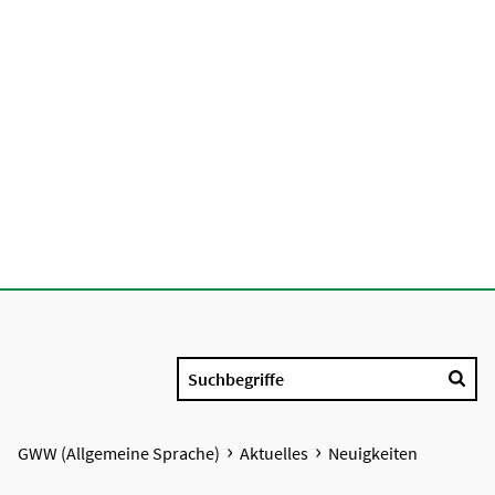
Suchbegriffe
GWW (Allgemeine Sprache)
Aktuelles
Neuigkeiten