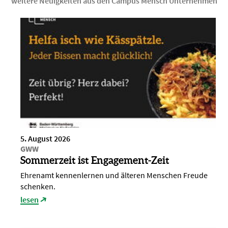
weitere Neuigkeiten aus den Campus Mensch Unternehmen
5. August 2026
GWW
Sommerzeit ist Engagement-Zeit
Ehrenamt kennenlernen und älteren Menschen Freude
schenken.
lesen