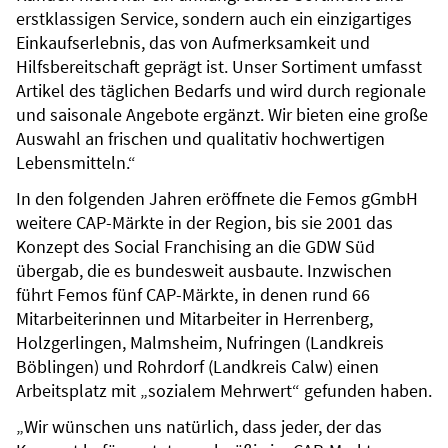
erstklassigen Service, sondern auch ein einzigartiges
Einkaufserlebnis, das von Aufmerksamkeit und
Hilfsbereitschaft geprägt ist. Unser Sortiment umfasst
Artikel des täglichen Bedarfs und wird durch regionale
und saisonale Angebote ergänzt. Wir bieten eine große
Auswahl an frischen und qualitativ hochwertigen
Lebensmitteln.“
In den folgenden Jahren eröffnete die Femos gGmbH
weitere CAP-Märkte in der Region, bis sie 2001 das
Konzept des Social Franchising an die GDW Süd
übergab, die es bundesweit ausbaute. Inzwischen
führt Femos fünf CAP-Märkte, in denen rund 66
Mitarbeiterinnen und Mitarbeiter in Herrenberg,
Holzgerlingen, Malmsheim, Nufringen (Landkreis
Böblingen) und Rohrdorf (Landkreis Calw) einen
Arbeitsplatz mit „sozialem Mehrwert“ gefunden haben.
„Wir wünschen uns natürlich, dass jeder, der das