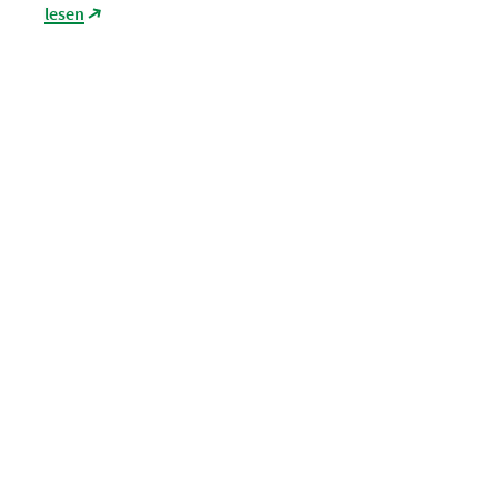
lesen