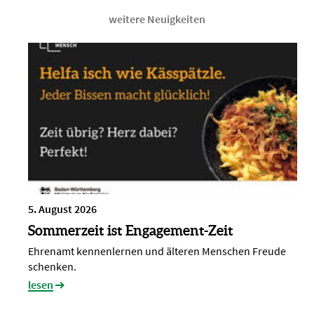
weitere Neuigkeiten
5. August 2026
Sommerzeit ist Engagement-Zeit
Ehrenamt kennenlernen und älteren Menschen Freude
schenken.
lesen