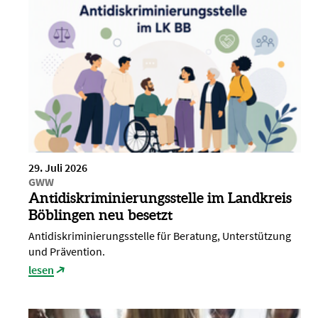
29. Juli 2026
GWW
Antidiskriminierungsstelle im Landkreis
Böblingen neu besetzt
Antidiskriminierungsstelle für Beratung, Unterstützung
und Prävention.
lesen