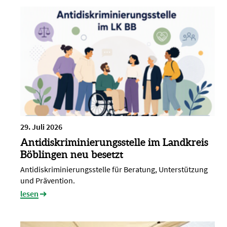
29. Juli 2026
Antidiskriminierungsstelle im Landkreis
Böblingen neu besetzt
Antidiskriminierungsstelle für Beratung, Unterstützung
und Prävention.
lesen