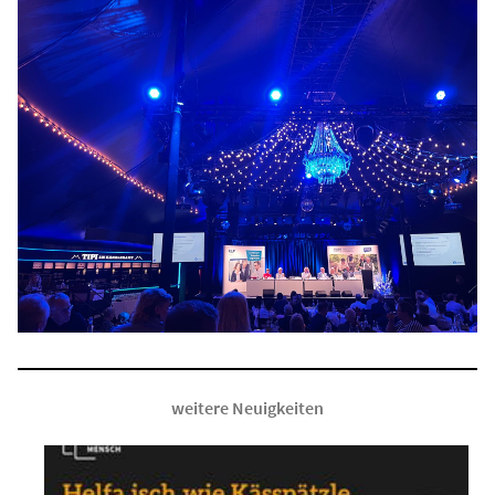
weitere Neuigkeiten