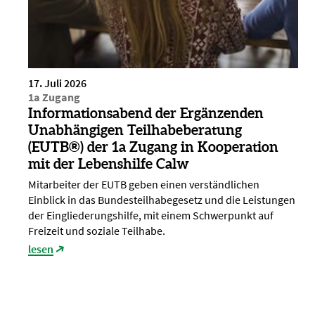
17. Juli 2026
1a Zugang
Informationsabend der Ergänzenden
Unabhängigen Teilhabeberatung
(EUTB®) der 1a Zugang in Kooperation
mit der Lebenshilfe Calw
Mitarbeiter der EUTB geben einen verständlichen
Einblick in das Bundesteilhabegesetz und die Leistungen
der Eingliederungshilfe, mit einem Schwerpunkt auf
Freizeit und soziale Teilhabe.
lesen