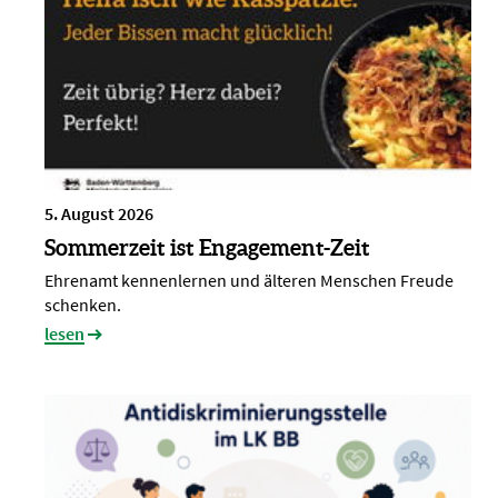
5. August 2026
Sommerzeit ist Engagement-Zeit
Ehrenamt kennenlernen und älteren Menschen Freude
schenken.
lesen