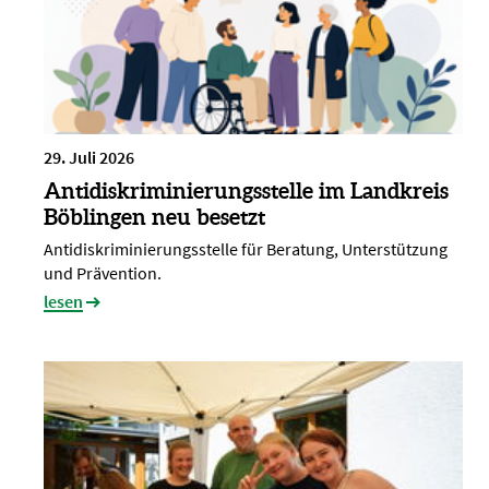
29. Juli 2026
Antidiskriminierungsstelle im Landkreis
Böblingen neu besetzt
Antidiskriminierungsstelle für Beratung, Unterstützung
und Prävention.
lesen