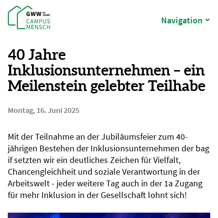
Navigation
40 Jahre
Inklusionsunternehmen – ein
Meilenstein gelebter Teilhabe
Montag, 16. Juni 2025
Mit der Teilnahme an der Jubiläumsfeier zum 40-
jährigen Bestehen der Inklusionsunternehmen der bag
if setzten wir ein deutliches Zeichen für Vielfalt,
Chancengleichheit und soziale Verantwortung in der
Arbeitswelt - jeder weitere Tag auch in der 1a Zugang
für mehr Inklusion in der Gesellschaft lohnt sich!