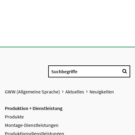
Suchbegriffe
GWW (Allgemeine Sprache)
Aktuelles
Neuigkeiten
Produktion + Dienstleistung
Produkte
Montage-Dienstleistungen
Produktions­dienstleistungen