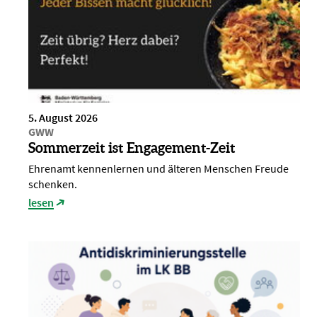
5. August 2026
GWW
Sommerzeit ist Engagement-Zeit
Ehrenamt kennenlernen und älteren Menschen Freude
schenken.
lesen