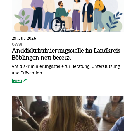
29. Juli 2026
GWW
Antidiskriminierungsstelle im Landkreis
Böblingen neu besetzt
Antidiskriminierungsstelle für Beratung, Unterstützung
und Prävention.
lesen