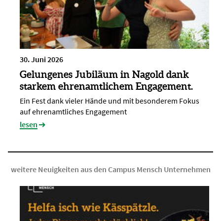
30. Juni 2026
Gelungenes Jubiläum in Nagold dank
starkem ehrenamtlichem Engagement.
Ein Fest dank vieler Hände und mit besonderem Fokus
auf ehrenamtliches Engagement
lesen
weitere Neuigkeiten aus den Campus Mensch Unternehmen