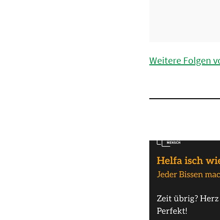
Weitere Folgen vo