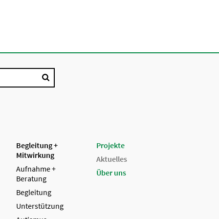
Begleitung +
Projekte
Mitwirkung
Aktuelles
Aufnahme +
Über uns
Beratung
Begleitung
Unterstützung