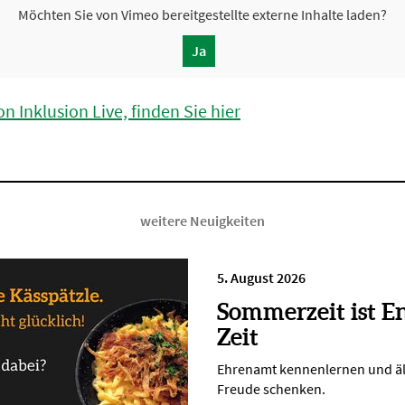
Möchten Sie von
Vimeo
bereitgestellte externe Inhalte laden?
Ja
n Inklusion Live, finden Sie hier
weitere Neuigkeiten
5. August 2026
Sommerzeit ist E
Zeit
Ehrenamt kennenlernen und ä
Freude schenken.