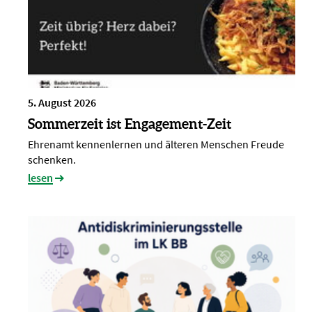
5. August 2026
Sommerzeit ist Engagement-Zeit
Ehrenamt kennenlernen und älteren Menschen Freude
schenken.
lesen