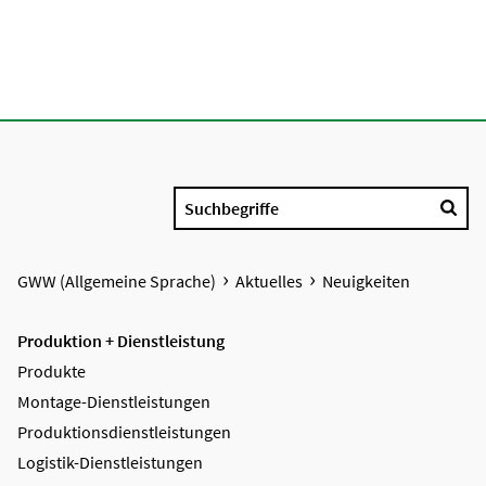
Suchbegriffe
GWW (Allgemeine Sprache)
Aktuelles
Neuigkeiten
Produktion + Dienstleistung
Produkte
Montage-Dienstleistungen
Produktions­dienstleistungen
Logistik-Dienstleistungen