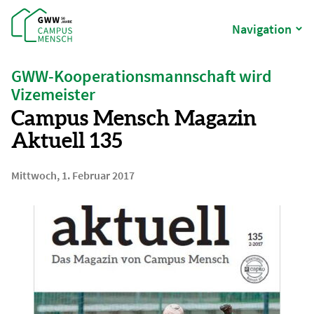
Navigation
GWW-Kooperationsmannschaft wird
Vizemeister
Campus Mensch Magazin
Aktuell 135
Mittwoch, 1. Februar 2017