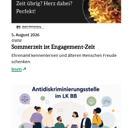
5. August 2026
GWW
Sommerzeit ist Engagement-Zeit
Ehrenamt kennenlernen und älteren Menschen Freude
schenken.
lesen