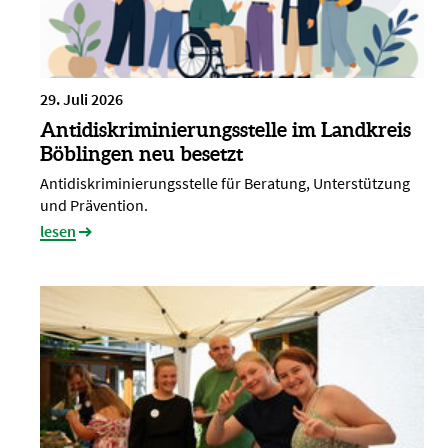
29. Juli 2026
Antidiskriminierungsstelle im Landkreis
Böblingen neu besetzt
Antidiskriminierungsstelle für Beratung, Unterstützung
und Prävention.
lesen