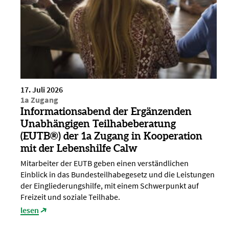
17. Juli 2026
1a Zugang
Informationsabend der Ergänzenden
Unabhängigen Teilhabeberatung
(EUTB®) der 1a Zugang in Kooperation
mit der Lebenshilfe Calw
Mitarbeiter der EUTB geben einen verständlichen
Einblick in das Bundesteilhabegesetz und die Leistungen
der Eingliederungshilfe, mit einem Schwerpunkt auf
Freizeit und soziale Teilhabe.
lesen