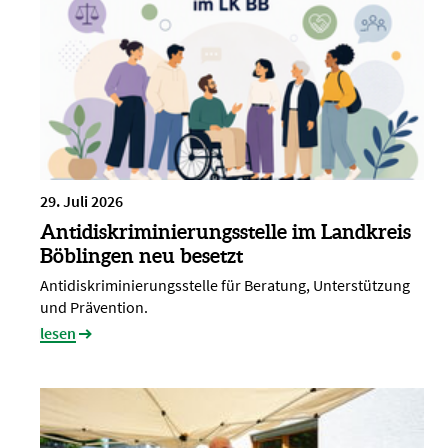
29. Juli 2026
Antidiskriminierungsstelle im Landkreis
Böblingen neu besetzt
Antidiskriminierungsstelle für Beratung, Unterstützung
und Prävention.
lesen