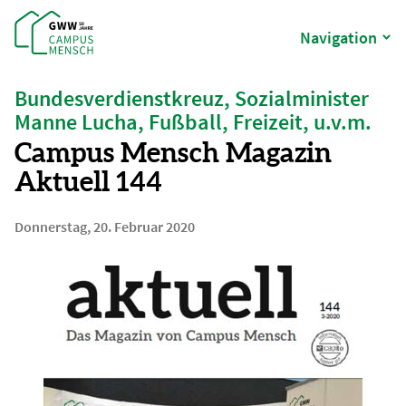
Navigation
Bundesverdienstkreuz, Sozialminister
Manne Lucha, Fußball, Freizeit, u.v.m.
Campus Mensch Magazin
Aktuell 144
Donnerstag, 20. Februar 2020