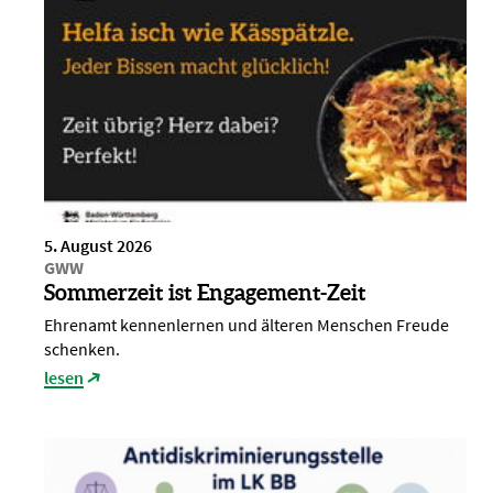
5. August 2026
GWW
Sommerzeit ist Engagement-Zeit
Ehrenamt kennenlernen und älteren Menschen Freude
schenken.
lesen