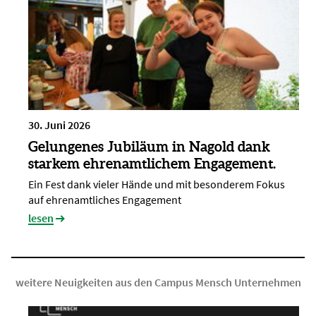
30. Juni 2026
Gelungenes Jubiläum in Nagold dank
starkem ehrenamtlichem Engagement.
Ein Fest dank vieler Hände und mit besonderem Fokus
auf ehrenamtliches Engagement
lesen
weitere Neuigkeiten aus den Campus Mensch Unternehmen