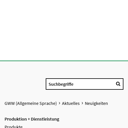
Suchbegriffe
GWW (Allgemeine Sprache)
Aktuelles
Neuigkeiten
Produktion + Dienstleistung
Produkte