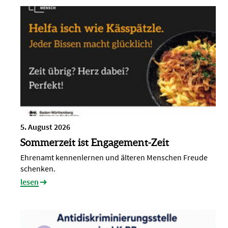
5. August 2026
Sommerzeit ist Engagement-Zeit
Ehrenamt kennenlernen und älteren Menschen Freude
schenken.
lesen