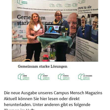
Die neue Ausgabe unseres Campus Mensch Magazins
Aktuell können Sie hier lesen oder direkt
herunterladen. Unter anderen gibt es folgende