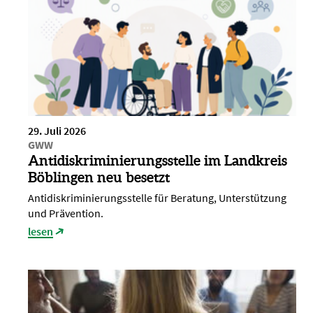
29. Juli 2026
GWW
Antidiskriminierungsstelle im Landkreis
Böblingen neu besetzt
Antidiskriminierungsstelle für Beratung, Unterstützung
und Prävention.
lesen