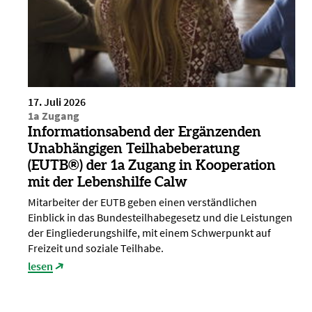
17. Juli 2026
1a Zugang
Informationsabend der Ergänzenden
Unabhängigen Teilhabeberatung
(EUTB®) der 1a Zugang in Kooperation
mit der Lebenshilfe Calw
Mitarbeiter der EUTB geben einen verständlichen
Einblick in das Bundesteilhabegesetz und die Leistungen
der Eingliederungshilfe, mit einem Schwerpunkt auf
Freizeit und soziale Teilhabe.
lesen