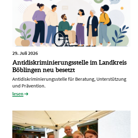
29. Juli 2026
Antidiskriminierungsstelle im Landkreis
Böblingen neu besetzt
Antidiskriminierungsstelle für Beratung, Unterstützung
und Prävention.
lesen