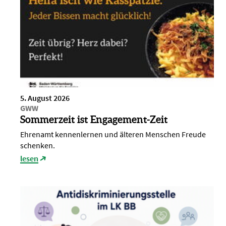
5. August 2026
GWW
Sommerzeit ist Engagement-Zeit
Ehrenamt kennenlernen und älteren Menschen Freude
schenken.
lesen