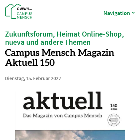
Navigation
Zukunftsforum, Heimat Online-Shop,
nueva und andere Themen
Campus Mensch Magazin
Aktuell 150
Dienstag, 15. Februar 2022