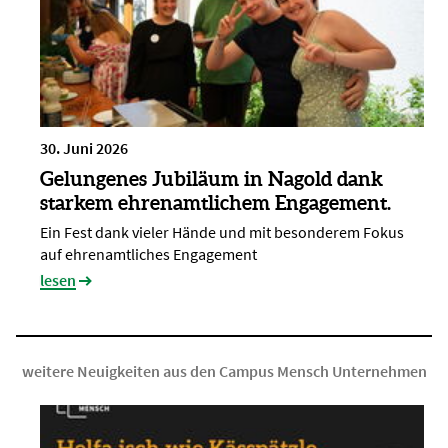
30. Juni 2026
Gelungenes Jubiläum in Nagold dank
starkem ehrenamtlichem Engagement.
Ein Fest dank vieler Hände und mit besonderem Fokus
auf ehrenamtliches Engagement
lesen
weitere Neuigkeiten aus den Campus Mensch Unternehmen