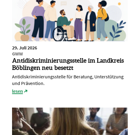
29. Juli 2026
GWW
Antidiskriminierungsstelle im Landkreis
Böblingen neu besetzt
Antidiskriminierungsstelle für Beratung, Unterstützung
und Prävention.
lesen