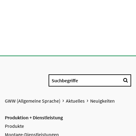
Suchbegriffe
GWW (Allgemeine Sprache)
Aktuelles
Neuigkeiten
Produktion + Dienstleistung
Produkte
Montage-Dienstleistungen