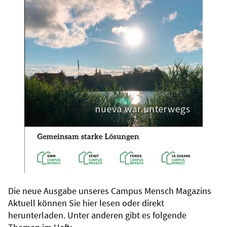
Die neue Ausgabe unseres Campus Mensch Magazins
Aktuell können Sie hier lesen oder direkt
herunterladen. Unter anderen gibt es folgende