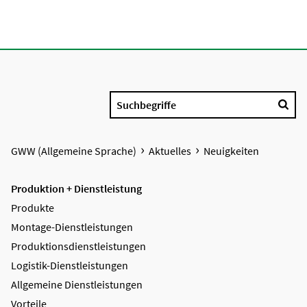
Suchbegriffe
GWW (Allgemeine Sprache)
Aktuelles
Neuigkeiten
Produktion + Dienstleistung
Produkte
Montage-Dienstleistungen
Produktions­dienstleistungen
Logistik-Dienstleistungen
Allgemeine Dienstleistungen
Vorteile