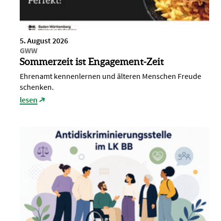
5. August 2026
GWW
Sommerzeit ist Engagement-Zeit
Ehrenamt kennenlernen und älteren Menschen Freude
schenken.
lesen