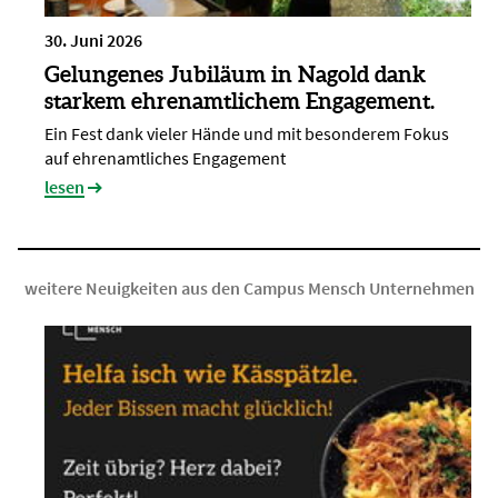
30. Juni 2026
Gelungenes Jubiläum in Nagold dank
starkem ehrenamtlichem Engagement.
Ein Fest dank vieler Hände und mit besonderem Fokus
auf ehrenamtliches Engagement
lesen
weitere Neuigkeiten aus den Campus Mensch Unternehmen