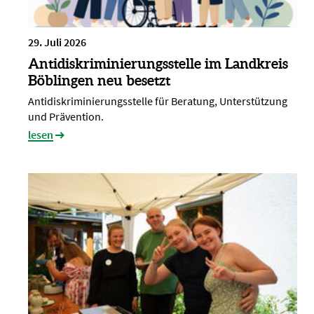
29. Juli 2026
Antidiskriminierungsstelle im Landkreis
Böblingen neu besetzt
Antidiskriminierungsstelle für Beratung, Unterstützung
und Prävention.
lesen