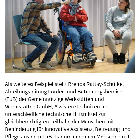
Als weiteres Beispiel stellt Brenda Rattay-Schülke,
Abteilungsleitung Förder- und Betreuungsbereich
(FuB) der Gemeinnützige Werkstätten und
Wohnstätten GmbH, Assistenztechniken und
unterschiedliche technische Hilfsmittel zur
gleichberechtigten Teilhabe der Menschen mit
Behinderung für innovative Assistenz, Betreuung und
Pflege aus dem FuB. Dadurch nehmen Menschen mit