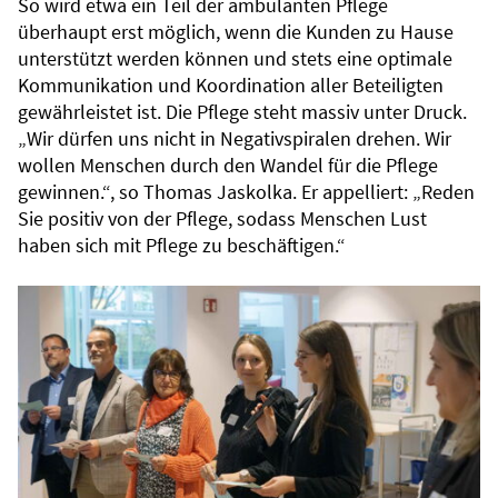
So wird etwa ein Teil der ambulanten Pflege
überhaupt erst möglich, wenn die Kunden zu Hause
unterstützt werden können und stets eine optimale
Kommunikation und Koordination aller Beteiligten
gewährleistet ist. Die Pflege steht massiv unter Druck.
„Wir dürfen uns nicht in Negativspiralen drehen. Wir
wollen Menschen durch den Wandel für die Pflege
gewinnen.“, so Thomas Jaskolka. Er appelliert: „Reden
Sie positiv von der Pflege, sodass Menschen Lust
haben sich mit Pflege zu beschäftigen.“