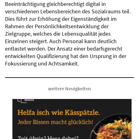
Beeinträchtigung gleichberechtigt digital in
verschiedenen Lebensbereichen des Sozialraums teil.
Dies führt zur Erhöhung der Eigenständigkeit im
Rahmen der Persönlichkeitsentwicklung der
Zielgruppe, welches die Lebensqualität jedes
Einzelnen steigert. Auch Personal kann deutlich
entlastet werden. Der Ansatz einer bedarfsgerecht
entwickelten Qualifizierung hat den Ursprung in der
Fokussierung und Achtsamkeit.
weitere Neuigkeiten