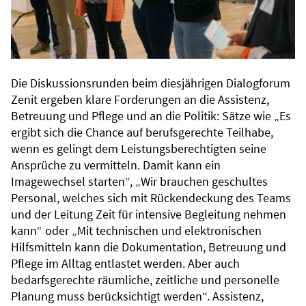
Die Diskussionsrunden beim diesjährigen Dialogforum
Zenit ergeben klare Forderungen an die Assistenz,
Betreuung und Pflege und an die Politik: Sätze wie „Es
ergibt sich die Chance auf berufsgerechte Teilhabe,
wenn es gelingt dem Leistungsberechtigten seine
Ansprüche zu vermitteln. Damit kann ein
Imagewechsel starten“, „Wir brauchen geschultes
Personal, welches sich mit Rückendeckung des Teams
und der Leitung Zeit für intensive Begleitung nehmen
kann“ oder „Mit technischen und elektronischen
Hilfsmitteln kann die Dokumentation, Betreuung und
Pflege im Alltag entlastet werden. Aber auch
bedarfsgerechte räumliche, zeitliche und personelle
Planung muss berücksichtigt werden“. Assistenz,