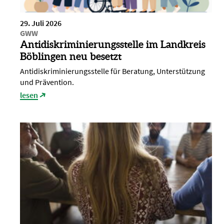
29. Juli 2026
GWW
Antidiskriminierungsstelle im Landkreis
Böblingen neu besetzt
Antidiskriminierungsstelle für Beratung, Unterstützung
und Prävention.
lesen