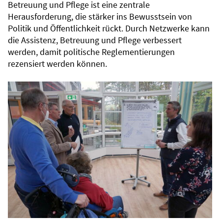
Betreuung und Pflege ist eine zentrale
Herausforderung, die stärker ins Bewusstsein von
Politik und Öffentlichkeit rückt. Durch Netzwerke kann
die Assistenz, Betreuung und Pflege verbessert
werden, damit politische Reglementierungen
rezensiert werden können.