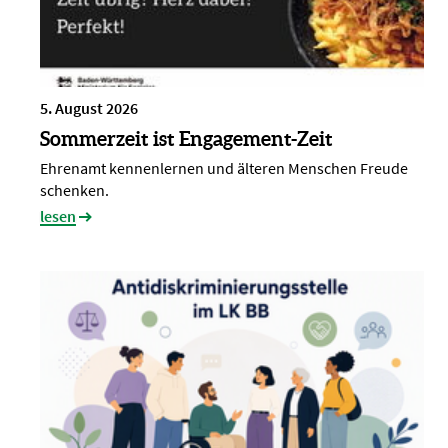
5. August 2026
Sommerzeit ist Engagement-Zeit
Ehrenamt kennenlernen und älteren Menschen Freude
schenken.
lesen