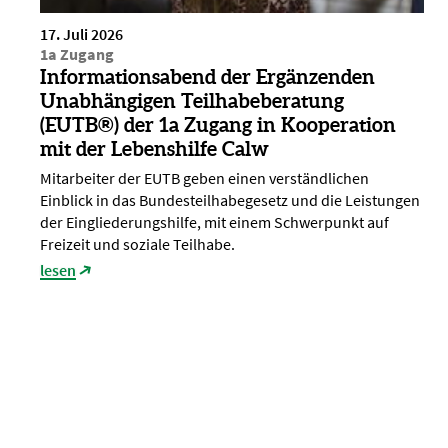
17. Juli 2026
1a Zugang
Informationsabend der Ergänzenden
Unabhängigen Teilhabeberatung
(EUTB®) der 1a Zugang in Kooperation
mit der Lebenshilfe Calw
Mitarbeiter der EUTB geben einen verständlichen
Einblick in das Bundesteilhabegesetz und die Leistungen
der Eingliederungshilfe, mit einem Schwerpunkt auf
Freizeit und soziale Teilhabe.
lesen