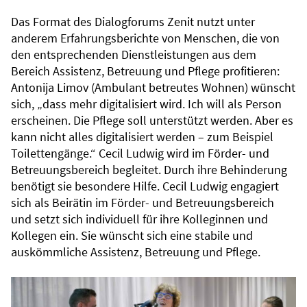
Das Format des Dialogforums Zenit nutzt unter
anderem Erfahrungsberichte von Menschen, die von
den entsprechenden Dienstleistungen aus dem
Bereich Assistenz, Betreuung und Pflege profitieren:
Antonija Limov (Ambulant betreutes Wohnen) wünscht
sich, „dass mehr digitalisiert wird. Ich will als Person
erscheinen. Die Pflege soll unterstützt werden. Aber es
kann nicht alles digitalisiert werden – zum Beispiel
Toilettengänge.“ Cecil Ludwig wird im Förder- und
Betreuungsbereich begleitet. Durch ihre Behinderung
benötigt sie besondere Hilfe. Cecil Ludwig engagiert
sich als Beirätin im Förder- und Betreuungsbereich
und setzt sich individuell für ihre Kolleginnen und
Kollegen ein. Sie wünscht sich eine stabile und
auskömmliche Assistenz, Betreuung und Pflege.