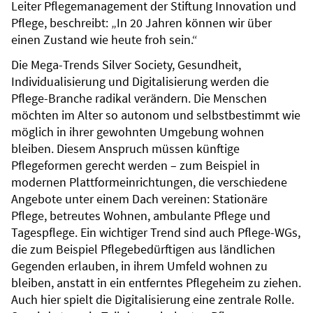
Leiter Pflegemanagement der Stiftung Innovation und
Pflege, beschreibt: „In 20 Jahren können wir über
einen Zustand wie heute froh sein.“
Die Mega-Trends Silver Society, Gesundheit,
Individualisierung und Digitalisierung werden die
Pflege-Branche radikal verändern. Die Menschen
möchten im Alter so autonom und selbstbestimmt wie
möglich in ihrer gewohnten Umgebung wohnen
bleiben. Diesem Anspruch müssen künftige
Pflegeformen gerecht werden – zum Beispiel in
modernen Plattformeinrichtungen, die verschiedene
Angebote unter einem Dach vereinen: Stationäre
Pflege, betreutes Wohnen, ambulante Pflege und
Tagespflege. Ein wichtiger Trend sind auch Pflege-WGs,
die zum Beispiel Pflegebedürftigen aus ländlichen
Gegenden erlauben, in ihrem Umfeld wohnen zu
bleiben, anstatt in ein entferntes Pflegeheim zu ziehen.
Auch hier spielt die Digitalisierung eine zentrale Rolle.