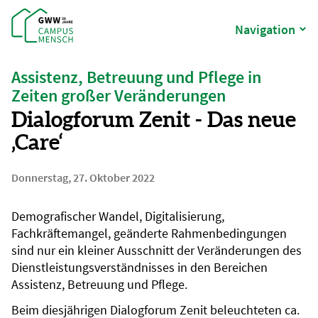
Navigation
Assistenz, Betreuung und Pflege in
Zeiten großer Veränderungen
Dialogforum Zenit - Das neue
‚Care‘
Donnerstag, 27. Oktober 2022
Demografischer Wandel, Digitalisierung,
Fachkräftemangel, geänderte Rahmenbedingungen
sind nur ein kleiner Ausschnitt der Veränderungen des
Dienstleistungsverständnisses in den Bereichen
Assistenz, Betreuung und Pflege.
Beim diesjährigen Dialogforum Zenit beleuchteten ca.