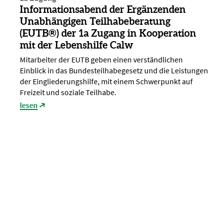
Informationsabend der Ergänzenden
Unabhängigen Teilhabeberatung
(EUTB®) der 1a Zugang in Kooperation
mit der Lebenshilfe Calw
Mitarbeiter der EUTB geben einen verständlichen
Einblick in das Bundesteilhabegesetz und die Leistungen
der Eingliederungshilfe, mit einem Schwerpunkt auf
Freizeit und soziale Teilhabe.
lesen