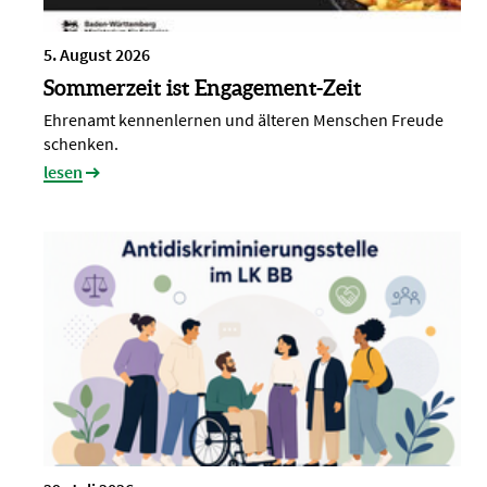
5. August 2026
Sommerzeit ist Engagement-Zeit
Ehrenamt kennenlernen und älteren Menschen Freude
schenken.
lesen