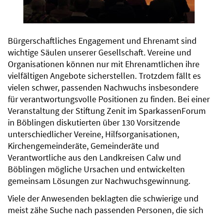
Bürgerschaftliches Engagement und Ehrenamt sind
wichtige Säulen unserer Gesellschaft. Vereine und
Organisationen können nur mit Ehrenamtlichen ihre
vielfältigen Angebote sicherstellen. Trotzdem fällt es
vielen schwer, passenden Nachwuchs insbesondere
für verantwortungsvolle Positionen zu finden. Bei einer
Veranstaltung der Stiftung Zenit im SparkassenForum
in Böblingen diskutierten über 130 Vorsitzende
unterschiedlicher Vereine, Hilfsorganisationen,
Kirchengemeinderäte, Gemeinderäte und
Verantwortliche aus den Landkreisen Calw und
Böblingen mögliche Ursachen und entwickelten
gemeinsam Lösungen zur Nachwuchsgewinnung.
Viele der Anwesenden beklagten die schwierige und
meist zähe Suche nach passenden Personen, die sich