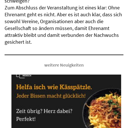
schweigen?
Zum Abschluss der Veranstaltung ist eines klar: Ohne
Ehrenamt geht es nicht. Aber es ist auch klar, dass sich
sowohl Vereine, Organisationen aber auch die
Gesellschaft so ändern müssen, damit Ehrenamt
attraktiv bleibt und damit verbunden der Nachwuchs
gesichert ist.
weitere Neuigkeiten