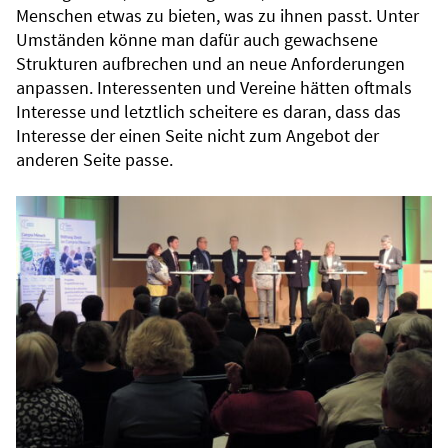
Menschen etwas zu bieten, was zu ihnen passt. Unter
Umständen könne man dafür auch gewachsene
Strukturen aufbrechen und an neue Anforderungen
anpassen. Interessenten und Vereine hätten oftmals
Interesse und letztlich scheitere es daran, dass das
Interesse der einen Seite nicht zum Angebot der
anderen Seite passe.