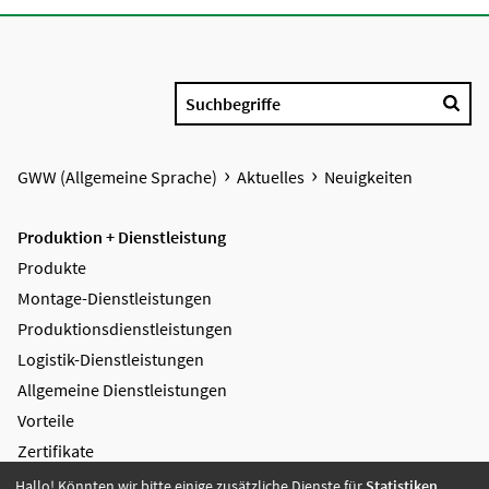
Suchbegriffe
GWW (Allgemeine Sprache)
Aktuelles
Neuigkeiten
Produktion + Dienstleistung
Produkte
Montage-Dienstleistungen
Produktions­dienstleistungen
Logistik-Dienstleistungen
Allgemeine Dienstleistungen
Vorteile
Zertifikate
Hallo! Könnten wir bitte einige zusätzliche Dienste für
Statistiken