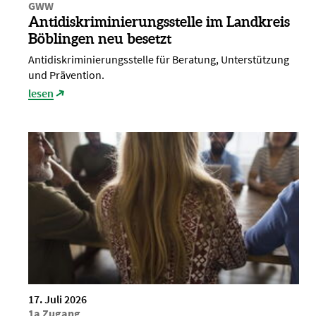
GWW
Antidiskriminierungsstelle im Landkreis
Böblingen neu besetzt
Antidiskriminierungsstelle für Beratung, Unterstützung
und Prävention.
lesen
17. Juli 2026
1a Zugang