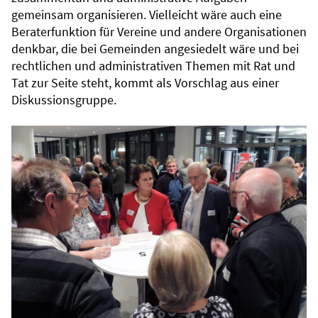
gemeinsam organisieren. Vielleicht wäre auch eine
Beraterfunktion für Vereine und andere Organisationen
denkbar, die bei Gemeinden angesiedelt wäre und bei
rechtlichen und administrativen Themen mit Rat und
Tat zur Seite steht, kommt als Vorschlag aus einer
Diskussionsgruppe.