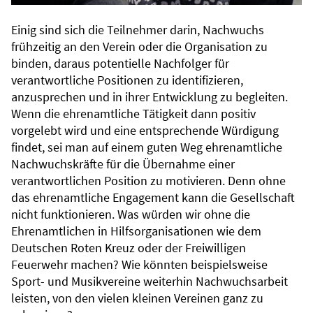
Einig sind sich die Teilnehmer darin, Nachwuchs
frühzeitig an den Verein oder die Organisation zu
binden, daraus potentielle Nachfolger für
verantwortliche Positionen zu identifizieren,
anzusprechen und in ihrer Entwicklung zu begleiten.
Wenn die ehrenamtliche Tätigkeit dann positiv
vorgelebt wird und eine entsprechende Würdigung
findet, sei man auf einem guten Weg ehrenamtliche
Nachwuchskräfte für die Übernahme einer
verantwortlichen Position zu motivieren. Denn ohne
das ehrenamtliche Engagement kann die Gesellschaft
nicht funktionieren. Was würden wir ohne die
Ehrenamtlichen in Hilfsorganisationen wie dem
Deutschen Roten Kreuz oder der Freiwilligen
Feuerwehr machen? Wie könnten beispielsweise
Sport- und Musikvereine weiterhin Nachwuchsarbeit
leisten, von den vielen kleinen Vereinen ganz zu