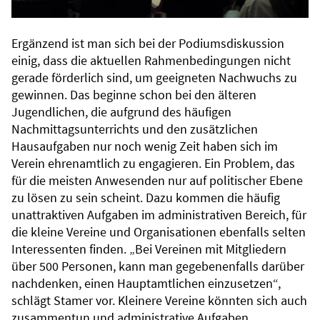
Ergänzend ist man sich bei der Podiumsdiskussion
einig, dass die aktuellen Rahmenbedingungen nicht
gerade förderlich sind, um geeigneten Nachwuchs zu
gewinnen. Das beginne schon bei den älteren
Jugendlichen, die aufgrund des häufigen
Nachmittagsunterrichts und den zusätzlichen
Hausaufgaben nur noch wenig Zeit haben sich im
Verein ehrenamtlich zu engagieren. Ein Problem, das
für die meisten Anwesenden nur auf politischer Ebene
zu lösen zu sein scheint. Dazu kommen die häufig
unattraktiven Aufgaben im administrativen Bereich, für
die kleine Vereine und Organisationen ebenfalls selten
Interessenten finden. „Bei Vereinen mit Mitgliedern
über 500 Personen, kann man gegebenenfalls darüber
nachdenken, einen Hauptamtlichen einzusetzen“,
schlägt Stamer vor. Kleinere Vereine könnten sich auch
zusammentun und administrative Aufgaben