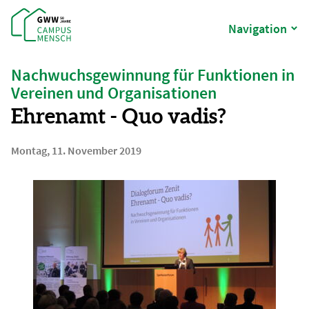
Navigation
Nachwuchsgewinnung für Funktionen in
Vereinen und Organisationen
Ehrenamt - Quo vadis?
Montag, 11. November 2019