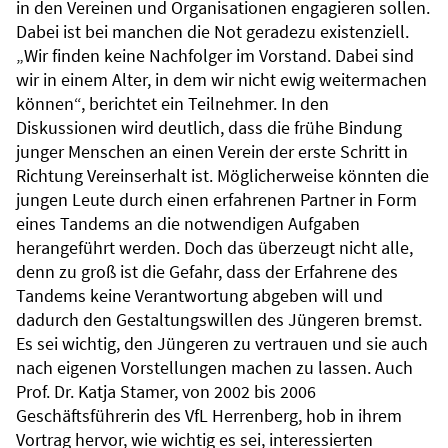
in den Vereinen und Organisationen engagieren sollen.
Dabei ist bei manchen die Not geradezu existenziell.
„Wir finden keine Nachfolger im Vorstand. Dabei sind
wir in einem Alter, in dem wir nicht ewig weitermachen
können“, berichtet ein Teilnehmer. In den
Diskussionen wird deutlich, dass die frühe Bindung
junger Menschen an einen Verein der erste Schritt in
Richtung Vereinserhalt ist. Möglicherweise könnten die
jungen Leute durch einen erfahrenen Partner in Form
eines Tandems an die notwendigen Aufgaben
herangeführt werden. Doch das überzeugt nicht alle,
denn zu groß ist die Gefahr, dass der Erfahrene des
Tandems keine Verantwortung abgeben will und
dadurch den Gestaltungswillen des Jüngeren bremst.
Es sei wichtig, den Jüngeren zu vertrauen und sie auch
nach eigenen Vorstellungen machen zu lassen. Auch
Prof. Dr. Katja Stamer, von 2002 bis 2006
Geschäftsführerin des VfL Herrenberg, hob in ihrem
Vortrag hervor, wie wichtig es sei, interessierten