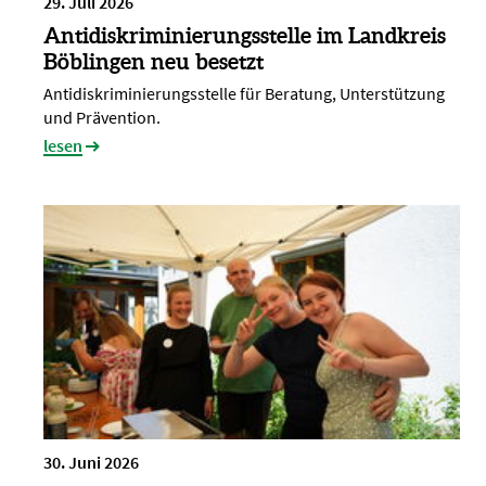
29. Juli 2026
Antidiskriminierungsstelle im Landkreis
Böblingen neu besetzt
Antidiskriminierungsstelle für Beratung, Unterstützung
und Prävention.
lesen
30. Juni 2026