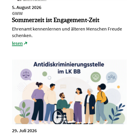
5. August 2026
GWW
Sommerzeit ist Engagement-Zeit
Ehrenamt kennenlernen und älteren Menschen Freude
schenken.
lesen
29. Juli 2026