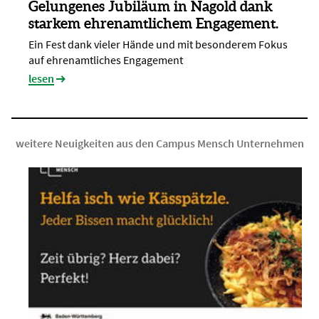
Gelungenes Jubiläum in Nagold dank
starkem ehrenamtlichem Engagement.
Ein Fest dank vieler Hände und mit besonderem Fokus
auf ehrenamtliches Engagement
lesen
weitere Neuigkeiten aus den Campus Mensch Unternehmen