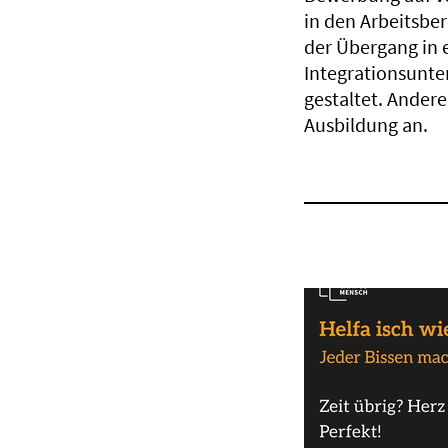
in den Arbeitsbe
der Übergang in 
Integrationsunte
gestaltet. Ander
Ausbildung an.