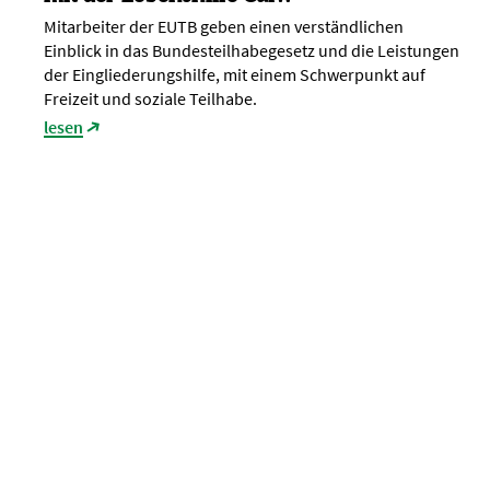
Mitarbeiter der EUTB geben einen verständlichen
Einblick in das Bundesteilhabegesetz und die Leistungen
der Eingliederungshilfe, mit einem Schwerpunkt auf
Freizeit und soziale Teilhabe.
lesen