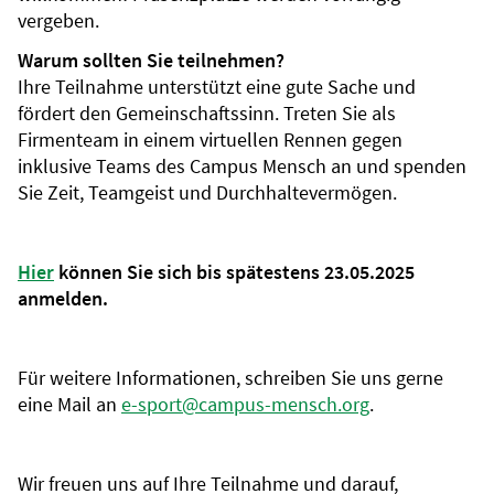
vergeben.
Warum sollten Sie teilnehmen?
Ihre Teilnahme unterstützt eine gute Sache und
fördert den Gemeinschaftssinn. Treten Sie als
Firmenteam in einem virtuellen Rennen gegen
inklusive Teams des Campus Mensch an und spenden
Sie Zeit, Teamgeist und Durchhaltevermögen.
Hier
können Sie sich bis spätestens 23.05.2025
anmelden.
Für weitere Informationen, schreiben Sie uns gerne
eine Mail an
e-sport@campus-mensch.org
.
Wir freuen uns auf Ihre Teilnahme und darauf,