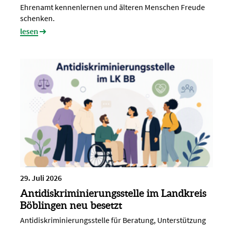
Ehrenamt kennenlernen und älteren Menschen Freude
schenken.
lesen
29. Juli 2026
Antidiskriminierungsstelle im Landkreis
Böblingen neu besetzt
Antidiskriminierungsstelle für Beratung, Unterstützung