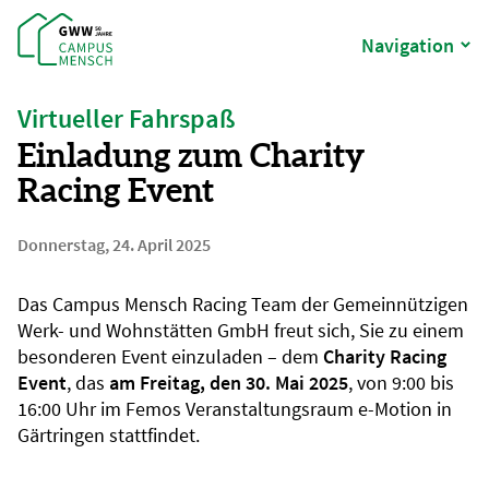
Navigation
Virtueller Fahrspaß
Einladung zum Charity
Racing Event
Donnerstag, 24. April 2025
Das Campus Mensch Racing Team der Gemeinnützigen
Werk- und Wohnstätten GmbH freut sich, Sie zu einem
besonderen Event einzuladen – dem
Charity Racing
Event
, das
am Freitag, den 30. Mai 2025
, von 9:00 bis
16:00 Uhr im Femos Veranstaltungsraum e-Motion in
Gärtringen stattfindet.