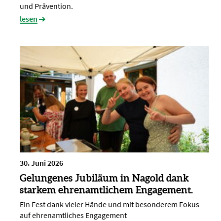
und Prävention.
lesen
30. Juni 2026
Gelungenes Jubiläum in Nagold dank
starkem ehrenamtlichem Engagement.
Ein Fest dank vieler Hände und mit besonderem Fokus
auf ehrenamtliches Engagement