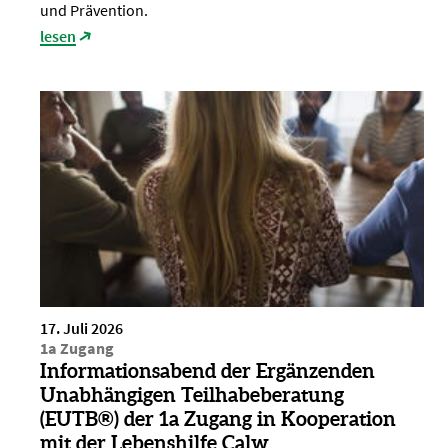
und Prävention.
lesen
17. Juli 2026
1a Zugang
Informationsabend der Ergänzenden
Unabhängigen Teilhabeberatung
(EUTB®) der 1a Zugang in Kooperation
mit der Lebenshilfe Calw