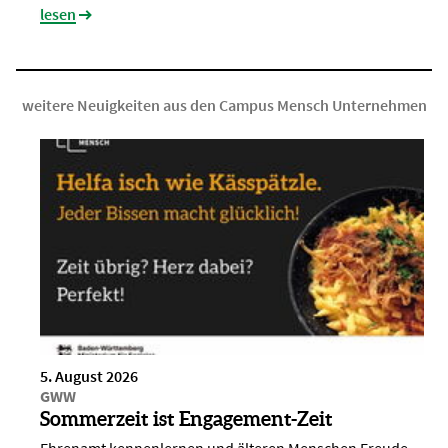
lesen
weitere Neuigkeiten aus den Campus Mensch Unternehmen
5. August 2026
GWW
Sommerzeit ist Engagement-Zeit