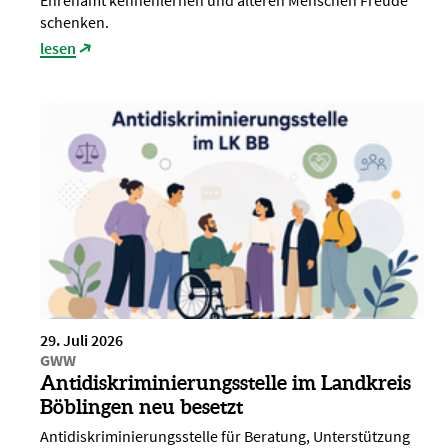
Ehrenamt kennenlernen und älteren Menschen Freude
schenken.
lesen
29. Juli 2026
GWW
Antidiskriminierungsstelle im Landkreis
Böblingen neu besetzt
Antidiskriminierungsstelle für Beratung, Unterstützung