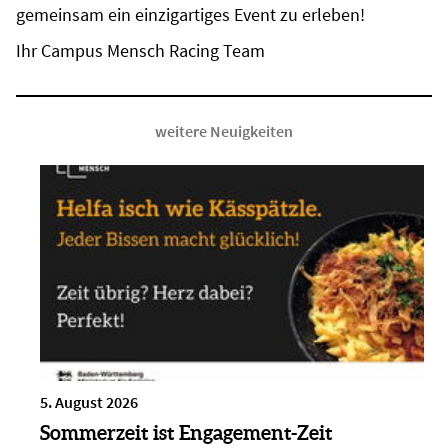
gemeinsam ein einzigartiges Event zu erleben!
Ihr Campus Mensch Racing Team
weitere Neuigkeiten
5. August 2026
Sommerzeit ist Engagement-Zeit