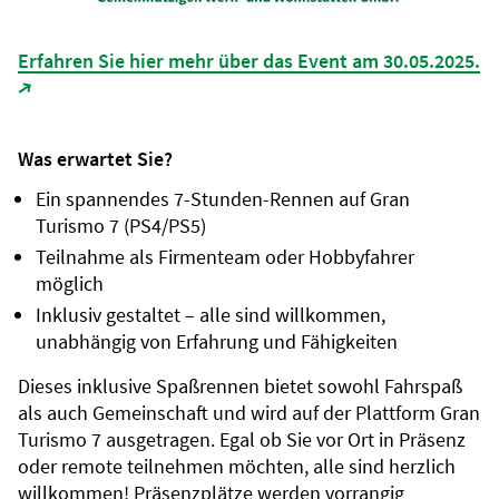
Erfahren Sie hier mehr über das Event am 30.05.2025.
(Link öffnet in neuem Tab)
Was erwartet Sie?
Ein spannendes 7-Stunden-Rennen auf Gran
Turismo 7 (PS4/PS5)
Teilnahme als Firmenteam oder Hobbyfahrer
möglich
Inklusiv gestaltet – alle sind willkommen,
unabhängig von Erfahrung und Fähigkeiten
Dieses inklusive Spaßrennen bietet sowohl Fahrspaß
als auch Gemeinschaft und wird auf der Plattform Gran
Turismo 7 ausgetragen. Egal ob Sie vor Ort in Präsenz
oder remote teilnehmen möchten, alle sind herzlich
willkommen! Präsenzplätze werden vorrangig