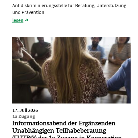
Antidiskriminierungsstelle für Beratung, Unterstützung
und Prävention.
lesen
17. Juli 2026
1a Zugang
Informationsabend der Ergänzenden
Unabhängigen Teilhabeberatung
(EUTB®) der 1a Zugang in Kooperation