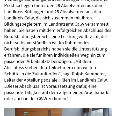
Praktika liegen hinter den 28 Absolventen aus dem
Landkreis Böblingen und 25 Absolventen aus dem
Landkreis Calw, die sich zusammen mit ihren
Bildungsbegleitern im Landratsamt Calw versammelt
haben. Sie haben mit dem erfolgreichen Abschluss des
Berufsbildungsbereichs eine Leistung vollbracht, die
nicht selbstverständlich ist. Im Rahmen des
Berufsbildungsbereichs haben sie die Unterstützung
erfahren, die sie für ihren individuellen Weg hin zum
passenden Arbeitsplatz benötigen. „Mit dem
Abschluss stehen den Teilnehmern nun weitere
Schritte in die Zukunft offen“, sagt Ralph Kammerer,
Leiter der Abteilung soziale Hilfen im Landkreis Calw.
„Dieser Abschluss ist Voraussetzung dafür, eine
passende Tätigkeit auf dem allgemeinen Arbeitsmarkt
oder auch in der GWW zu finden.“