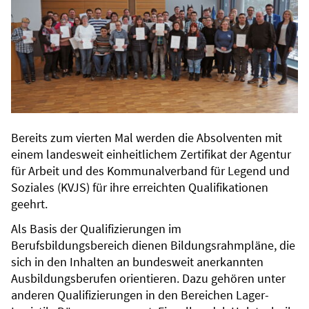
Bereits zum vierten Mal werden die Absolventen mit
einem landesweit einheitlichem Zertifikat der Agentur
für Arbeit und des Kommunalverband für Legend und
Soziales (KVJS) für ihre erreichten Qualifikationen
geehrt.
Als Basis der Qualifizierungen im
Berufsbildungsbereich dienen Bildungsrahmpläne, die
sich in den Inhalten an bundesweit anerkannten
Ausbildungsberufen orientieren. Dazu gehören unter
anderen Qualifizierungen in den Bereichen Lager-