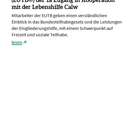
mit der Lebenshilfe Calw
Mitarbeiter der EUTB geben einen verständlichen
Einblick in das Bundesteilhabegesetz und die Leistungen
der Eingliederungshilfe, mit einem Schwerpunkt auf
Freizeit und soziale Teilhabe.
lesen