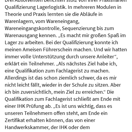
Qualifizierung Lagerlogistik. In mehreren Modulen in
Theorie und Praxis lernten sie die Abläufe in
Warenlagern, vom Wareneingang,
Wareneingangskontrolle, Sequenzierung bis zum
Warenausgang kennen. „Es macht mir großen Spaß im
Lager zu arbeiten. Bei der Qualifizierung konnte ich
meinen Ameisen Führerschein machen. Und wir hatten
immer volle Unterstützung durch unsere Anleiter“,
erklärt ein Teilnehmer. „Als nächstes Ziel habe ich,
eine Qualifikation zum Fachlagerist zu machen.
Allerdings ist das schon ziemlich schwer, da es mir
nicht leicht fällt, wieder in der Schule zu sitzen. Aber
ich bin zuversichtlich, mein Ziel zu erreichen.“ Die
Qualifikation zum Fachlagerist schließt am Ende mit
einer IHK Prüfung ab. „Es ist uns wichtig, dass es
unseren Teilnehmern offen steht, am Ende ein
Zertifikat erhalten können, das von einer
Handwerkskammer, der IHK oder dem