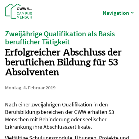
Navigation
Zweijährige Qualifikation als Basis
beruflicher Tätigkeit
Erfolgreicher Abschluss der
beruflichen Bildung für 53
Absolventen
Montag, 4. Februar 2019
Nach einer zweijährigen Qualifikation in den
Berufsbildungsbereichen der GWW erhalten 53
Menschen mit Behinderung oder seelischer
Erkrankung ihre Abschlusszertifikate.
Vielfältige Schulungsmodule, Übungen, Projekte und