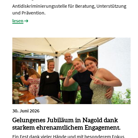
Antidiskriminierungsstelle für Beratung, Unterstützung
und Prävention.
lesen
30. Juni 2026
Gelungenes Jubiläum in Nagold dank
starkem ehrenamtlichem Engagement.
Ein Fest dank vieler Hände und mit besonderem Fokus