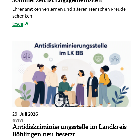
Ehrenamt kennenlernen und älteren Menschen Freude
schenken.
lesen
29. Juli 2026
GWW
Antidiskriminierungsstelle im Landkreis
Böblingen neu besetzt