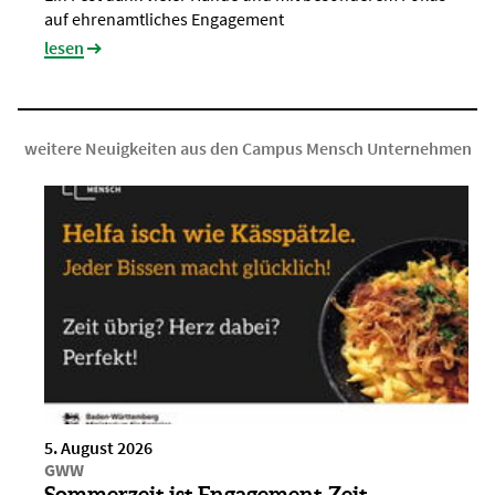
auf ehrenamtliches Engagement
lesen
weitere Neuigkeiten aus den Campus Mensch Unternehmen
5. August 2026
GWW
Sommerzeit ist Engagement-Zeit