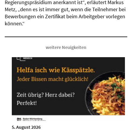
Regierungspräsidium anerkannt ist“, erläutert Markus
Metz, „denn es ist immer gut, wenn die Teilnehmer bei
Bewerbungen ein Zertifikat beim Arbeitgeber vorlegen
können.“
weitere Neuigkeiten
5. August 2026