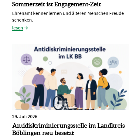
Sommerzeit ist Engagement-Zeit
Ehrenamt kennenlernen und älteren Menschen Freude
schenken.
lesen
29. Juli 2026
Antidiskriminierungsstelle im Landkreis
Böblingen neu besetzt