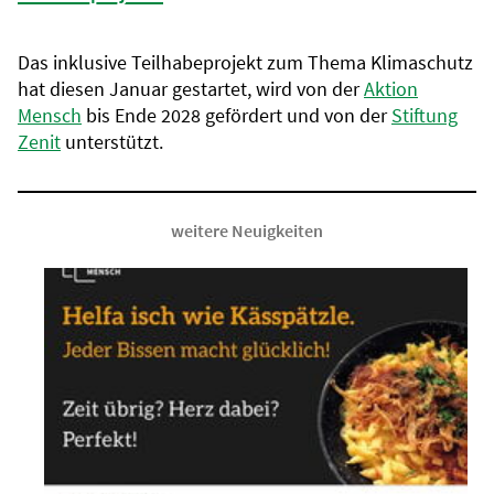
Das inklusive Teilhabeprojekt zum Thema Klimaschutz
hat diesen Januar gestartet, wird von der
Aktion
Mensch
bis Ende 2028 gefördert und von der
Stiftung
Zenit
unterstützt.
weitere Neuigkeiten