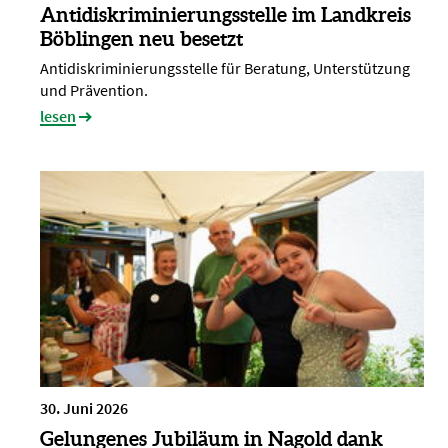
Antidiskriminierungsstelle im Landkreis
Böblingen neu besetzt
Antidiskriminierungsstelle für Beratung, Unterstützung
und Prävention.
lesen
30. Juni 2026
Gelungenes Jubiläum in Nagold dank