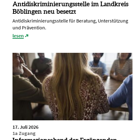
Antidiskriminierungsstelle im Landkreis
Böblingen neu besetzt
Antidiskriminierungsstelle für Beratung, Unterstützung
und Prävention.
lesen
17. Juli 2026
1a Zugang