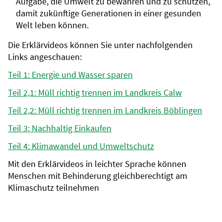
Aufgabe, die Umwelt zu bewahren und zu schützen,
damit zukünftige Generationen in einer gesunden
Welt leben können.
Die Erklärvideos können Sie unter nachfolgenden
Links angeschauen:
Teil 1: Energie und Wasser sparen
Teil 2,1: Müll richtig trennen im Landkreis Calw
Teil 2,2: Müll richtig trennen im Landkreis Böblingen
Teil 3: Nachhaltig Einkaufen
Teil 4: Klimawandel und Umweltschutz
Mit den Erklärvideos in leichter Sprache können
Menschen mit Behinderung gleichberechtigt am
Klimaschutz teilnehmen