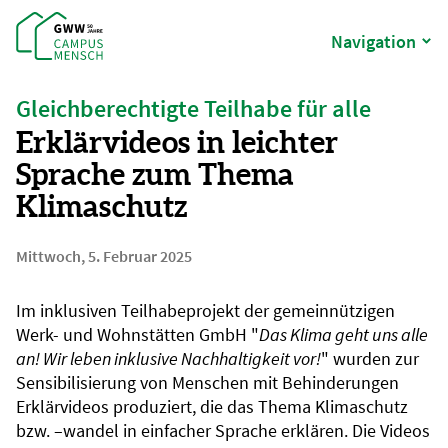
Navigation
Gleichberechtigte Teilhabe für alle
Erklärvideos in leichter
Sprache zum Thema
Klimaschutz
Mittwoch, 5. Februar 2025
Im inklusiven Teilhabeprojekt der gemeinnützigen
Werk- und Wohnstätten GmbH "
Das Klima geht uns alle
an! Wir leben inklusive Nachhaltigkeit vor!
" wurden zur
Sensibilisierung von Menschen mit Behinderungen
Erklärvideos produziert, die das Thema Klimaschutz
bzw. –wandel in einfacher Sprache erklären. Die Videos