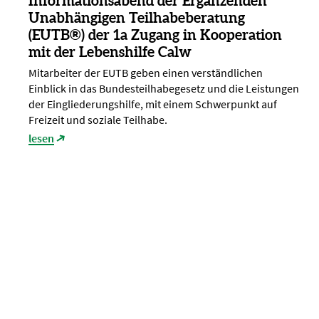
Informationsabend der Ergänzenden
Unabhängigen Teilhabeberatung
(EUTB®) der 1a Zugang in Kooperation
mit der Lebenshilfe Calw
Mitarbeiter der EUTB geben einen verständlichen
Einblick in das Bundesteilhabegesetz und die Leistungen
der Eingliederungshilfe, mit einem Schwerpunkt auf
Freizeit und soziale Teilhabe.
lesen