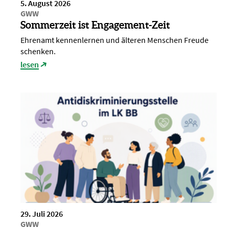
5. August 2026
GWW
Sommerzeit ist Engagement-Zeit
Ehrenamt kennenlernen und älteren Menschen Freude
schenken.
lesen
29. Juli 2026
GWW