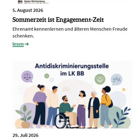
5. August 2026
Sommerzeit ist Engagement-Zeit
Ehrenamt kennenlernen und älteren Menschen Freude
schenken.
lesen
29. Juli 2026