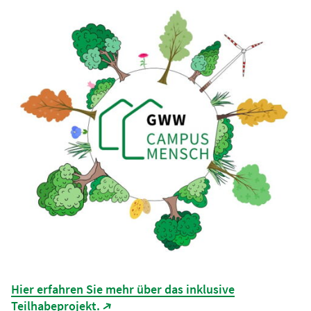
Hier erfahren Sie mehr über das inklusive
Teilhabeprojekt.
(Link öffnet in neuem Tab)