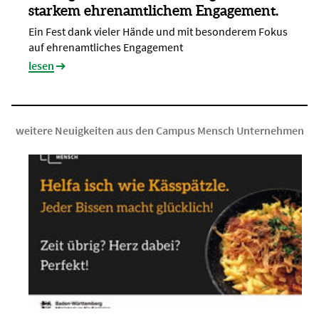
starkem ehrenamtlichem Engagement.
Ein Fest dank vieler Hände und mit besonderem Fokus
auf ehrenamtliches Engagement
lesen
weitere Neuigkeiten aus den Campus Mensch Unternehmen