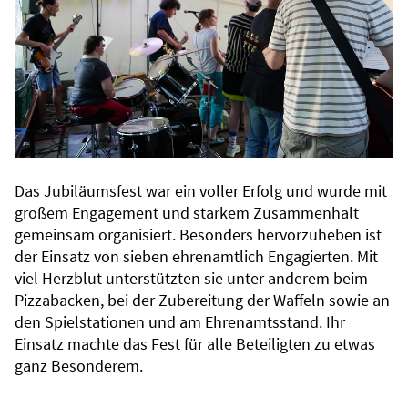
Das Jubiläumsfest war ein voller Erfolg und wurde mit
großem Engagement und starkem Zusammenhalt
gemeinsam organisiert. Besonders hervorzuheben ist
der Einsatz von sieben ehrenamtlich Engagierten. Mit
viel Herzblut unterstützten sie unter anderem beim
Pizzabacken, bei der Zubereitung der Waffeln sowie an
den Spielstationen und am Ehrenamtsstand. Ihr
Einsatz machte das Fest für alle Beteiligten zu etwas
ganz Besonderem.