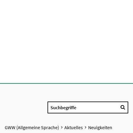
Suchbegriffe
GWW (Allgemeine Sprache)
Aktuelles
Neuigkeiten