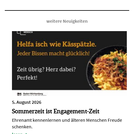
weitere Neuigkeiten
5. August 2026
Sommerzeit ist Engagement-Zeit
Ehrenamt kennenlernen und älteren Menschen Freude
schenken.