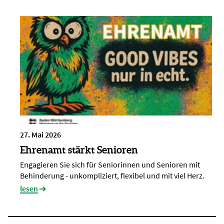
27. Mai 2026
Ehrenamt stärkt Senioren
Engagieren Sie sich für Seniorinnen und Senioren mit
Behinderung - unkompliziert, flexibel und mit viel Herz.
lesen