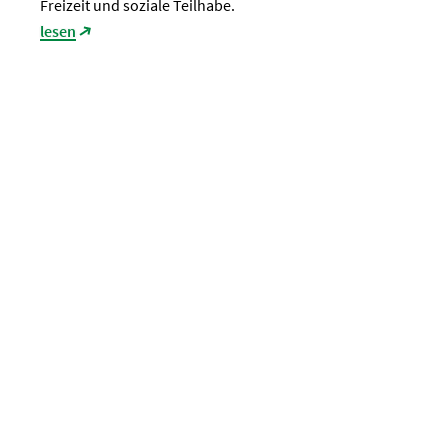
Freizeit und soziale Teilhabe.
lesen