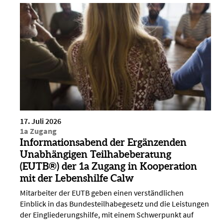
17. Juli 2026
1a Zugang
Informationsabend der Ergänzenden
Unabhängigen Teilhabeberatung
(EUTB®) der 1a Zugang in Kooperation
mit der Lebenshilfe Calw
Mitarbeiter der EUTB geben einen verständlichen
Einblick in das Bundesteilhabegesetz und die Leistungen
der Eingliederungshilfe, mit einem Schwerpunkt auf