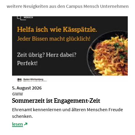
weitere Neuigkeiten aus den Campus Mensch Unternehmen
5. August 2026
GWW
Sommerzeit ist Engagement-Zeit
Ehrenamt kennenlernen und älteren Menschen Freude
schenken.
lesen