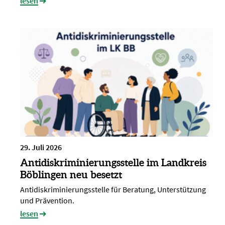
lesen
29. Juli 2026
Antidiskriminierungsstelle im Landkreis
Böblingen neu besetzt
Antidiskriminierungsstelle für Beratung, Unterstützung
und Prävention.
lesen