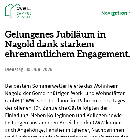
Navigation
Gelungenes Jubiläum in
Nagold dank starkem
ehrenamtlichem Engagement.
Dienstag, 30. Juni 2026
Bei bestem Sommerwetter feierte das Wohnheim
Nagold der Gemeinnützigen Werk- und Wohnstätten
GmbH (GWW) sein Jubiläum im Rahmen eines Tages
der offenen Tür. Zahlreiche Gäste folgten der
Einladung. Neben Kolleginnen und Kollegen sowie
Leitungen aus anderen Bereichen der GWW kamen
auch Angehörige, Familienmitglieder, Nachbarinnen