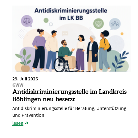
29. Juli 2026
GWW
Antidiskriminierungsstelle im Landkreis
Böblingen neu besetzt
Antidiskriminierungsstelle für Beratung, Unterstützung
und Prävention.
lesen