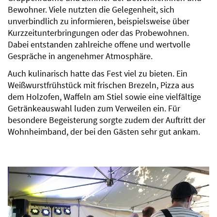
Bewohner. Viele nutzten die Gelegenheit, sich
unverbindlich zu informieren, beispielsweise über
Kurzzeitunterbringungen oder das Probewohnen.
Dabei entstanden zahlreiche offene und wertvolle
Gespräche in angenehmer Atmosphäre.
Auch kulinarisch hatte das Fest viel zu bieten. Ein
Weißwurstfrühstück mit frischen Brezeln, Pizza aus
dem Holzofen, Waffeln am Stiel sowie eine vielfältige
Getränkeauswahl luden zum Verweilen ein. Für
besondere Begeisterung sorgte zudem der Auftritt der
Wohnheimband, der bei den Gästen sehr gut ankam.