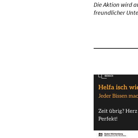
Die Aktion wird a
freundlicher Unte