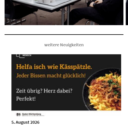
weitere Neuigkeiten
5. August 2026