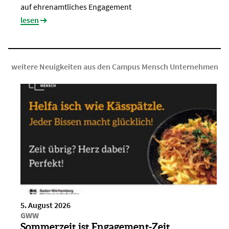
auf ehrenamtliches Engagement
lesen
weitere Neuigkeiten aus den Campus Mensch Unternehmen
5. August 2026
GWW
Sommerzeit ist Engagement-Zeit