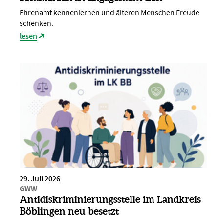
Ehrenamt kennenlernen und älteren Menschen Freude
schenken.
lesen
29. Juli 2026
GWW
Antidiskriminierungsstelle im Landkreis
Böblingen neu besetzt