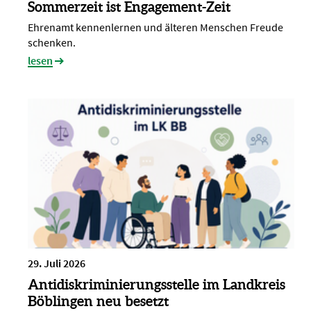
Sommerzeit ist Engagement-Zeit
Ehrenamt kennenlernen und älteren Menschen Freude
schenken.
lesen
29. Juli 2026
Antidiskriminierungsstelle im Landkreis
Böblingen neu besetzt