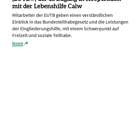
mit der Lebenshilfe Calw
Mitarbeiter der EUTB geben einen verständlichen
Einblick in das Bundesteilhabegesetz und die Leistungen
der Eingliederungshilfe, mit einem Schwerpunkt auf
Freizeit und soziale Teilhabe.
lesen