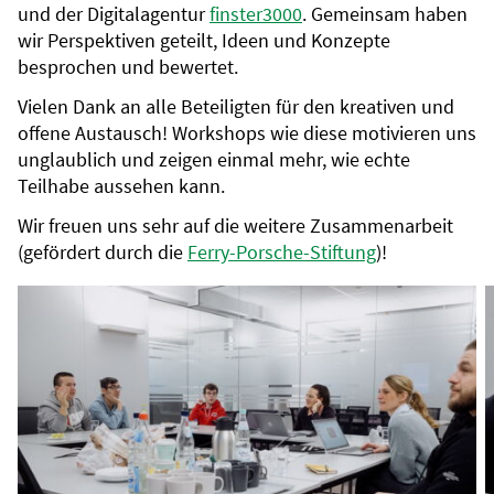
und der Digitalagentur
finster3000
. Gemeinsam haben
wir Perspektiven geteilt, Ideen und Konzepte
besprochen und bewertet.
Vielen Dank an alle Beteiligten für den kreativen und
offene Austausch! Workshops wie diese motivieren uns
unglaublich und zeigen einmal mehr, wie echte
Teilhabe aussehen kann.
Wir freuen uns sehr auf die weitere Zusammenarbeit
(gefördert durch die
Ferry-Porsche-Stiftung
)!