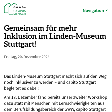
Navigation
Gemeinsam für mehr
Inklusion im Linden-Museum
Stuttgart!
Freitag, 20. Dezember 2024
Das Linden-Museum Stuttgart macht sich auf den Weg
noch inklusiver zu werden – und capito Stuttgart
begleitet es dabei!
Am 13. Dezember fand bereits unser zweiter Workshop
dazu statt mit Menschen mit Lernschwierigkeiten aus
dem Berufsbildungsbereich der GWW, capito Stuttgart