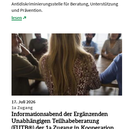
Antidiskriminierungsstelle für Beratung, Unterstützung
und Prävention.
lesen
17. Juli 2026
1a Zugang
Informationsabend der Ergänzenden
Unabhängigen Teilhabeberatung
(EUTB®) der 1a Zugang in Kooperation