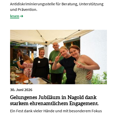
Antidiskriminierungsstelle für Beratung, Unterstützung
und Prävention.
lesen
30. Juni 2026
Gelungenes Jubiläum in Nagold dank
starkem ehrenamtlichem Engagement.
Ein Fest dank vieler Hände und mit besonderem Fokus