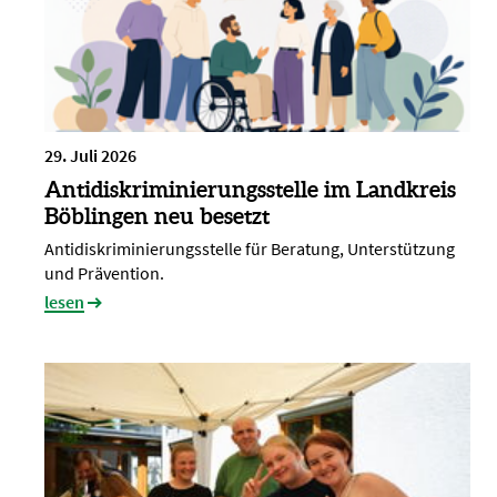
29. Juli 2026
Antidiskriminierungsstelle im Landkreis
Böblingen neu besetzt
Antidiskriminierungsstelle für Beratung, Unterstützung
und Prävention.
lesen