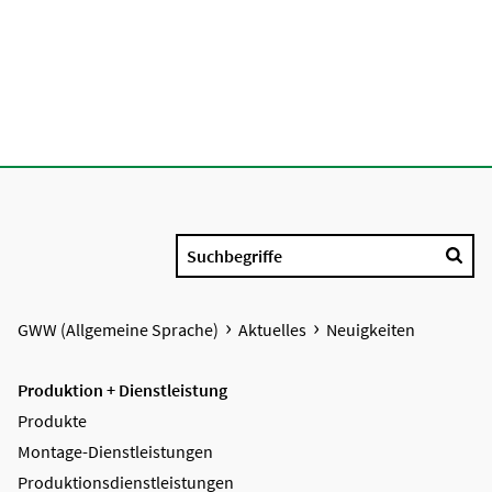
Suchbegriffe
GWW (Allgemeine Sprache)
Aktuelles
Neuigkeiten
Produktion + Dienstleistung
Produkte
Montage-Dienstleistungen
Produktions­dienstleistungen