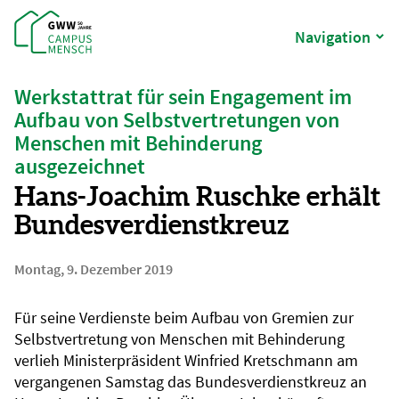
Navigation
Werkstattrat für sein Engagement im
Aufbau von Selbstvertretungen von
Menschen mit Behinderung
ausgezeichnet
Hans-Joachim Ruschke erhält
Bundesverdienstkreuz
Montag, 9. Dezember 2019
Für seine Verdienste beim Aufbau von Gremien zur
Selbstvertretung von Menschen mit Behinderung
verlieh Ministerpräsident Winfried Kretschmann am
vergangenen Samstag das Bundesverdienstkreuz an