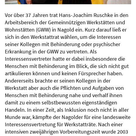
Vor über 37 Jahren trat Hans-Joachim Ruschke in den
Arbeitsbereich der Gemeinnützigen Werkstätten und
Wohnstätten (GWW) in Nagold ein. Kurz darauf ließ er
sich in den Werkstattrat wählen, um die Interessen
seiner Kollegen mit Behinderung oder psychischer
Erkrankung in der GWW zu vertreten. Als
Interessensvertreter hatte er dabei insbesondere die
Menschen mit Behinderung im Blick, die sich nicht gut
artikulieren können und keinen Fürsprecher haben.
Andererseits brachte er seinen Kollegen in der
Werkstatt aber auch die Pflichten und Aufgaben von
Menschen mit Behinderung nahe und verhalf ihnen
damit zu einem selbstbewussten eigenständigen
Handeln. In einer Zeit, als Inklusion noch nicht in aller
Munde war, kämpfte der Nagolder für eine landesweite
Interessensvertretung für Werkstatträte. Nach einer
intensiven zweijährigen Vorbereitungszeit wurde 2003