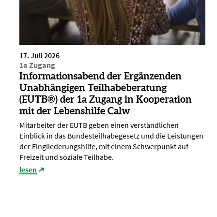
17. Juli 2026
1a Zugang
Informationsabend der Ergänzenden
Unabhängigen Teilhabeberatung
(EUTB®) der 1a Zugang in Kooperation
mit der Lebenshilfe Calw
Mitarbeiter der EUTB geben einen verständlichen
Einblick in das Bundesteilhabegesetz und die Leistungen
der Eingliederungshilfe, mit einem Schwerpunkt auf
Freizeit und soziale Teilhabe.
lesen