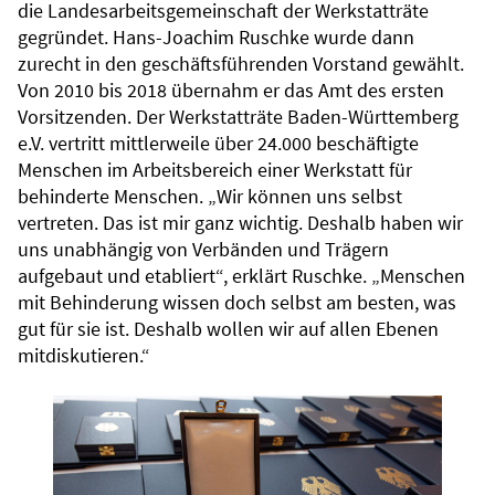
die Landesarbeitsgemeinschaft der Werkstatträte
gegründet. Hans-Joachim Ruschke wurde dann
zurecht in den geschäftsführenden Vorstand gewählt.
Von 2010 bis 2018 übernahm er das Amt des ersten
Vorsitzenden. Der Werkstatträte Baden-Württemberg
e.V. vertritt mittlerweile über 24.000 beschäftigte
Menschen im Arbeitsbereich einer Werkstatt für
behinderte Menschen. „Wir können uns selbst
vertreten. Das ist mir ganz wichtig. Deshalb haben wir
uns unabhängig von Verbänden und Trägern
aufgebaut und etabliert“, erklärt Ruschke. „Menschen
mit Behinderung wissen doch selbst am besten, was
gut für sie ist. Deshalb wollen wir auf allen Ebenen
mitdiskutieren.“