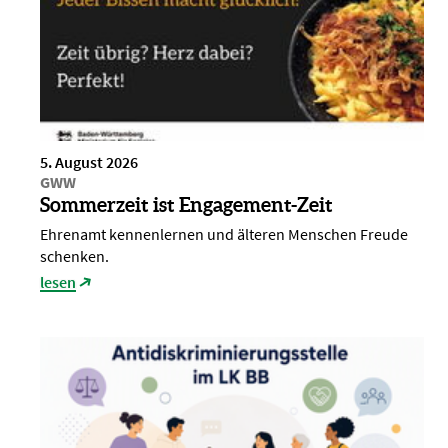
5. August 2026
GWW
Sommerzeit ist Engagement-Zeit
Ehrenamt kennenlernen und älteren Menschen Freude
schenken.
lesen