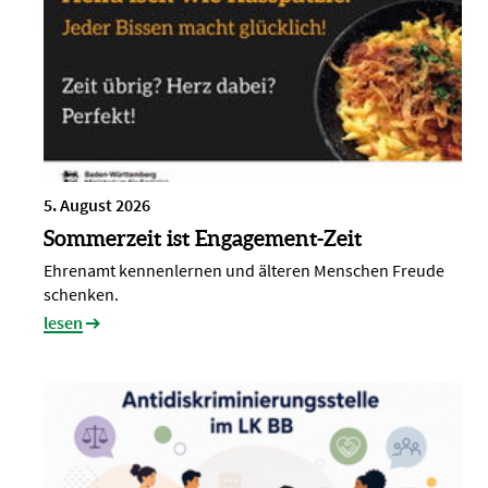
5. August 2026
Sommerzeit ist Engagement-Zeit
Ehrenamt kennenlernen und älteren Menschen Freude
schenken.
lesen