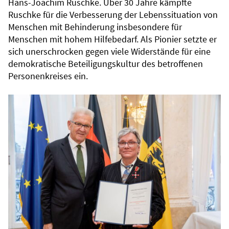
Hans-Joachim Ruschke. Über 30 Jahre kämpfte
Ruschke für die Verbesserung der Lebenssituation von
Menschen mit Behinderung insbesondere für
Menschen mit hohem Hilfebedarf. Als Pionier setzte er
sich unerschrocken gegen viele Widerstände für eine
demokratische Beteiligungskultur des betroffenen
Personenkreises ein.