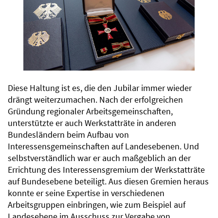
Diese Haltung ist es, die den Jubilar immer wieder
drängt weiterzumachen. Nach der erfolgreichen
Gründung regionaler Arbeitsgemeinschaften,
unterstützte er auch Werkstatträte in anderen
Bundesländern beim Aufbau von
Interessensgemeinschaften auf Landesebenen. Und
selbstverständlich war er auch maßgeblich an der
Errichtung des Interessensgremium der Werkstatträte
auf Bundesebene beteiligt. Aus diesen Gremien heraus
konnte er seine Expertise in verschiedenen
Arbeitsgruppen einbringen, wie zum Beispiel auf
Landesebene im Ausschuss zur Vergabe von