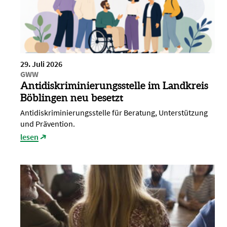
29. Juli 2026
GWW
Antidiskriminierungsstelle im Landkreis
Böblingen neu besetzt
Antidiskriminierungsstelle für Beratung, Unterstützung
und Prävention.
lesen