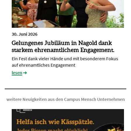
30. Juni 2026
Gelungenes Jubiläum in Nagold dank
starkem ehrenamtlichem Engagement.
Ein Fest dank vieler Hände und mit besonderem Fokus
auf ehrenamtliches Engagement
lesen
weitere Neuigkeiten aus den Campus Mensch Unternehmen