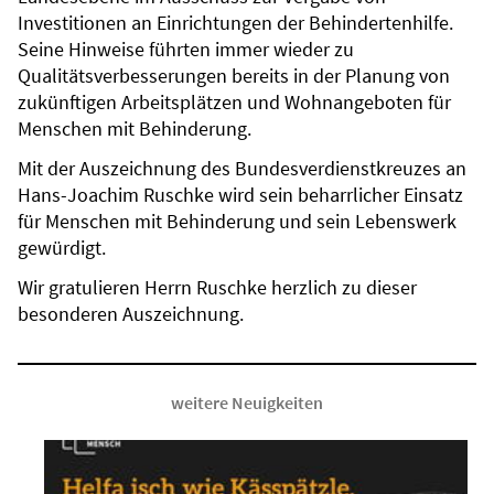
Investitionen an Einrichtungen der Behindertenhilfe.
Seine Hinweise führten immer wieder zu
Qualitätsverbesserungen bereits in der Planung von
zukünftigen Arbeitsplätzen und Wohnangeboten für
Menschen mit Behinderung.
Mit der Auszeichnung des Bundesverdienstkreuzes an
Hans-Joachim Ruschke wird sein beharrlicher Einsatz
für Menschen mit Behinderung und sein Lebenswerk
gewürdigt.
Wir gratulieren Herrn Ruschke herzlich zu dieser
besonderen Auszeichnung.
weitere Neuigkeiten