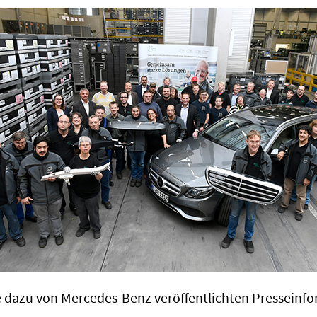
ie dazu von Mercedes-Benz veröffentlichten Presseinf