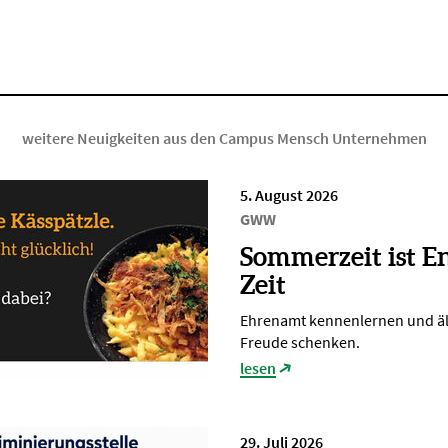
weitere Neuigkeiten aus den Campus Mensch Unternehmen
5. August 2026
GWW
Sommerzeit ist E
Zeit
Ehrenamt kennenlernen und ä
Freude schenken.
lesen
29. Juli 2026