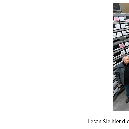
Lesen Sie hier d