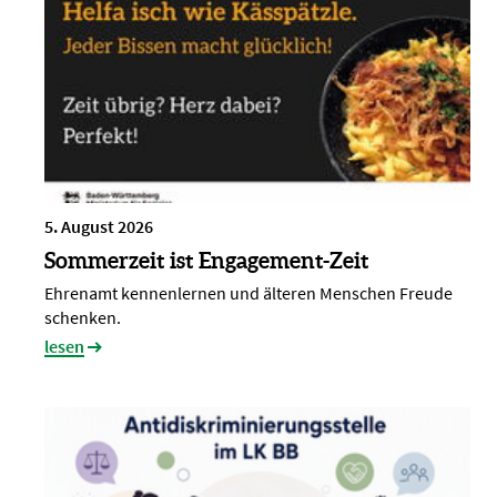
5. August 2026
Sommerzeit ist Engagement-Zeit
Ehrenamt kennenlernen und älteren Menschen Freude
schenken.
lesen