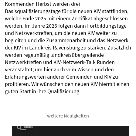
Kommenden Herbst werden drei
Basisqualifizierungstage für die neuen KIV stattfinden,
welche Ende 2025 mit einem Zertifikat abgeschlossen
werden. Im Jahre 2026 folgen dann Fortbildungstage
und Netzwerktreffen, um die neuen KIV weiter zu
begleiten und die Zusammenarbeit und das Netzwerk
der KIV im Landkreis Ravensburg zu stärken. Zusätzlich
werden regelmäßig landkreisübergreifende
Netzwerktreffen und KIV-Netzwerk-Talk Runden
veranstaltet, um hier auch vom Wissen und den
Erfahrungswerten anderer Gemeinden und KIV zu
profitieren. Wir wünschen den neuen KIV hiermit einen
guten Start in ihre Qualifizierung.
weitere Neuigkeiten