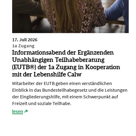
17. Juli 2026
1a Zugang
Informationsabend der Ergänzenden
Unabhängigen Teilhabeberatung
(EUTB®) der 1a Zugang in Kooperation
mit der Lebenshilfe Calw
Mitarbeiter der EUTB geben einen verständlichen
Einblick in das Bundesteilhabegesetz und die Leistungen
der Eingliederungshilfe, mit einem Schwerpunkt auf
Freizeit und soziale Teilhabe.
lesen