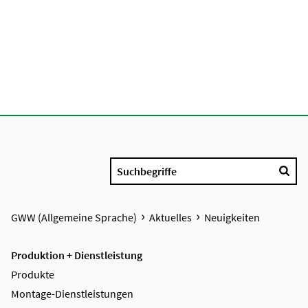
Suchbegriffe
GWW (Allgemeine Sprache)
Aktuelles
Neuigkeiten
Produktion + Dienstleistung
Produkte
Montage-Dienstleistungen