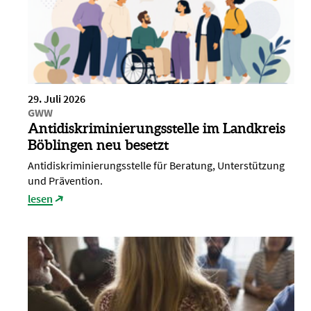
29. Juli 2026
GWW
Antidiskriminierungsstelle im Landkreis
Böblingen neu besetzt
Antidiskriminierungsstelle für Beratung, Unterstützung
und Prävention.
lesen