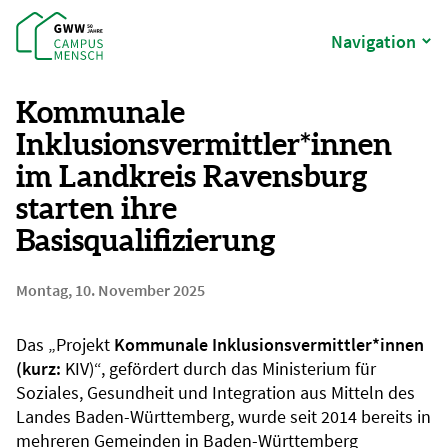
Navigation
Kommunale
Inklusionsvermittler*innen
im Landkreis Ravensburg
starten ihre
Basisqualifizierung
Montag, 10. November 2025
Das „Projekt
Kommunale Inklusionsvermittler*innen
(kurz:
KIV)“, gefördert durch das Ministerium für
Soziales, Gesundheit und Integration aus Mitteln des
Landes Baden-Württemberg, wurde seit 2014 bereits in
mehreren Gemeinden in Baden-Württemberg