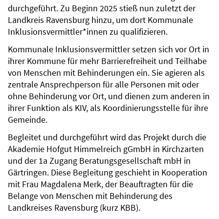
durchgeführt. Zu Beginn 2025 stieß nun zuletzt der
Landkreis Ravensburg hinzu, um dort Kommunale
Inklusionsvermittler*innen zu qualifizieren.
Kommunale Inklusionsvermittler setzen sich vor Ort in
ihrer Kommune für mehr Barrierefreiheit und Teilhabe
von Menschen mit Behinderungen ein. Sie agieren als
zentrale Ansprechperson für alle Personen mit oder
ohne Behinderung vor Ort, und dienen zum anderen in
ihrer Funktion als KIV, als Koordinierungsstelle für ihre
Gemeinde.
Begleitet und durchgeführt wird das Projekt durch die
Akademie Hofgut Himmelreich gGmbH in Kirchzarten
und der 1a Zugang Beratungsgesellschaft mbH in
Gärtringen. Diese Begleitung geschieht in Kooperation
mit Frau Magdalena Merk, der Beauftragten für die
Belange von Menschen mit Behinderung des
Landkreises Ravensburg (kurz KBB).