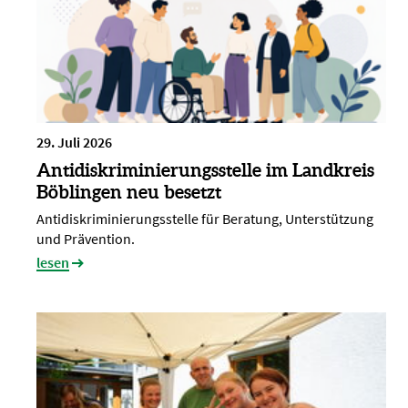
29. Juli 2026
Antidiskriminierungsstelle im Landkreis
Böblingen neu besetzt
Antidiskriminierungsstelle für Beratung, Unterstützung
und Prävention.
lesen