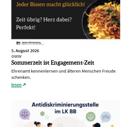
5. August 2026
GWW
Sommerzeit ist Engagement-Zeit
Ehrenamt kennenlernen und älteren Menschen Freude
schenken.
lesen