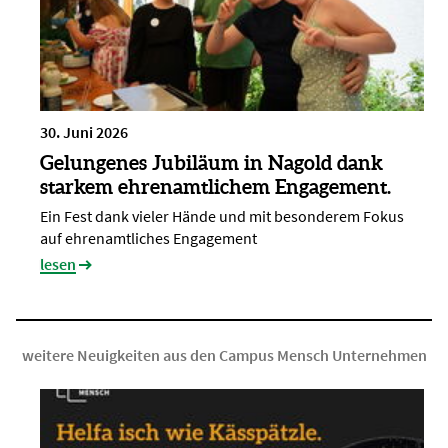
30. Juni 2026
Gelungenes Jubiläum in Nagold dank
starkem ehrenamtlichem Engagement.
Ein Fest dank vieler Hände und mit besonderem Fokus
auf ehrenamtliches Engagement
lesen
weitere Neuigkeiten aus den Campus Mensch Unternehmen