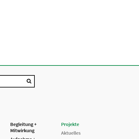
Begleitung +
Projekte
Mitwirkung
Aktuelles