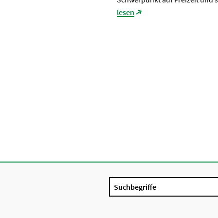
lesen
Suchbegriffe