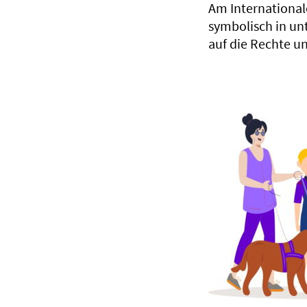
Am International
symbolisch in un
auf die Rechte 