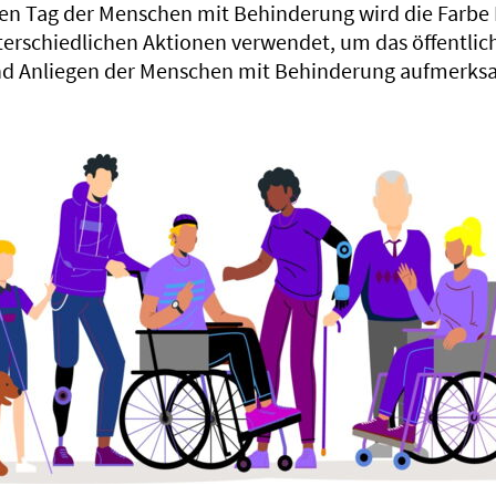
en Tag der Menschen mit Behinderung wird die Farbe Li
terschiedlichen Aktionen verwendet, um das öffentli
und Anliegen der Menschen mit Behinderung aufmerk