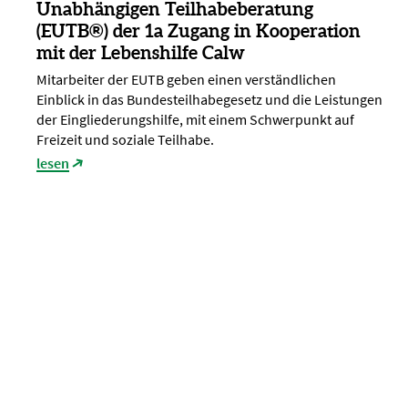
Unabhängigen Teilhabeberatung
(EUTB®) der 1a Zugang in Kooperation
mit der Lebenshilfe Calw
Mitarbeiter der EUTB geben einen verständlichen
Einblick in das Bundesteilhabegesetz und die Leistungen
der Eingliederungshilfe, mit einem Schwerpunkt auf
Freizeit und soziale Teilhabe.
lesen