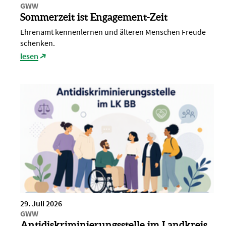
GWW
Sommerzeit ist Engagement-Zeit
Ehrenamt kennenlernen und älteren Menschen Freude
schenken.
lesen
29. Juli 2026
GWW
Antidiskriminierungsstelle im Landkreis