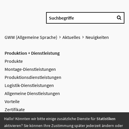
Suchbegriffe
GWW (Allgemeine Sprache)
Aktuelles
Neuigkeiten
Produktion + Dienstleistung
Produkte
Montage-Dienstleistungen
Produktions­dienstleistungen
Logistik-Dienstleistungen
Allgemeine Dienstleistungen
Vorteile
Zertifikate
Hallo! Könnten wir bitte einige zusätzliche Dienste für
Statistiken
Bildung + Arbeit
aktivieren? Sie können Ihre Zustimmung später jederzeit ändern oder