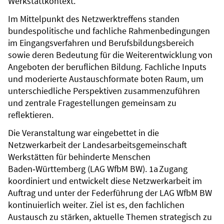
Werkstattkontext.
Im Mittelpunkt des Netzwerktreffens standen
bundespolitische und fachliche Rahmenbedingungen
im Eingangsverfahren und Berufsbildungsbereich
sowie deren Bedeutung für die Weiterentwicklung von
Angeboten der beruflichen Bildung. Fachliche Inputs
und moderierte Austauschformate boten Raum, um
unterschiedliche Perspektiven zusammenzuführen
und zentrale Fragestellungen gemeinsam zu
reflektieren.
Die Veranstaltung war eingebettet in die
Netzwerkarbeit der Landesarbeitsgemeinschaft
Werkstätten für behinderte Menschen
Baden‑Württemberg (LAG WfbM BW). 1a Zugang
koordiniert und entwickelt diese Netzwerkarbeit im
Auftrag und unter der Federführung der LAG WfbM BW
kontinuierlich weiter. Ziel ist es, den fachlichen
Austausch zu stärken, aktuelle Themen strategisch zu