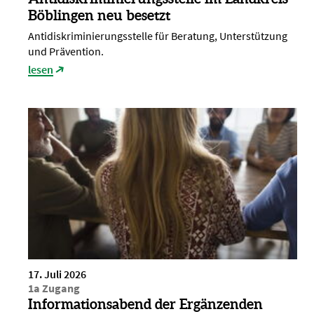
Böblingen neu besetzt
Antidiskriminierungsstelle für Beratung, Unterstützung
und Prävention.
lesen
17. Juli 2026
1a Zugang
Informationsabend der Ergänzenden