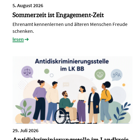
5. August 2026
Sommerzeit ist Engagement-Zeit
Ehrenamt kennenlernen und älteren Menschen Freude
schenken.
lesen
29. Juli 2026
Antidiskriminierungsstelle im Landkreis