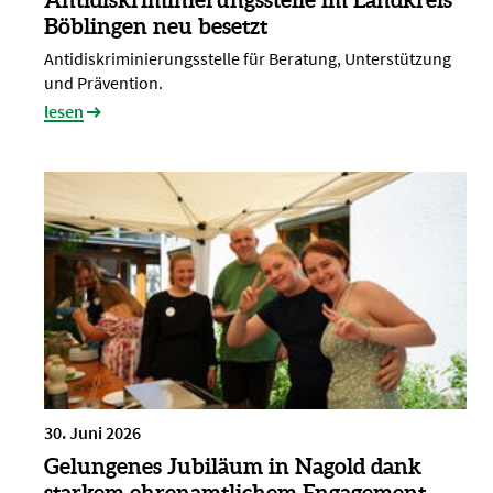
Böblingen neu besetzt
Antidiskriminierungsstelle für Beratung, Unterstützung
und Prävention.
lesen
30. Juni 2026
Gelungenes Jubiläum in Nagold dank
starkem ehrenamtlichem Engagement.