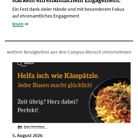
Ein Fest dank vieler Hände und mit besonderem Fokus
auf ehrenamtliches Engagement
lesen
weitere Neuigkeiten aus den Campus Mensch Unternehmen
5. August 2026