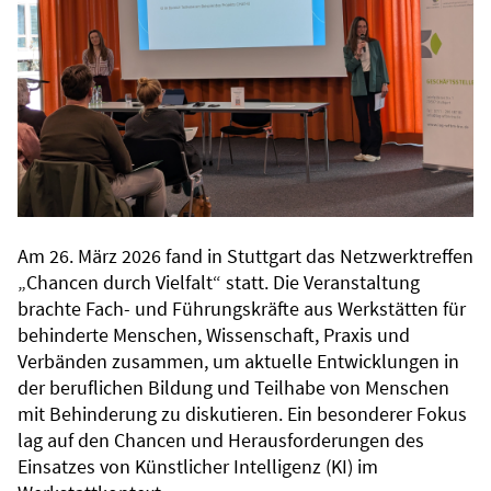
Am 26. März 2026 fand in Stuttgart das Netzwerktreffen
„Chancen durch Vielfalt“ statt. Die Veranstaltung
brachte Fach- und Führungskräfte aus Werkstätten für
behinderte Menschen, Wissenschaft, Praxis und
Verbänden zusammen, um aktuelle Entwicklungen in
der beruflichen Bildung und Teilhabe von Menschen
mit Behinderung zu diskutieren. Ein besonderer Fokus
lag auf den Chancen und Herausforderungen des
Einsatzes von Künstlicher Intelligenz (KI) im