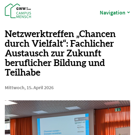
Navigation
Netzwerktreffen „Chancen
durch Vielfalt“: Fachlicher
Austausch zur Zukunft
beruflicher Bildung und
Teilhabe
Mittwoch, 15. April 2026