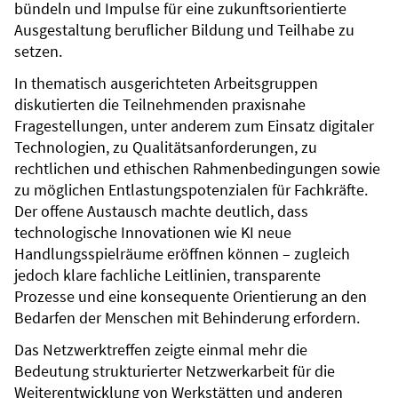
bündeln und Impulse für eine zukunftsorientierte
Ausgestaltung beruflicher Bildung und Teilhabe zu
setzen.
In thematisch ausgerichteten Arbeitsgruppen
diskutierten die Teilnehmenden praxisnahe
Fragestellungen, unter anderem zum Einsatz digitaler
Technologien, zu Qualitätsanforderungen, zu
rechtlichen und ethischen Rahmenbedingungen sowie
zu möglichen Entlastungspotenzialen für Fachkräfte.
Der offene Austausch machte deutlich, dass
technologische Innovationen wie KI neue
Handlungsspielräume eröffnen können – zugleich
jedoch klare fachliche Leitlinien, transparente
Prozesse und eine konsequente Orientierung an den
Bedarfen der Menschen mit Behinderung erfordern.
Das Netzwerktreffen zeigte einmal mehr die
Bedeutung strukturierter Netzwerkarbeit für die
Weiterentwicklung von Werkstätten und anderen