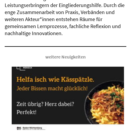
Leistungserbringern der Eingliederungshilfe. Durch die
enge Zusammenarbeit von Praxis, Verbänden und
weiteren Akteur*innen entstehen Räume für
gemeinsamen Lernprozesse, fachliche Reflexion und
nachhaltige Innovationen.
weitere Neuigkeiten