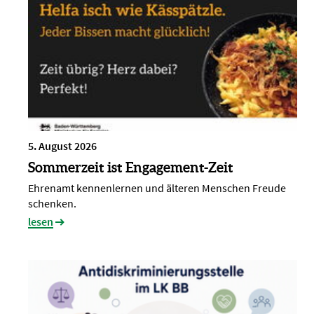
5. August 2026
Sommerzeit ist Engagement-Zeit
Ehrenamt kennenlernen und älteren Menschen Freude
schenken.
lesen