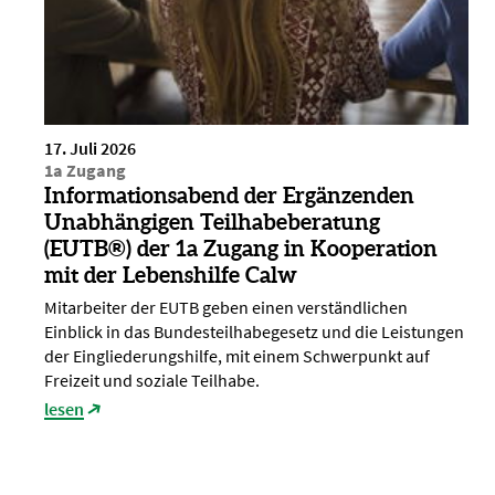
17. Juli 2026
1a Zugang
Informationsabend der Ergänzenden
Unabhängigen Teilhabeberatung
(EUTB®) der 1a Zugang in Kooperation
mit der Lebenshilfe Calw
Mitarbeiter der EUTB geben einen verständlichen
Einblick in das Bundesteilhabegesetz und die Leistungen
der Eingliederungshilfe, mit einem Schwerpunkt auf
Freizeit und soziale Teilhabe.
lesen