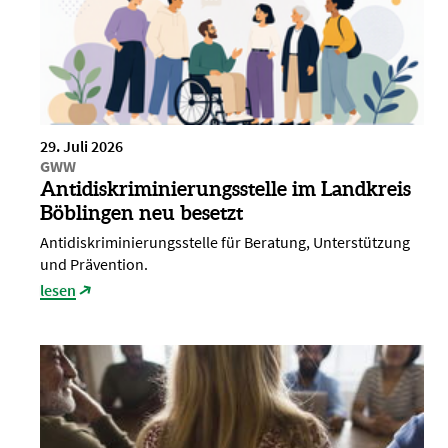
29. Juli 2026
GWW
Antidiskriminierungsstelle im Landkreis
Böblingen neu besetzt
Antidiskriminierungsstelle für Beratung, Unterstützung
und Prävention.
lesen