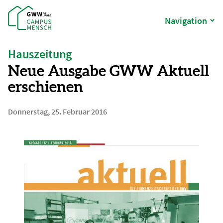
Navigation
Hauszeitung
Neue Ausgabe GWW Aktuell
erschienen
Donnerstag, 25. Februar 2016