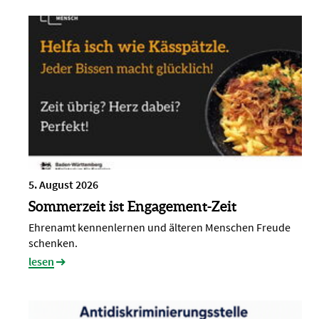
5. August 2026
Sommerzeit ist Engagement-Zeit
Ehrenamt kennenlernen und älteren Menschen Freude
schenken.
lesen