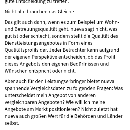
gute Entscheidung zu treffen.
Nicht alle brauchen das Gleiche.
Das gilt auch dann, wenn es zum Beispiel um Wohn-
und Betreuungsqualität geht. nueva sagt nicht, was
gut ist oder schlecht, sondern stellt die Qualität des
Dienstleistungsangebotes in Form eines
Qualitätsprofils dar. Jeder Betrachter kann aufgrund
der eigenen Perspektive entscheiden, ob das Profil
dieses Angebots den eigenen Bedürfnissen und
Wünschen entspricht oder nicht.
Aber auch für den Leistungserbringer bietet nueva
spannende Vergleichsdaten zu folgenden Fragen: Was
unterscheidet mein Angebot von anderen
vergleichbaren Angeboten? Wie will ich meine
Angebote am Markt positionieren? Nicht zuletzt hat
nueva auch großen Wert für die Behörden und Länder
selbst.