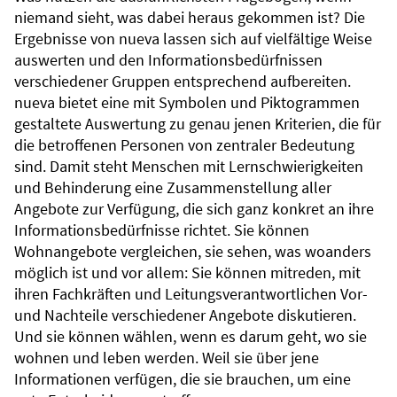
niemand sieht, was dabei heraus gekommen ist? Die
Ergebnisse von nueva lassen sich auf vielfältige Weise
auswerten und den Informationsbedürfnissen
verschiedener Gruppen entsprechend aufbereiten.
nueva bietet eine mit Symbolen und Piktogrammen
gestaltete Auswertung zu genau jenen Kriterien, die für
die betroffenen Personen von zentraler Bedeutung
sind. Damit steht Menschen mit Lernschwierigkeiten
und Behinderung eine Zusammenstellung aller
Angebote zur Verfügung, die sich ganz konkret an ihre
Informationsbedürfnisse richtet. Sie können
Wohnangebote vergleichen, sie sehen, was woanders
möglich ist und vor allem: Sie können mitreden, mit
ihren Fachkräften und Leitungsverantwortlichen Vor-
und Nachteile verschiedener Angebote diskutieren.
Und sie können wählen, wenn es darum geht, wo sie
wohnen und leben werden. Weil sie über jene
Informationen verfügen, die sie brauchen, um eine