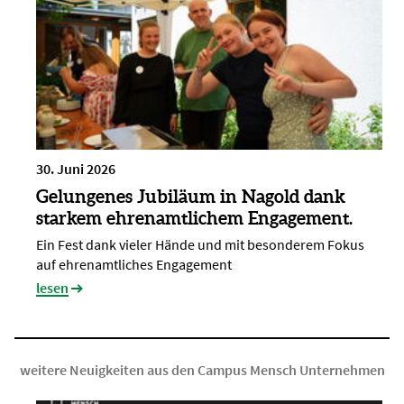
30. Juni 2026
Gelungenes Jubiläum in Nagold dank
starkem ehrenamtlichem Engagement.
Ein Fest dank vieler Hände und mit besonderem Fokus
auf ehrenamtliches Engagement
lesen
weitere Neuigkeiten aus den Campus Mensch Unternehmen