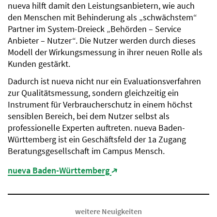
nueva hilft damit den Leistungsanbietern, wie auch
den Menschen mit Behinderung als „schwächstem“
Partner im System-Dreieck „Behörden – Service
Anbieter – Nutzer“. Die Nutzer werden durch dieses
Modell der Wirkungsmessung in ihrer neuen Rolle als
Kunden gestärkt.
Dadurch ist nueva nicht nur ein Evaluationsverfahren
zur Qualitätsmessung, sondern gleichzeitig ein
Instrument für Verbraucherschutz in einem höchst
sensiblen Bereich, bei dem Nutzer selbst als
professionelle Experten auftreten. nueva Baden-
Württemberg ist ein Geschäftsfeld der 1a Zugang
Beratungsgesellschaft im Campus Mensch.
nueva Baden-Württemberg
(Link öffnet in neuem Tab)
weitere Neuigkeiten