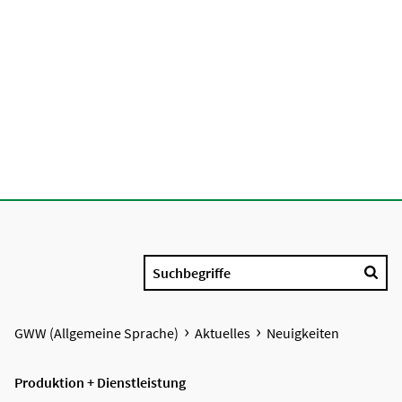
Suchbegriffe
GWW (Allgemeine Sprache)
Aktuelles
Neuigkeiten
Produktion + Dienstleistung