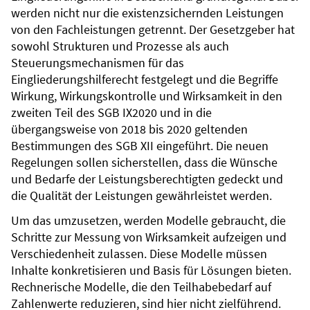
werden nicht nur die existenzsichernden Leistungen
von den Fachleistungen getrennt. Der Gesetzgeber hat
sowohl Strukturen und Prozesse als auch
Steuerungsmechanismen für das
Eingliederungshilferecht festgelegt und die Begriffe
Wirkung, Wirkungskontrolle und Wirksamkeit in den
zweiten Teil des SGB IX2020 und in die
übergangsweise von 2018 bis 2020 geltenden
Bestimmungen des SGB XII eingeführt. Die neuen
Regelungen sollen sicherstellen, dass die Wünsche
und Bedarfe der Leistungsberechtigten gedeckt und
die Qualität der Leistungen gewährleistet werden.
Um das umzusetzen, werden Modelle gebraucht, die
Schritte zur Messung von Wirksamkeit aufzeigen und
Verschiedenheit zulassen. Diese Modelle müssen
Inhalte konkretisieren und Basis für Lösungen bieten.
Rechnerische Modelle, die den Teilhabebedarf auf
Zahlenwerte reduzieren, sind hier nicht zielführend.