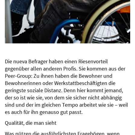
Die nueva Befrager haben einen Riesenvorteil
gegenüber allen anderen Profis. Sie kommen aus der
Peer-Group: Zu ihnen haben die Bewohner und
Bewohnerinnen oder Werkstattbeschäftigten die
geringste soziale Distanz. Denn hier kommt jemand,
der so ist wie sie, von dem sie sicher nicht abhängig
sind und der im gleichen Tempo arbeitet wie sie – weil
es auch für ihn genauso gut passt.
Qualität, die man sieht
Was nützen die ausführlichsten Fragebögen, wenn