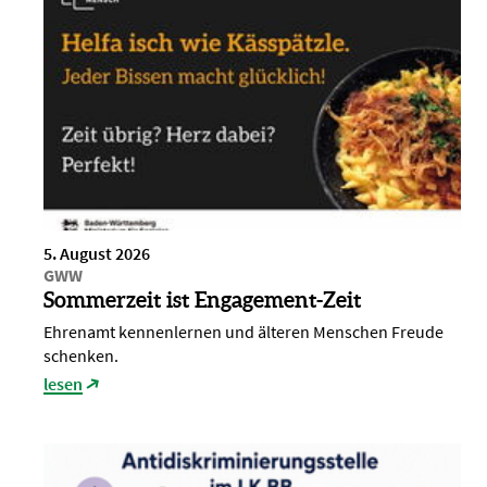
5. August 2026
GWW
Sommerzeit ist Engagement-Zeit
Ehrenamt kennenlernen und älteren Menschen Freude
schenken.
lesen