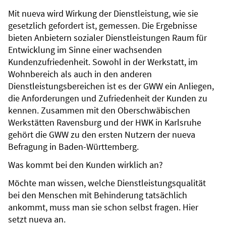
Mit nueva wird Wirkung der Dienstleistung, wie sie
gesetzlich gefordert ist, gemessen. Die Ergebnisse
bieten Anbietern sozialer Dienstleistungen Raum für
Entwicklung im Sinne einer wachsenden
Kundenzufriedenheit. Sowohl in der Werkstatt, im
Wohnbereich als auch in den anderen
Dienstleistungsbereichen ist es der GWW ein Anliegen,
die Anforderungen und Zufriedenheit der Kunden zu
kennen. Zusammen mit den Oberschwäbischen
Werkstätten Ravensburg und der HWK in Karlsruhe
gehört die GWW zu den ersten Nutzern der nueva
Befragung in Baden-Württemberg.
Was kommt bei den Kunden wirklich an?
Möchte man wissen, welche Dienstleistungsqualität
bei den Menschen mit Behinderung tatsächlich
ankommt, muss man sie schon selbst fragen. Hier
setzt nueva an.