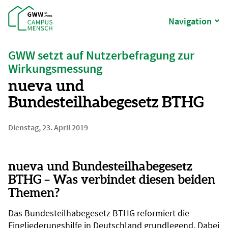
Navigation
GWW setzt auf Nutzerbefragung zur
Wirkungsmessung
nueva und
Bundesteilhabegesetz BTHG
Dienstag, 23. April 2019
nueva und Bundesteilhabegesetz
BTHG – Was verbindet diesen beiden
Themen?
Das Bundesteilhabegesetz BTHG reformiert die
Eingliederungshilfe in Deutschland grundlegend. Dabei