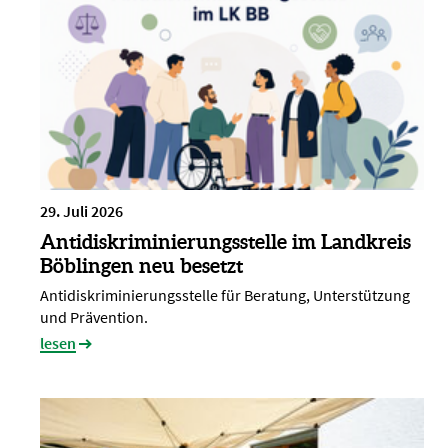
29. Juli 2026
Antidiskriminierungsstelle im Landkreis
Böblingen neu besetzt
Antidiskriminierungsstelle für Beratung, Unterstützung
und Prävention.
lesen