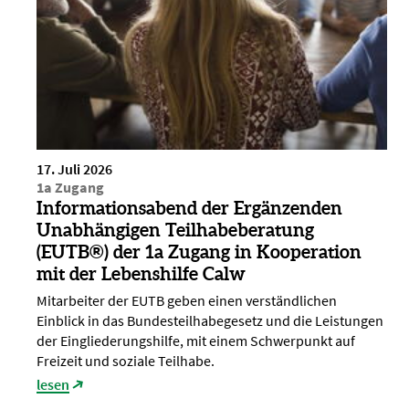
17. Juli 2026
1a Zugang
Informationsabend der Ergänzenden
Unabhängigen Teilhabeberatung
(EUTB®) der 1a Zugang in Kooperation
mit der Lebenshilfe Calw
Mitarbeiter der EUTB geben einen verständlichen
Einblick in das Bundesteilhabegesetz und die Leistungen
der Eingliederungshilfe, mit einem Schwerpunkt auf
Freizeit und soziale Teilhabe.
lesen