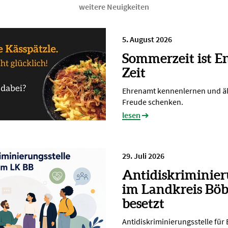
weitere Neuigkeiten
5. August 2026
Sommerzeit ist E
Zeit
Ehrenamt kennenlernen und ä
Freude schenken.
lesen
29. Juli 2026
Antidiskriminier
im Landkreis Böb
besetzt
Antidiskriminierungsstelle für