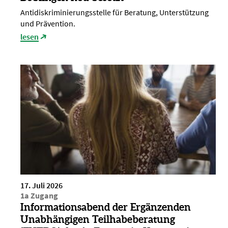
Antidiskriminierungsstelle für Beratung, Unterstützung
und Prävention.
lesen
17. Juli 2026
1a Zugang
Informationsabend der Ergänzenden
Unabhängigen Teilhabeberatung