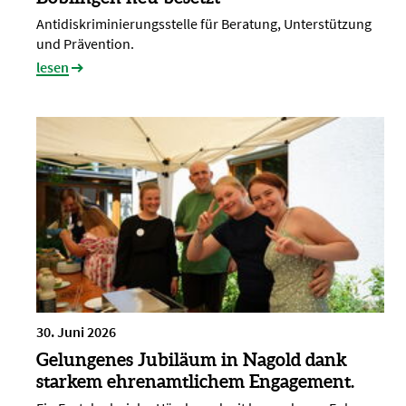
Antidiskriminierungsstelle für Beratung, Unterstützung
und Prävention.
lesen
30. Juni 2026
Gelungenes Jubiläum in Nagold dank
starkem ehrenamtlichem Engagement.