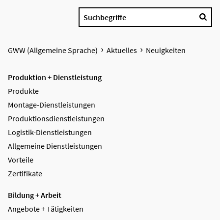
Suchbegriffe
GWW (Allgemeine Sprache)
Aktuelles
Neuigkeiten
Produktion + Dienstleistung
Produkte
Montage-Dienstleistungen
Produktions­dienstleistungen
Logistik-Dienstleistungen
Allgemeine Dienstleistungen
Vorteile
Zertifikate
Bildung + Arbeit
Angebote + Tätigkeiten