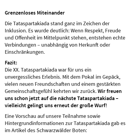
Grenzenloses Miteinander
Die Tataspartakiada stand ganz im Zeichen der
Inklusion. Es wurde deutlich: Wenn Respekt, Freude
und Offenheit im Mittelpunkt stehen, entstehen echte
Verbindungen – unabhängig von Herkunft oder
Einschränkungen.
Fazit:
Die XX. Tataspartakiada war für uns ein
unvergessliches Erlebnis. Mit dem Pokal im Gepäck,
vielen neuen Freundschaften und einem gestärkten
Gemeinschaftsgefühl kehrten wir zurück.
Wir freuen
uns schon jetzt auf die nächste Tataspartakiada –
vielleicht gelingt uns erneut der große Wurf!
Eine Vorschau auf unsere Teilnahme sowie
Hintergrundinformationen zur Tataspartakiada gab es
im Artikel des Schwarzwälder Boten: