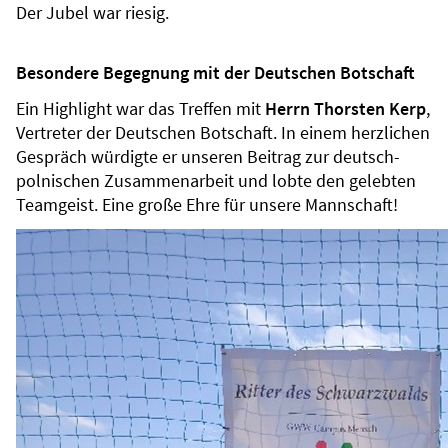
Der Jubel war riesig.
Besondere Begegnung mit der Deutschen Botschaft
Ein Highlight war das Treffen mit
Herrn Thorsten Kerp
,
Vertreter der Deutschen Botschaft. In einem herzlichen
Gespräch würdigte er unseren Beitrag zur deutsch-
polnischen Zusammenarbeit und lobte den gelebten
Teamgeist. Eine große Ehre für unsere Mannschaft!