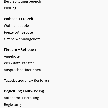
Berufsbildungsbereich
Bildung
Wohnen + Freizeit
Wohnangebote
Freizeit-Angebote
Offene Wohnangebote
Fördern + Betreuen
Angebote
Werkstatt Transfer
Ansprechpartnerinnen
Tagesbetreuung + Senioren
Begleitung + Mitwirkung
Aufnahme + Beratung
Begleitung