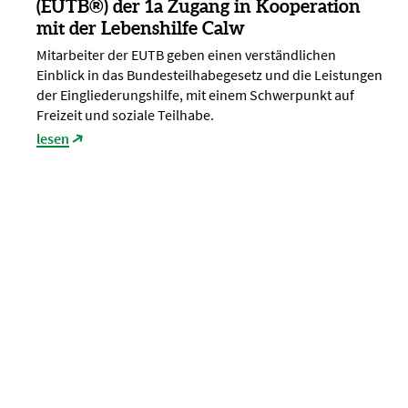
(EUTB®) der 1a Zugang in Kooperation
mit der Lebenshilfe Calw
Mitarbeiter der EUTB geben einen verständlichen
Einblick in das Bundesteilhabegesetz und die Leistungen
der Eingliederungshilfe, mit einem Schwerpunkt auf
Freizeit und soziale Teilhabe.
lesen