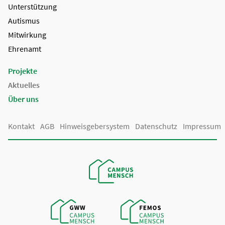
Unterstützung
Autismus
Mitwirkung
Ehrenamt
Projekte
Aktuelles
Über uns
Kontakt
AGB
Hinweisgebersystem
Datenschutz
Impressum