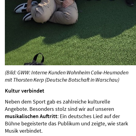
(Bild: GWW: Interne Kunden Wohnheim Calw-Heumaden
mit Thorsten Kerp (Deutsche Botschaft in Warschau)
Kultur verbindet
Neben dem Sport gab es zahlreiche kulturelle
Angebote. Besonders stolz sind wir auf unseren
musikalischen Auftritt
: Ein deutsches Lied auf der
Bühne begeisterte das Publikum und zeigte, wie stark
Musik verbindet.