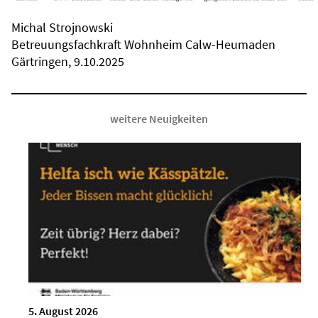
Michal Strojnowski
Betreuungsfachkraft Wohnheim Calw-Heumaden
Gärtringen, 9.10.2025
weitere Neuigkeiten
5. August 2026