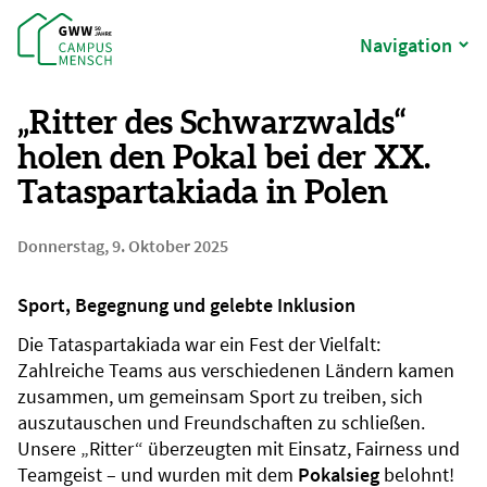
Navigation
„Ritter des Schwarzwalds“
holen den Pokal bei der XX.
Tataspartakiada in Polen
Donnerstag, 9. Oktober 2025
Sport, Begegnung und gelebte Inklusion
Die Tataspartakiada war ein Fest der Vielfalt:
Zahlreiche Teams aus verschiedenen Ländern kamen
zusammen, um gemeinsam Sport zu treiben, sich
auszutauschen und Freundschaften zu schließen.
Unsere „Ritter“ überzeugten mit Einsatz, Fairness und
Teamgeist – und wurden mit dem
Pokalsieg
belohnt!