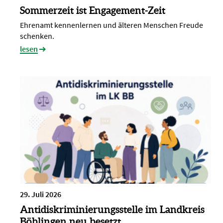
Sommerzeit ist Engagement-Zeit
Ehrenamt kennenlernen und älteren Menschen Freude
schenken.
lesen
29. Juli 2026
Antidiskriminierungsstelle im Landkreis
Böblingen neu besetzt