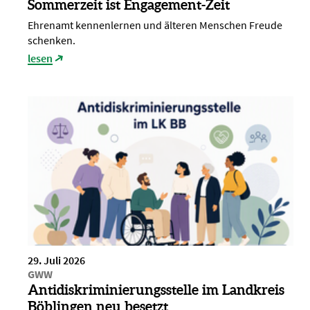
Sommerzeit ist Engagement-Zeit
Ehrenamt kennenlernen und älteren Menschen Freude
schenken.
lesen
29. Juli 2026
GWW
Antidiskriminierungsstelle im Landkreis
Böblingen neu besetzt