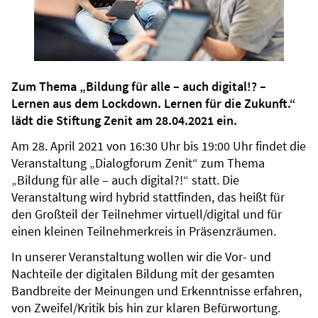
Zum Thema „Bildung für alle – auch digital!? –
Lernen aus dem Lockdown. Lernen für die Zukunft.“
lädt die Stiftung Zenit am 28.04.2021 ein.
Am 28. April 2021 von 16:30 Uhr bis 19:00 Uhr findet die
Veranstaltung „Dialogforum Zenit“ zum Thema
„Bildung für alle – auch digital?!“ statt. Die
Veranstaltung wird hybrid stattfinden, das heißt für
den Großteil der Teilnehmer virtuell/digital und für
einen kleinen Teilnehmerkreis in Präsenzräumen.
In unserer Veranstaltung wollen wir die Vor- und
Nachteile der digitalen Bildung mit der gesamten
Bandbreite der Meinungen und Erkenntnisse erfahren,
von Zweifel/Kritik bis hin zur klaren Befürwortung.