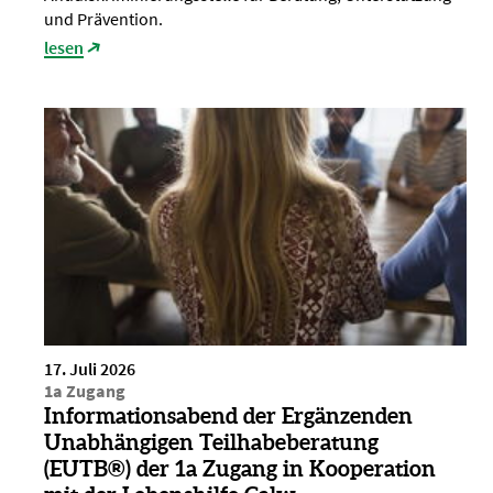
und Prävention.
lesen
17. Juli 2026
1a Zugang
Informationsabend der Ergänzenden
Unabhängigen Teilhabeberatung
(EUTB®) der 1a Zugang in Kooperation