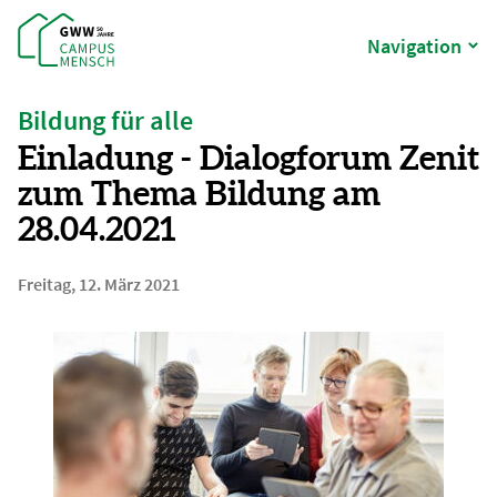
Navigation
Bildung für alle
Einladung - Dialogforum Zenit
zum Thema Bildung am
28.04.2021
Freitag, 12. März 2021