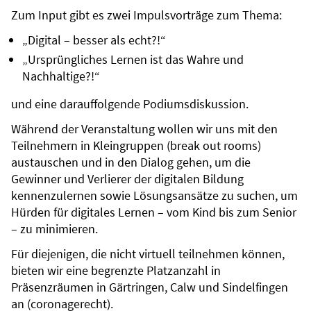
Zum Input gibt es zwei Impulsvorträge zum Thema:
„Digital – besser als echt?!“
„Ursprüngliches Lernen ist das Wahre und
Nachhaltige?!“
und eine darauffolgende Podiumsdiskussion.
Während der Veranstaltung wollen wir uns mit den
Teilnehmern in Kleingruppen (break out rooms)
austauschen und in den Dialog gehen, um die
Gewinner und Verlierer der digitalen Bildung
kennenzulernen sowie Lösungsansätze zu suchen, um
Hürden für digitales Lernen – vom Kind bis zum Senior
– zu minimieren.
Für diejenigen, die nicht virtuell teilnehmen können,
bieten wir eine begrenzte Platzanzahl in
Präsenzräumen in Gärtringen, Calw und Sindelfingen
an (coronagerecht).