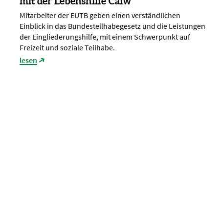
mit der Lebenshilfe Calw
Mitarbeiter der EUTB geben einen verständlichen
Einblick in das Bundesteilhabegesetz und die Leistungen
der Eingliederungshilfe, mit einem Schwerpunkt auf
Freizeit und soziale Teilhabe.
lesen