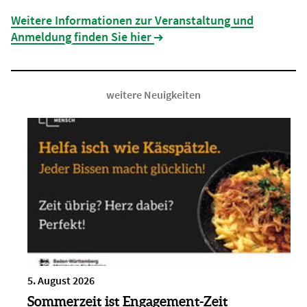
Weitere Informationen zur Veranstaltung und
Anmeldung finden Sie hier
weitere Neuigkeiten
5. August 2026
Sommerzeit ist Engagement-Zeit