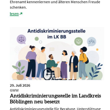
Ehrenamt kennenlernen und älteren Menschen Freude
schenken.
lesen
29. Juli 2026
GWW
Antidiskriminierungsstelle im Landkreis
Böblingen neu besetzt
Antidiskriminierungsstelle für Beratung, Unterstützung