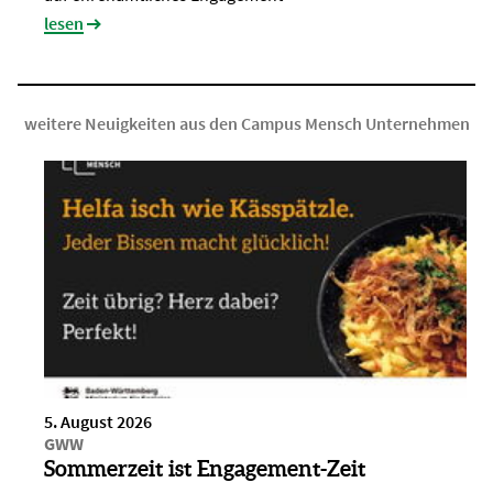
lesen
weitere Neuigkeiten aus den Campus Mensch Unternehmen
5. August 2026
GWW
Sommerzeit ist Engagement-Zeit