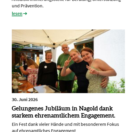
und Prävention.
lesen
30. Juni 2026
Gelungenes Jubiläum in Nagold dank
starkem ehrenamtlichem Engagement.
Ein Fest dank vieler Hände und mit besonderem Fokus
auf ehrenamtliches Engagement