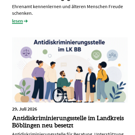
Ehrenamt kennenlernen und älteren Menschen Freude
schenken.
lesen
29. Juli 2026
Antidiskriminierungsstelle im Landkreis
Böblingen neu besetzt
Antidiskriminierungsstelle für Beratung, Unterstützung