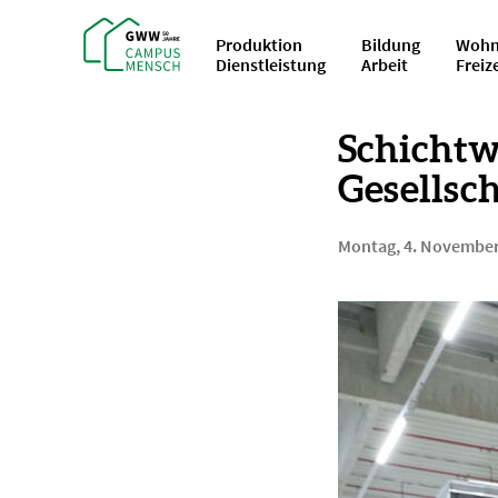
Produktion
Bildung
Wohn
Dienstleistung
Arbeit
Freiz
Schichtw
Gesellsch
Montag, 4. November