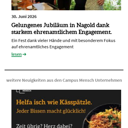
30. Juni 2026
Gelungenes Jubiläum in Nagold dank
starkem ehrenamtlichem Engagement.
Ein Fest dank vieler Hände und mit besonderem Fokus
auf ehrenamtliches Engagement
lesen
weitere Neuigkeiten aus den Campus Mensch Unternehmen