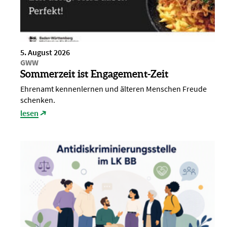
5. August 2026
GWW
Sommerzeit ist Engagement-Zeit
Ehrenamt kennenlernen und älteren Menschen Freude
schenken.
lesen