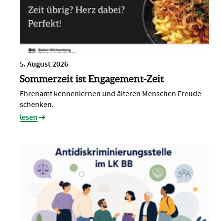
5. August 2026
Sommerzeit ist Engagement-Zeit
Ehrenamt kennenlernen und älteren Menschen Freude
schenken.
lesen