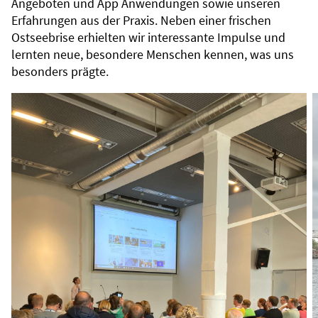
Angeboten und App Anwendungen sowie unseren
Erfahrungen aus der Praxis. Neben einer frischen
Ostseebrise erhielten wir interessante Impulse und
lernten neue, besondere Menschen kennen, was uns
besonders prägte.