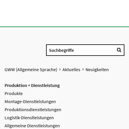
Suchbegriffe
GWW (Allgemeine Sprache)
Aktuelles
Neuigkeiten
Produktion + Dienstleistung
Produkte
Montage-Dienstleistungen
Produktions­dienstleistungen
Logistik-Dienstleistungen
Allgemeine Dienstleistungen