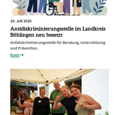
29. Juli 2026
Antidiskriminierungsstelle im Landkreis
Böblingen neu besetzt
Antidiskriminierungsstelle für Beratung, Unterstützung
und Prävention.
lesen