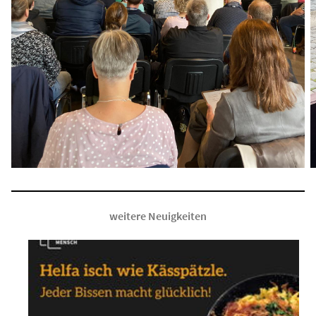
weitere Neuigkeiten