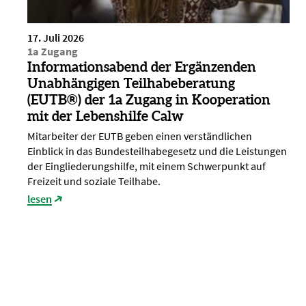
17. Juli 2026
1a Zugang
Informationsabend der Ergänzenden
Unabhängigen Teilhabeberatung
(EUTB®) der 1a Zugang in Kooperation
mit der Lebenshilfe Calw
Mitarbeiter der EUTB geben einen verständlichen
Einblick in das Bundesteilhabegesetz und die Leistungen
der Eingliederungshilfe, mit einem Schwerpunkt auf
Freizeit und soziale Teilhabe.
lesen