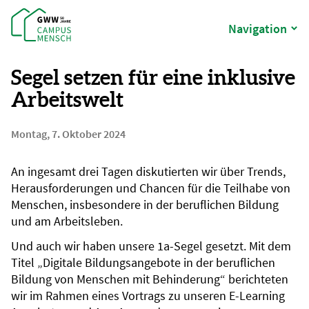
Navigation
Segel setzen für eine inklusive
Arbeitswelt
Montag, 7. Oktober 2024
An ingesamt drei Tagen diskutierten wir über Trends,
Herausforderungen und Chancen für die Teilhabe von
Menschen, insbesondere in der beruflichen Bildung
und am Arbeitsleben.
Und auch wir haben unsere 1a-Segel gesetzt. Mit dem
Titel „Digitale Bildungsangebote in der beruflichen
Bildung von Menschen mit Behinderung“ berichteten
wir im Rahmen eines Vortrags zu unseren E-Learning