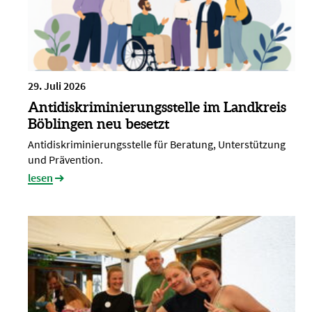
29. Juli 2026
Antidiskriminierungsstelle im Landkreis
Böblingen neu besetzt
Antidiskriminierungsstelle für Beratung, Unterstützung
und Prävention.
lesen