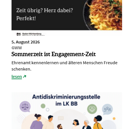
5. August 2026
GWW
Sommerzeit ist Engagement-Zeit
Ehrenamt kennenlernen und älteren Menschen Freude
schenken.
lesen