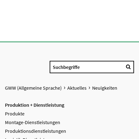
Suchbegriffe
GWW (Allgemeine Sprache)
Aktuelles
Neuigkeiten
Produktion + Dienstleistung
Produkte
Montage-Dienstleistungen
Produktions­dienstleistungen