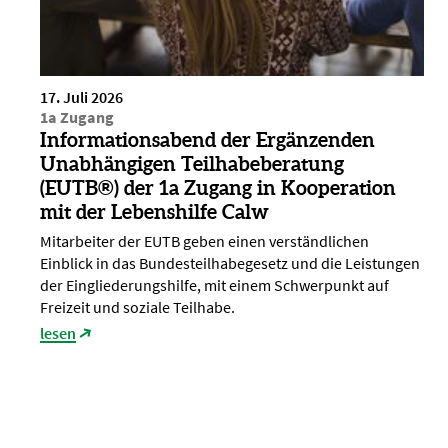
17. Juli 2026
1a Zugang
Informationsabend der Ergänzenden
Unabhängigen Teilhabeberatung
(EUTB®) der 1a Zugang in Kooperation
mit der Lebenshilfe Calw
Mitarbeiter der EUTB geben einen verständlichen
Einblick in das Bundesteilhabegesetz und die Leistungen
der Eingliederungshilfe, mit einem Schwerpunkt auf
Freizeit und soziale Teilhabe.
lesen