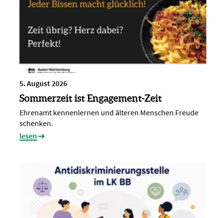
5. August 2026
Sommerzeit ist Engagement-Zeit
Ehrenamt kennenlernen und älteren Menschen Freude
schenken.
lesen