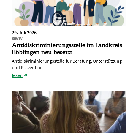
29. Juli 2026
GWW
Antidiskriminierungsstelle im Landkreis
Böblingen neu besetzt
Antidiskriminierungsstelle für Beratung, Unterstützung
und Prävention.
lesen