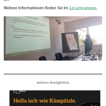
Weitere Informationen finden Sie im
1a Lerncampus
.
weitere Neuigkeiten