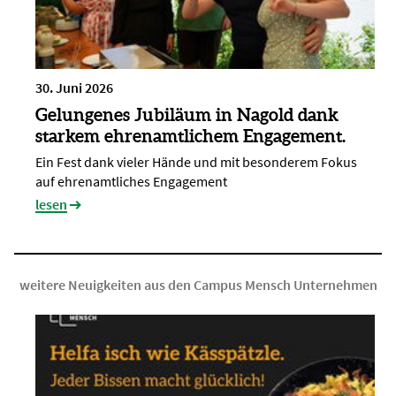
30. Juni 2026
Gelungenes Jubiläum in Nagold dank
starkem ehrenamtlichem Engagement.
Ein Fest dank vieler Hände und mit besonderem Fokus
auf ehrenamtliches Engagement
lesen
weitere Neuigkeiten aus den Campus Mensch Unternehmen