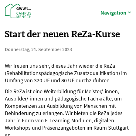
Navigation
Start der neuen ReZa-Kurse
Donnerstag, 21. September 2023
Wir freuen uns sehr, dieses Jahr wieder die ReZa
(Rehabilitationspädagogische Zusatzqualifikation) im
Umfang von 320 UE und 80 UE durchzuführen.
Die ReZa ist eine Weiterbildung für Meister/-innen,
Ausbilder/-innen und pädagogische Fachkräfte, um
Kompetenzen zur Ausbildung von Menschen mit
Behinderung zu erlangen. Wir bieten die ReZa jedes
Jahr in Form von E-Learning-Modulen, digitalen
Workshops und Präsenzangeboten im Raum Stuttgart
an.