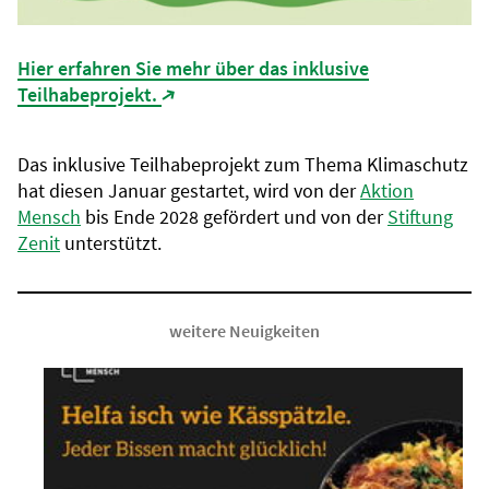
Hier erfahren Sie mehr über das inklusive
Teilhabeprojekt.
(Link öffnet in neuem Tab)
Das inklusive Teilhabeprojekt zum Thema Klimaschutz
hat diesen Januar gestartet, wird von der
Aktion
Mensch
bis Ende 2028 gefördert und von der
Stiftung
Zenit
unterstützt.
weitere Neuigkeiten