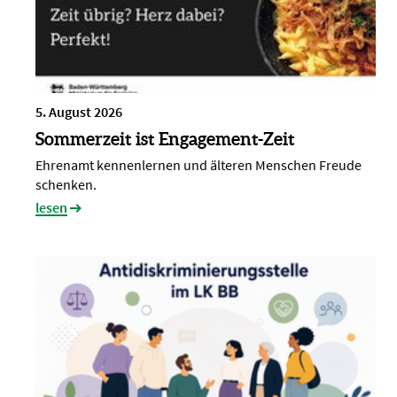
5. August 2026
Sommerzeit ist Engagement-Zeit
Ehrenamt kennenlernen und älteren Menschen Freude
schenken.
lesen