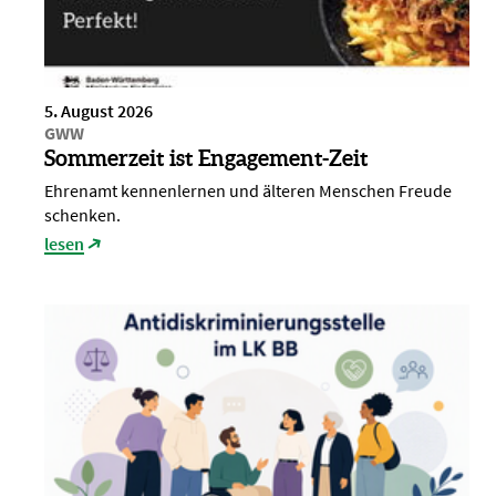
5. August 2026
GWW
Sommerzeit ist Engagement-Zeit
Ehrenamt kennenlernen und älteren Menschen Freude
schenken.
lesen