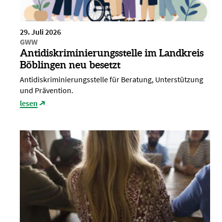
29. Juli 2026
GWW
Antidiskriminierungsstelle im Landkreis
Böblingen neu besetzt
Antidiskriminierungsstelle für Beratung, Unterstützung
und Prävention.
lesen