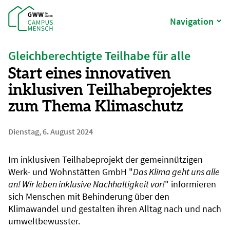
Navigation
Gleichberechtigte Teilhabe für alle
Start eines innovativen
inklusiven Teilhabeprojektes
zum Thema Klimaschutz
Dienstag, 6. August 2024
Im inklusiven Teilhabeprojekt der gemeinnützigen
Werk- und Wohnstätten GmbH "
Das Klima geht uns alle
an! Wir leben inklusive Nachhaltigkeit vor!
" informieren
sich Menschen mit Behinderung über den
Klimawandel und gestalten ihren Alltag nach und nach
umweltbewusster.