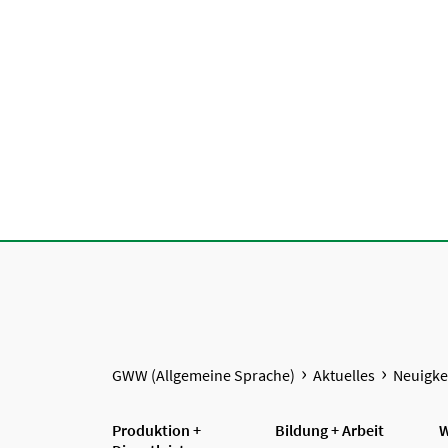
GWW (Allgemeine Sprache)
Aktuelles
Neuigke
Produktion +
Bildung + Arbeit
W