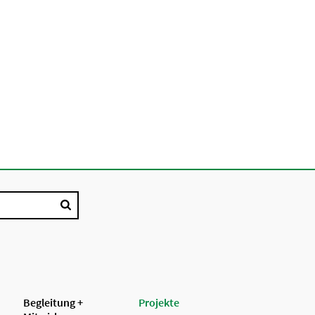
Begleitung +
Projekte