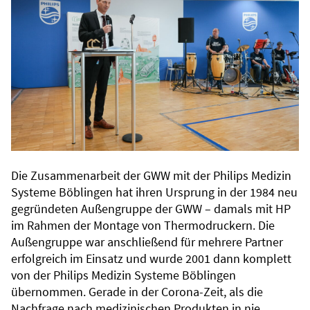
Die Zusammenarbeit der GWW mit der Philips Medizin
Systeme Böblingen hat ihren Ursprung in der 1984 neu
gegründeten Außengruppe der GWW – damals mit HP
im Rahmen der Montage von Thermodruckern. Die
Außengruppe war anschließend für mehrere Partner
erfolgreich im Einsatz und wurde 2001 dann komplett
von der Philips Medizin Systeme Böblingen
übernommen. Gerade in der Corona-Zeit, als die
Nachfrage nach medizinischen Produkten in nie