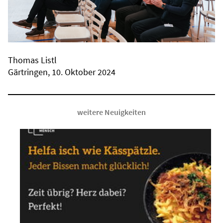
Thomas Listl
Gärtringen, 10. Oktober 2024
weitere Neuigkeiten