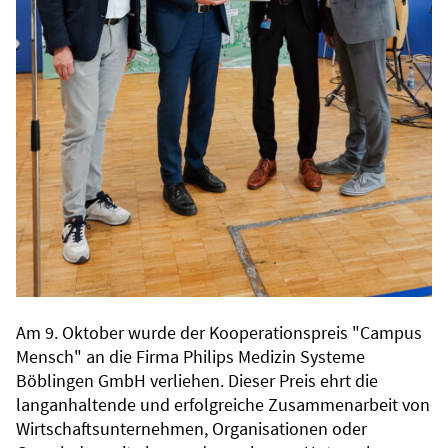
Am 9. Oktober wurde der Kooperationspreis "Campus
Mensch" an die Firma Philips Medizin Systeme
Böblingen GmbH verliehen. Dieser Preis ehrt die
langanhaltende und erfolgreiche Zusammenarbeit von
Wirtschaftsunternehmen, Organisationen oder