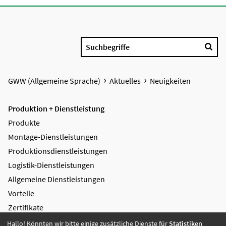
Suchbegriffe
GWW (Allgemeine Sprache)
Aktuelles
Neuigkeiten
Produktion + Dienstleistung
Produkte
Montage-Dienstleistungen
Produktions­dienstleistungen
Logistik-Dienstleistungen
Allgemeine Dienstleistungen
Vorteile
Zertifikate
Hallo! Könnten wir bitte einige zusätzliche Dienste für
Statistiken