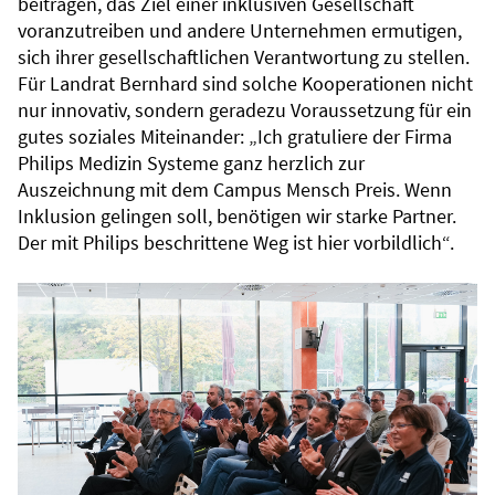
beitragen, das Ziel einer inklusiven Gesellschaft
voranzutreiben und andere Unternehmen ermutigen,
sich ihrer gesellschaftlichen Verantwortung zu stellen.
Für Landrat Bernhard sind solche Kooperationen nicht
nur innovativ, sondern geradezu Voraussetzung für ein
gutes soziales Miteinander: „Ich gratuliere der Firma
Philips Medizin Systeme ganz herzlich zur
Auszeichnung mit dem Campus Mensch Preis. Wenn
Inklusion gelingen soll, benötigen wir starke Partner.
Der mit Philips beschrittene Weg ist hier vorbildlich“.