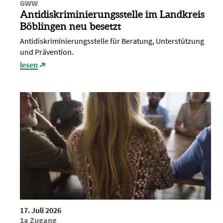
GWW
Antidiskriminierungsstelle im Landkreis
Böblingen neu besetzt
Antidiskriminierungsstelle für Beratung, Unterstützung
und Prävention.
lesen
17. Juli 2026
1a Zugang