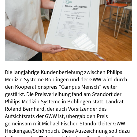
Die langjährige Kundenbeziehung zwischen Philips
Medizin Systeme Böblingen und der GWW wird durch
den Kooperationspreis "Campus Mensch" weiter
gestärkt. Die Preisverleihung fand am Standort der
Philips Medizin Systeme in Böblingen statt. Landrat
Roland Bernhard, der auch Vorsitzender des
Aufsichtsrats der GWW ist, übergab den Preis
gemeinsam mit Michael Fischer, Standortleiter GWW
Heckengäu/Schönbuch. Diese Auszeichnung soll dazu