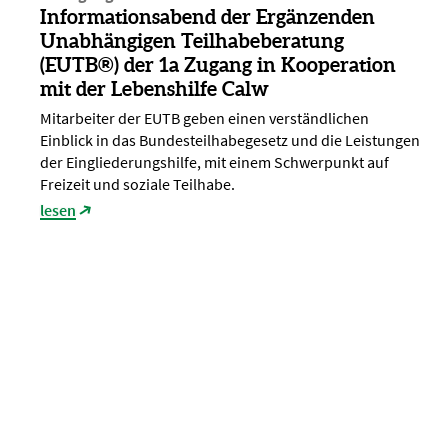
Informationsabend der Ergänzenden
Unabhängigen Teilhabeberatung
(EUTB®) der 1a Zugang in Kooperation
mit der Lebenshilfe Calw
Mitarbeiter der EUTB geben einen verständlichen
Einblick in das Bundesteilhabegesetz und die Leistungen
der Eingliederungshilfe, mit einem Schwerpunkt auf
Freizeit und soziale Teilhabe.
lesen