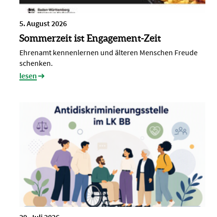
5. August 2026
Sommerzeit ist Engagement-Zeit
Ehrenamt kennenlernen und älteren Menschen Freude
schenken.
lesen