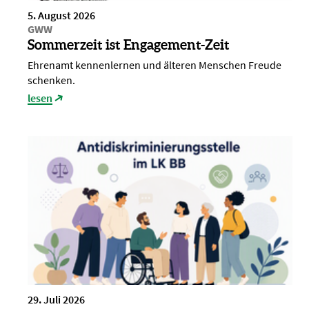
5. August 2026
GWW
Sommerzeit ist Engagement-Zeit
Ehrenamt kennenlernen und älteren Menschen Freude
schenken.
lesen
29. Juli 2026