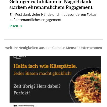
Gelungenes Jubiläum in Nagold dank
starkem ehrenamtlichem Engagement.
Ein Fest dank vieler Hände und mit besonderem Fokus
auf ehrenamtliches Engagement
lesen
weitere Neuigkeiten aus den Campus Mensch Unternehmen