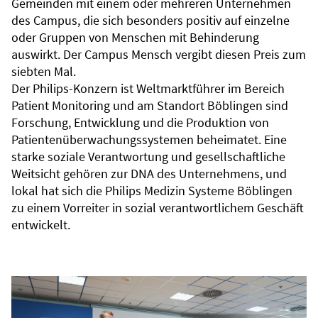
Gemeinden mit einem oder mehreren Unternehmen
des Campus, die sich besonders positiv auf einzelne
oder Gruppen von Menschen mit Behinderung
auswirkt. Der Campus Mensch vergibt diesen Preis zum
siebten Mal.
Der Philips-Konzern ist Weltmarktführer im Bereich
Patient Monitoring und am Standort Böblingen sind
Forschung, Entwicklung und die Produktion von
Patientenüberwachungssystemen beheimatet. Eine
starke soziale Verantwortung und gesellschaftliche
Weitsicht gehören zur DNA des Unternehmens, und
lokal hat sich die Philips Medizin Systeme Böblingen
zu einem Vorreiter in sozial verantwortlichem Geschäft
entwickelt.