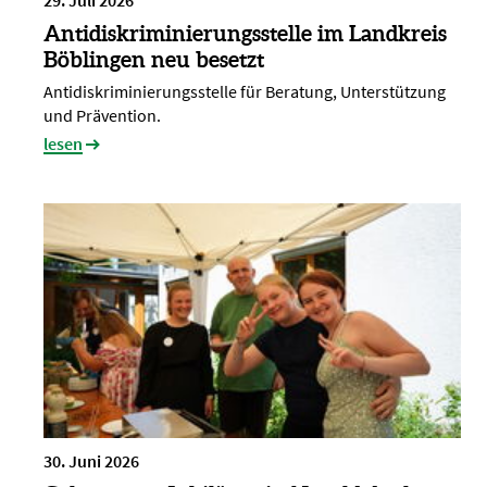
29. Juli 2026
Antidiskriminierungsstelle im Landkreis
Böblingen neu besetzt
Antidiskriminierungsstelle für Beratung, Unterstützung
und Prävention.
lesen
30. Juni 2026