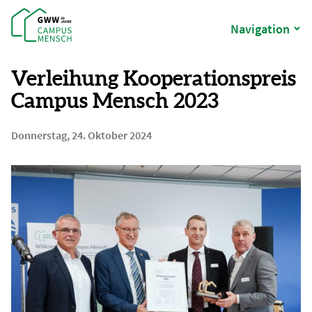
Navigation
Verleihung Kooperationspreis
Campus Mensch 2023
Donnerstag, 24. Oktober 2024