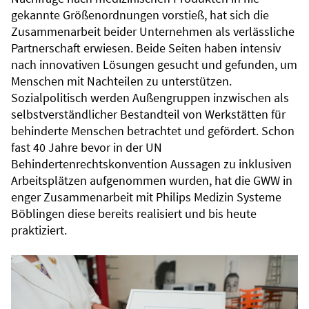
gekannte Größenordnungen vorstieß, hat sich die
Zusammenarbeit beider Unternehmen als verlässliche
Partnerschaft erwiesen. Beide Seiten haben intensiv
nach innovativen Lösungen gesucht und gefunden, um
Menschen mit Nachteilen zu unterstützen.
Sozialpolitisch werden Außengruppen inzwischen als
selbstverständlicher Bestandteil von Werkstätten für
behinderte Menschen betrachtet und gefördert. Schon
fast 40 Jahre bevor in der UN
Behindertenrechtskonvention Aussagen zu inklusiven
Arbeitsplätzen aufgenommen wurden, hat die GWW in
enger Zusammenarbeit mit Philips Medizin Systeme
Böblingen diese bereits realisiert und bis heute
praktiziert.