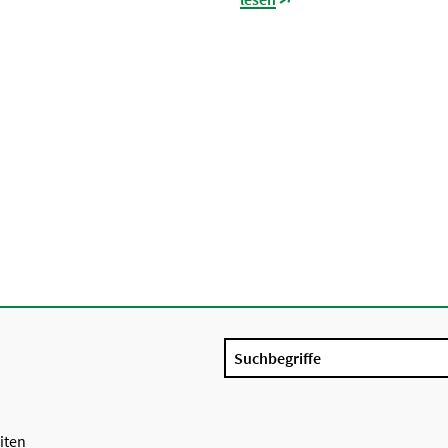
Suchbegriffe
iten