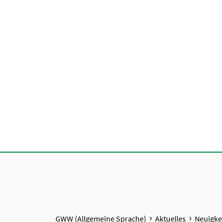
GWW (Allgemeine Sprache)
Aktuelles
Neuigke