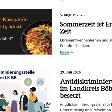
5. August 2026
Sommerzeit ist E
Zeit
Ehrenamt kennenlernen und ä
Freude schenken.
lesen
29. Juli 2026
Antidiskriminier
im Landkreis Böb
besetzt
Antidiskriminierungsstelle für
Unterstützung und Prävention.