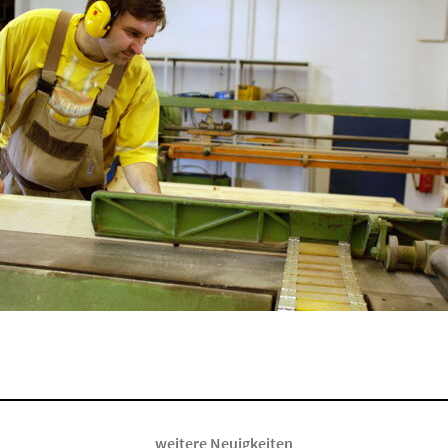
weitere Neuigkeiten