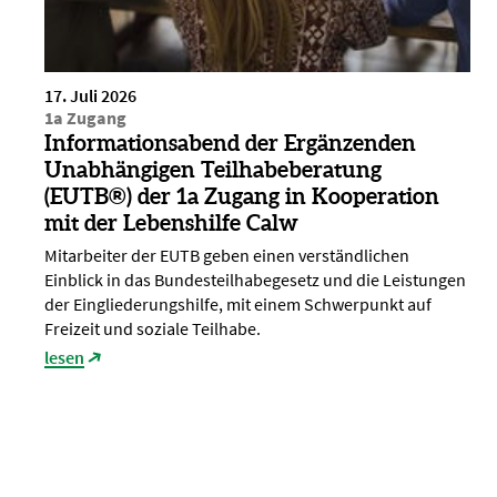
17. Juli 2026
1a Zugang
Informationsabend der Ergänzenden
Unabhängigen Teilhabeberatung
(EUTB®) der 1a Zugang in Kooperation
mit der Lebenshilfe Calw
Mitarbeiter der EUTB geben einen verständlichen
Einblick in das Bundesteilhabegesetz und die Leistungen
der Eingliederungshilfe, mit einem Schwerpunkt auf
Freizeit und soziale Teilhabe.
lesen