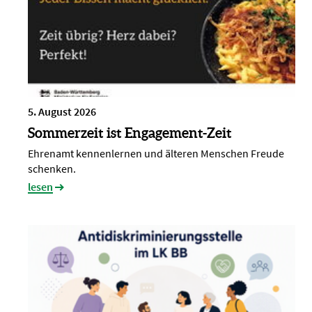
5. August 2026
Sommerzeit ist Engagement-Zeit
Ehrenamt kennenlernen und älteren Menschen Freude
schenken.
lesen