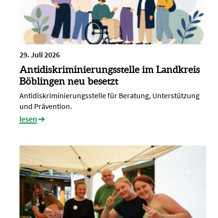
29. Juli 2026
Antidiskriminierungsstelle im Landkreis
Böblingen neu besetzt
Antidiskriminierungsstelle für Beratung, Unterstützung
und Prävention.
lesen