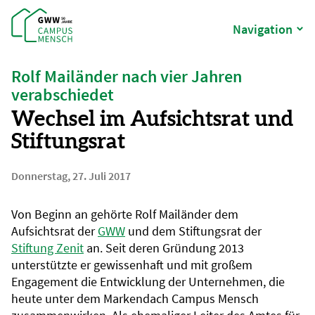
Navigation
Rolf Mailänder nach vier Jahren
verabschiedet
Wechsel im Aufsichtsrat und
Stiftungsrat
Donnerstag, 27. Juli 2017
Von Beginn an gehörte Rolf Mailänder dem
Aufsichtsrat der
GWW
und dem Stiftungsrat der
Stiftung Zenit
an. Seit deren Gründung 2013
unterstützte er gewissenhaft und mit großem
Engagement die Entwicklung der Unternehmen, die
heute unter dem Markendach Campus Mensch