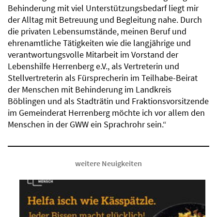
Behinderung mit viel Unterstützungsbedarf liegt mir
der Alltag mit Betreuung und Begleitung nahe. Durch
die privaten Lebensumstände, meinen Beruf und
ehrenamtliche Tätigkeiten wie die langjährige und
verantwortungsvolle Mitarbeit im Vorstand der
Lebenshilfe Herrenberg e.V., als Vertreterin und
Stellvertreterin als Fürsprecherin im Teilhabe-Beirat
der Menschen mit Behinderung im Landkreis
Böblingen und als Stadträtin und Fraktionsvorsitzende
im Gemeinderat Herrenberg möchte ich vor allem den
Menschen in der GWW ein Sprachrohr sein.“
weitere Neuigkeiten