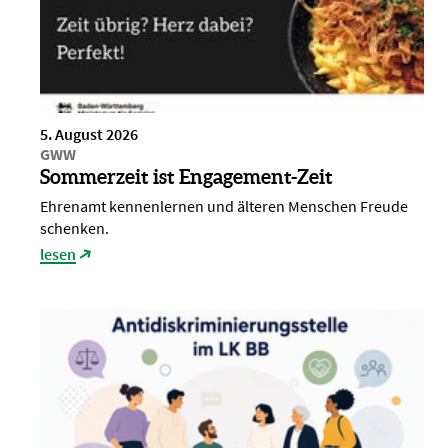
5. August 2026
GWW
Sommerzeit ist Engagement-Zeit
Ehrenamt kennenlernen und älteren Menschen Freude
schenken.
lesen