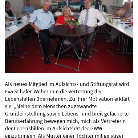
Als neues Mitglied im Aufsichts- und Stiftungsrat wird
Eva Schäfer-Weber nun die Vertretung der
Lebenshilfen übernehmen. Zu ihrer Motivation erklärt
sie: „Meine dem Menschen zugewandte
Grundeinstellung sowie Lebens- und breit gefächerte
Berufserfahrung bewegen mich, mich als Vertreterin
der Lebenshilfen im Aufsichtsrat der GWW
einzubringen. Als Mutter einer Tochter mit geistiger