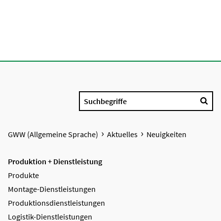
Suchbegriffe
GWW (Allgemeine Sprache)
Aktuelles
Neuigkeiten
Produktion + Dienstleistung
Produkte
Montage-Dienstleistungen
Produktions­dienstleistungen
Logistik-Dienstleistungen