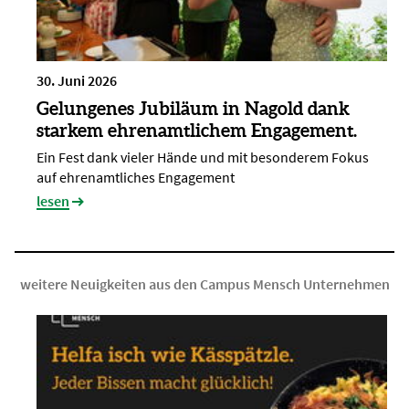
30. Juni 2026
Gelungenes Jubiläum in Nagold dank
starkem ehrenamtlichem Engagement.
Ein Fest dank vieler Hände und mit besonderem Fokus
auf ehrenamtliches Engagement
lesen
weitere Neuigkeiten aus den Campus Mensch Unternehmen