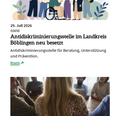
29. Juli 2026
GWW
Antidiskriminierungsstelle im Landkreis
Böblingen neu besetzt
Antidiskriminierungsstelle für Beratung, Unterstützung
und Prävention.
lesen