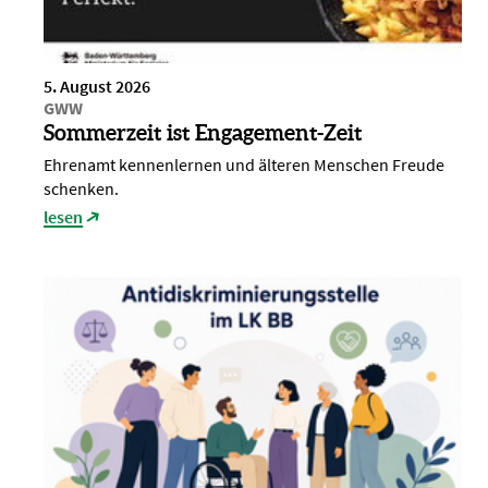
5. August 2026
GWW
Sommerzeit ist Engagement-Zeit
Ehrenamt kennenlernen und älteren Menschen Freude
schenken.
lesen