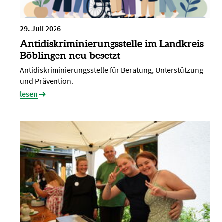
29. Juli 2026
Antidiskriminierungsstelle im Landkreis
Böblingen neu besetzt
Antidiskriminierungsstelle für Beratung, Unterstützung
und Prävention.
lesen