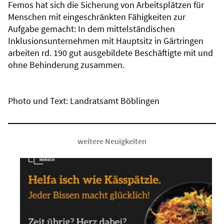
Femos hat sich die Sicherung von Arbeitsplätzen für
Menschen mit eingeschränkten Fähigkeiten zur
Aufgabe gemacht: In dem mittelständischen
Inklusionsunternehmen mit Hauptsitz in Gärtringen
arbeiten rd. 190 gut ausgebildete Beschäftigte mit und
ohne Behinderung zusammen.
Photo und Text: Landratsamt Böblingen
weitere Neuigkeiten