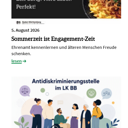
5. August 2026
Sommerzeit ist Engagement-Zeit
Ehrenamt kennenlernen und älteren Menschen Freude
schenken.
lesen