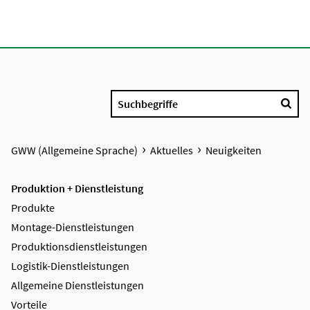
Suchbegriffe
GWW (Allgemeine Sprache)
Aktuelles
Neuigkeiten
Produktion + Dienstleistung
Produkte
Montage-Dienstleistungen
Produktions­dienstleistungen
Logistik-Dienstleistungen
Allgemeine Dienstleistungen
Vorteile