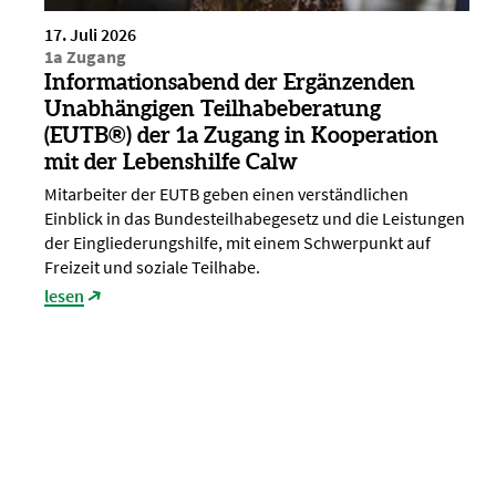
17. Juli 2026
1a Zugang
Informationsabend der Ergänzenden
Unabhängigen Teilhabeberatung
(EUTB®) der 1a Zugang in Kooperation
mit der Lebenshilfe Calw
Mitarbeiter der EUTB geben einen verständlichen
Einblick in das Bundesteilhabegesetz und die Leistungen
der Eingliederungshilfe, mit einem Schwerpunkt auf
Freizeit und soziale Teilhabe.
lesen