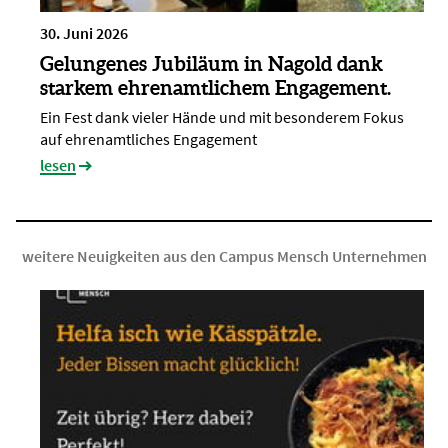
30. Juni 2026
Gelungenes Jubiläum in Nagold dank
starkem ehrenamtlichem Engagement.
Ein Fest dank vieler Hände und mit besonderem Fokus
auf ehrenamtliches Engagement
lesen
weitere Neuigkeiten aus den Campus Mensch Unternehmen