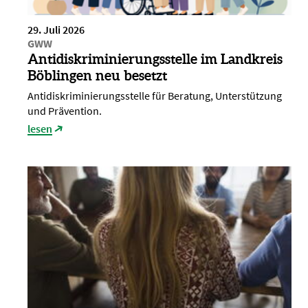
29. Juli 2026
GWW
Antidiskriminierungsstelle im Landkreis
Böblingen neu besetzt
Antidiskriminierungsstelle für Beratung, Unterstützung
und Prävention.
lesen