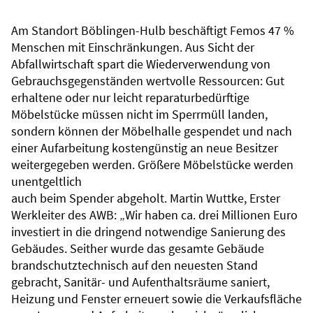
Am Standort Böblingen-Hulb beschäftigt Femos 47 %
Menschen mit Einschränkungen. Aus Sicht der
Abfallwirtschaft spart die Wiederverwendung von
Gebrauchsgegenständen wertvolle Ressourcen: Gut
erhaltene oder nur leicht reparaturbedürftige
Möbelstücke müssen nicht im Sperrmüll landen,
sondern können der Möbelhalle gespendet und nach
einer Aufarbeitung kostengünstig an neue Besitzer
weitergegeben werden. Größere Möbelstücke werden
unentgeltlich
auch beim Spender abgeholt. Martin Wuttke, Erster
Werkleiter des AWB: „Wir haben ca. drei Millionen Euro
investiert in die dringend notwendige Sanierung des
Gebäudes. Seither wurde das gesamte Gebäude
brandschutztechnisch auf den neuesten Stand
gebracht, Sanitär- und Aufenthaltsräume saniert,
Heizung und Fenster erneuert sowie die Verkaufsfläche