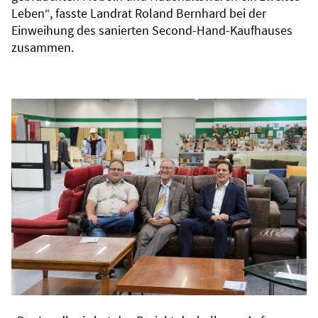
Leben“, fasste Landrat Roland Bernhard bei der
Einweihung des sanierten Second-Hand-Kaufhauses
zusammen.