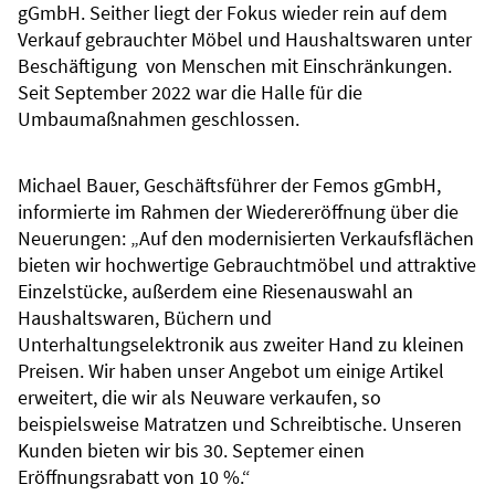
gGmbH. Seither liegt der Fokus wieder rein auf dem
Verkauf gebrauchter Möbel und Haushaltswaren unter
Beschäftigung von Menschen mit Einschränkungen.
Seit September 2022 war die Halle für die
Umbaumaßnahmen geschlossen.
Michael Bauer, Geschäftsführer der Femos gGmbH,
informierte im Rahmen der Wiedereröffnung über die
Neuerungen: „Auf den modernisierten Verkaufsflächen
bieten wir hochwertige Gebrauchtmöbel und attraktive
Einzelstücke, außerdem eine Riesenauswahl an
Haushaltswaren, Büchern und
Unterhaltungselektronik aus zweiter Hand zu kleinen
Preisen. Wir haben unser Angebot um einige Artikel
erweitert, die wir als Neuware verkaufen, so
beispielsweise Matratzen und Schreibtische. Unseren
Kunden bieten wir bis 30. Septemer einen
Eröffnungsrabatt von 10 %.“