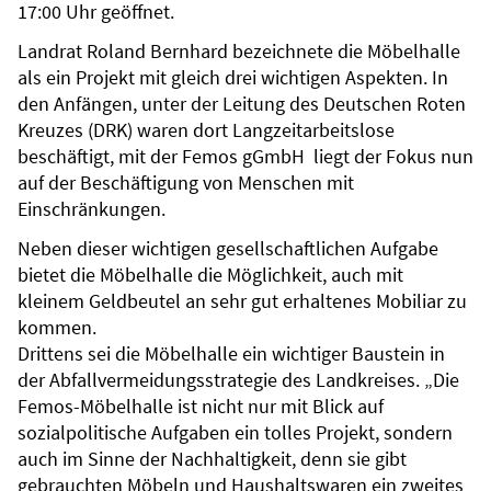
17:00 Uhr geöffnet.
Landrat Roland Bernhard bezeichnete die Möbelhalle
als ein Projekt mit gleich drei wichtigen Aspekten. In
den Anfängen, unter der Leitung des Deutschen Roten
Kreuzes (DRK) waren dort Langzeitarbeitslose
beschäftigt, mit der Femos gGmbH liegt der Fokus nun
auf der Beschäftigung von Menschen mit
Einschränkungen.
Neben dieser wichtigen gesellschaftlichen Aufgabe
bietet die Möbelhalle die Möglichkeit, auch mit
kleinem Geldbeutel an sehr gut erhaltenes Mobiliar zu
kommen.
Drittens sei die Möbelhalle ein wichtiger Baustein in
der Abfallvermeidungsstrategie des Landkreises. „Die
Femos-Möbelhalle ist nicht nur mit Blick auf
sozialpolitische Aufgaben ein tolles Projekt, sondern
auch im Sinne der Nachhaltigkeit, denn sie gibt
gebrauchten Möbeln und Haushaltswaren ein zweites