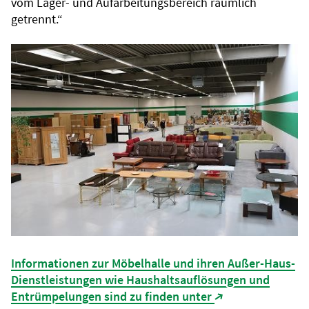
vom Lager- und Aufarbeitungsbereich räumlich
getrennt.“
Informationen zur Möbelhalle und ihren Außer-Haus-
Dienstleistungen wie Haushaltsauflösungen und
Entrümpelungen sind zu finden unter
(Link öffnet in n