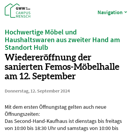
Navigation
Hochwertige Möbel und
Haushaltswaren aus zweiter Hand am
Standort Hulb
Wiedereröffnung der
sanierten Femos-Möbelhalle
am 12. September
Donnerstag, 12. September 2024
Mit dem ersten Öffnungstag gelten auch neue
Öffnungszeiten:
Das Second-Hand-Kaufhaus ist dienstags bis freitags
von 10:00 bis 18:30 Uhr und samstags von 10:00 bis