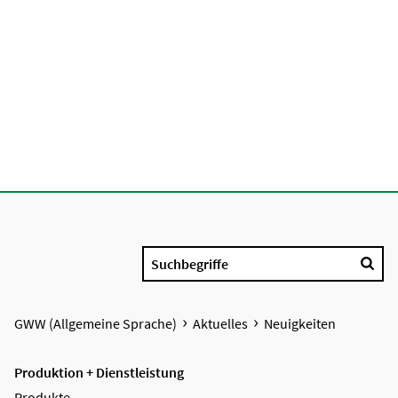
Suchbegriffe
GWW (Allgemeine Sprache)
Aktuelles
Neuigkeiten
Produktion + Dienstleistung
Produkte