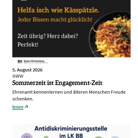
5. August 2026
GWW
Sommerzeit ist Engagement-Zeit
Ehrenamt kennenlernen und älteren Menschen Freude
schenken.
lesen