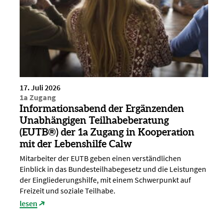
17. Juli 2026
1a Zugang
Informationsabend der Ergänzenden
Unabhängigen Teilhabeberatung
(EUTB®) der 1a Zugang in Kooperation
mit der Lebenshilfe Calw
Mitarbeiter der EUTB geben einen verständlichen
Einblick in das Bundesteilhabegesetz und die Leistungen
der Eingliederungshilfe, mit einem Schwerpunkt auf
Freizeit und soziale Teilhabe.
lesen