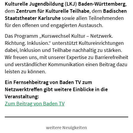
Kulturelle Jugendbildung (LKJ) Baden-Württemberg
,
dem
Zentrum für Kulturelle Teilhabe
, dem
Badischen
Staatstheater Karlsruhe
sowie allen Teilnehmenden
für den offenen und engagierten Austausch.
Das Programm „Kurswechsel Kultur – Netzwerk.
Richtung. Inklusion.“ unterstützt Kultureinrichtungen
dabei, Inklusion und Teilhabe nachhaltig zu stärken.
Wir freuen uns, mit unserer Expertise zu Barrierefreiheit
und verständlicher Kommunikation einen Beitrag dazu
leisten zu können.
Ein Fernsehbeitrag von Baden TV zum
Netzwerktreffen gibt weitere Einblicke in die
Veranstaltung:
Zum Beitrag von Baden TV
weitere Neuigkeiten