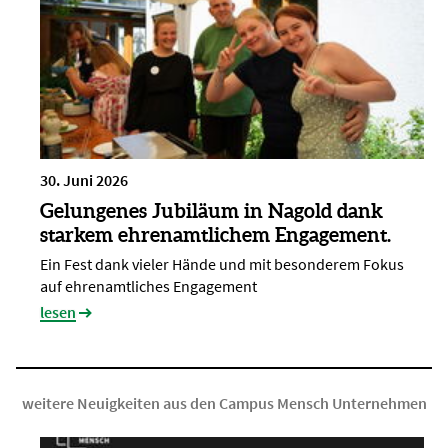
30. Juni 2026
Gelungenes Jubiläum in Nagold dank
starkem ehrenamtlichem Engagement.
Ein Fest dank vieler Hände und mit besonderem Fokus
auf ehrenamtliches Engagement
lesen
weitere Neuigkeiten aus den Campus Mensch Unternehmen