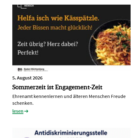
5. August 2026
Sommerzeit ist Engagement-Zeit
Ehrenamt kennenlernen und älteren Menschen Freude
schenken.
lesen