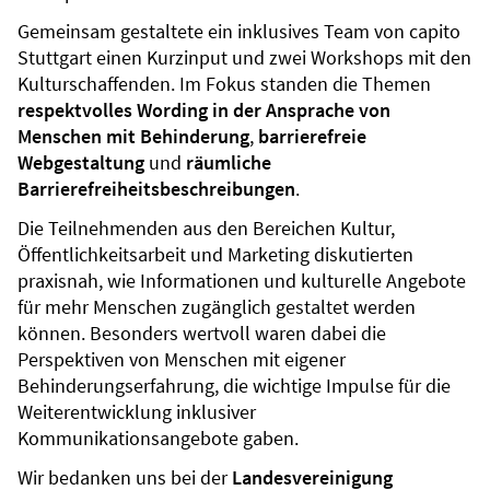
Gemeinsam gestaltete ein inklusives Team von capito
Stuttgart einen Kurzinput und zwei Workshops mit den
Kulturschaffenden. Im Fokus standen die Themen
respektvolles Wording in der Ansprache von
Menschen mit Behinderung
,
barrierefreie
Webgestaltung
und
räumliche
Barrierefreiheitsbeschreibungen
.
Die Teilnehmenden aus den Bereichen Kultur,
Öffentlichkeitsarbeit und Marketing diskutierten
praxisnah, wie Informationen und kulturelle Angebote
für mehr Menschen zugänglich gestaltet werden
können. Besonders wertvoll waren dabei die
Perspektiven von Menschen mit eigener
Behinderungserfahrung, die wichtige Impulse für die
Weiterentwicklung inklusiver
Kommunikationsangebote gaben.
Wir bedanken uns bei der
Landesvereinigung