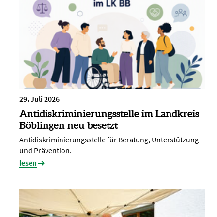
29. Juli 2026
Antidiskriminierungsstelle im Landkreis
Böblingen neu besetzt
Antidiskriminierungsstelle für Beratung, Unterstützung
und Prävention.
lesen