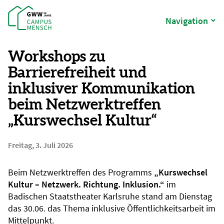
Navigation
Workshops zu
Barrierefreiheit und
inklusiver Kommunikation
beim Netzwerktreffen
„Kurswechsel Kultur“
Freitag, 3. Juli 2026
Beim Netzwerktreffen des Programms
„Kurswechsel
Kultur – Netzwerk. Richtung. Inklusion.“
im
Badischen Staatstheater Karlsruhe stand am Dienstag
das 30.06. das Thema inklusive Öffentlichkeitsarbeit im
Mittelpunkt.