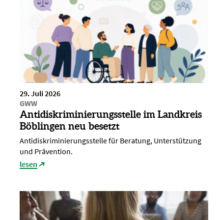
29. Juli 2026
GWW
Antidiskriminierungsstelle im Landkreis
Böblingen neu besetzt
Antidiskriminierungsstelle für Beratung, Unterstützung
und Prävention.
lesen