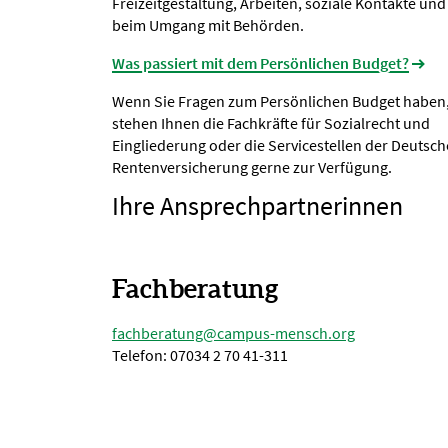
Freizeitgestaltung, Arbeiten, soziale Kontakte und
beim Umgang mit Behörden.
Was passiert mit dem Persönlichen Budget?
Wenn Sie Fragen zum Persönlichen Budget haben
stehen Ihnen die Fachkräfte für Sozialrecht und
Eingliederung oder die Servicestellen der Deutsc
Rentenversicherung gerne zur Verfügung.
Ihre Ansprechpartnerinnen
Fachberatung
fachberatung@campus-mensch.org
Telefon: 07034 2 70 41-311