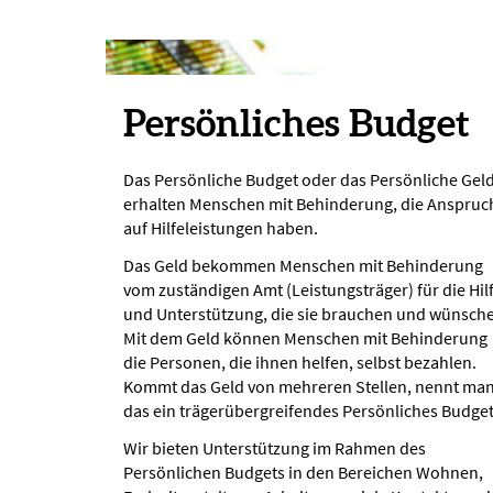
Persönliches Budget
Das Persönliche Budget oder das Persönliche Gel
erhalten Menschen mit Behinderung, die Anspruc
auf Hilfeleistungen haben.
Das Geld bekommen Menschen mit Behinderung
vom zuständigen Amt (Leistungsträger) für die Hil
und Unterstützung, die sie brauchen und wünsch
Mit dem Geld können Menschen mit Behinderung
die Personen, die ihnen helfen, selbst bezahlen.
Kommt das Geld von mehreren Stellen, nennt ma
das ein trägerübergreifendes Persönliches Budget
Wir bieten Unterstützung im Rahmen des
Persönlichen Budgets in den Bereichen Wohnen,