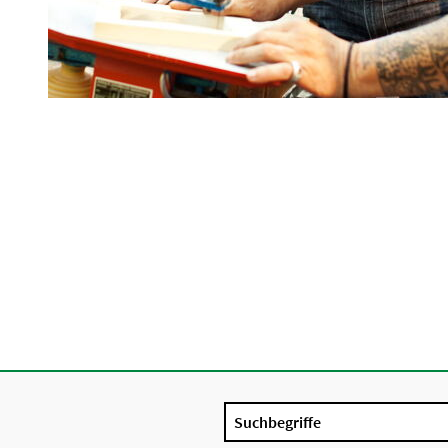
Suchbegriffe