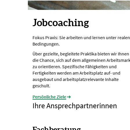
Jobcoaching
Fokus Praxis: Sie arbeiten und lernen unter realen
Bedingungen.
Über gezielte, begleitete Praktika bieten wir Ihnen
die Chance, sich auf dem allgemeinen Arbeitsmark
zu orientieren. Spezifische Fähigkeiten und
Fertigkeiten werden am Arbeitsplatz auf- und
ausgebaut und arbeitsplatzrelevante Inhalte
geschult.
Persönliche Ziele
Ihre Ansprechpartnerinnen
Fachberatung