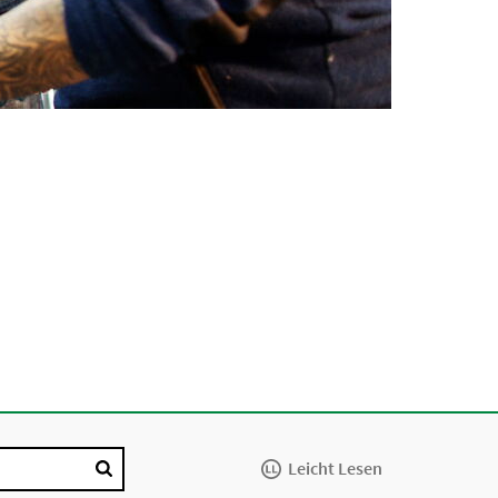
Leicht Lesen