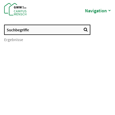
Navigation
Suchbegriffe
Ergebnisse