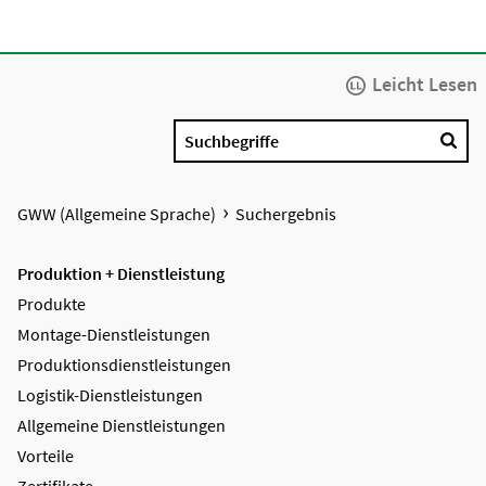
Leicht Lesen
Suchbegriffe
GWW (Allgemeine Sprache)
Suchergebnis
Produktion + Dienstleistung
Produkte
Montage-Dienstleistungen
Produktions­dienstleistungen
Logistik-Dienstleistungen
Allgemeine Dienstleistungen
Vorteile